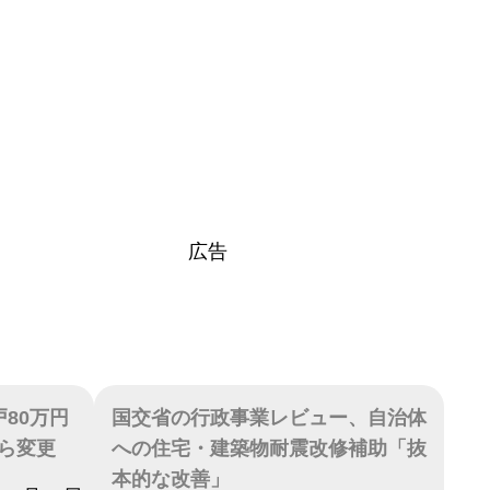
広告
80万円
国交省の行政事業レビュー、自治体
ら変更
への住宅・建築物耐震改修補助「抜
本的な改善」