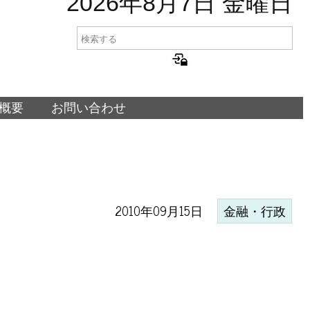
2026年8月7日 金曜日
概要
お問い合わせ
2010年09月15日
金融・行政