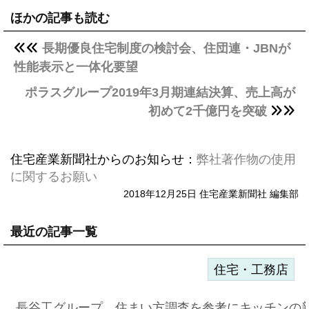
ほかの記事も読む
長期優良住宅制度の検討会、住団連・JBNが
性能表示と一体化要望
ポラスグループ2019年3月期連結決算、売上高が
初めて2千億円を突破
住宅産業新聞社からのお知らせ：
弊社著作物の使用
に関するお願い
2018年12月25日 住宅産業新聞社 編集部
最近の記事一覧
住宅・工務店
長谷工グループ、住まい方調査を参考にキッチンの