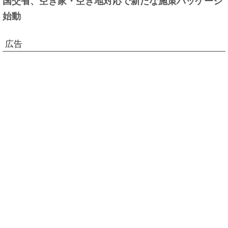
始動
広告