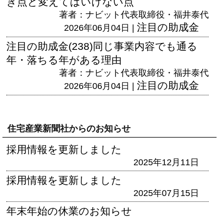
き点と変えてはいけない点
著者：ナビット代表取締役・福井泰代
注目の助成金
2026年06月04日 |
注目の助成金(238)同じ事業内容でも通る
年・落ちる年がある理由
著者：ナビット代表取締役・福井泰代
注目の助成金
2026年06月04日 |
住宅産業新聞社からのお知らせ
採用情報を更新しました
2025年12月11日
採用情報を更新しました
2025年07月15日
年末年始の休業のお知らせ