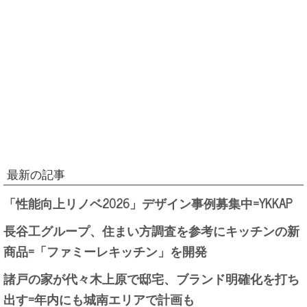
最新の記事
「性能向上リノベ2026」デザイン事例募集中=YKKAP
長谷工グループ、住まい方調査を参考にキッチンの新
商品=「ファミーレキッチン」を開発
諸戸の家が代々木上原で邸宅、ブランド明確化を打ち
出す=年内にも城南エリアで計画も