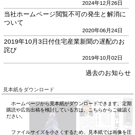
2024年12月26日
当社ホームページ閲覧不可の発生と解消に
ついて
2020年06月24日
2019年10月3日付住宅産業新聞の遅配のお
詫び
2019年10月02日
過去のお知らせ
見本紙をダウンロード
ホームページから見本紙がダウンロードできます。定期
購読や広告出稿を検討している方は、こちらからご確認く
ださい。
ファイルサイズを小さくするため、見本紙では画像を圧