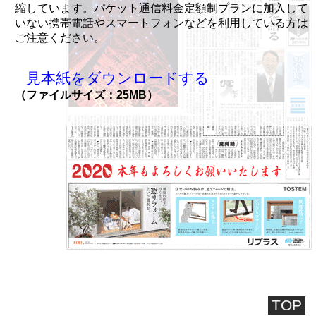
縮しています。パケット通信料金定額制プランに加入して
いない携帯電話やスマートフォンなどを利用している方は
ご注意ください。
見本紙をダウンロードする
（ファイルサイズ：25MB）
TOP