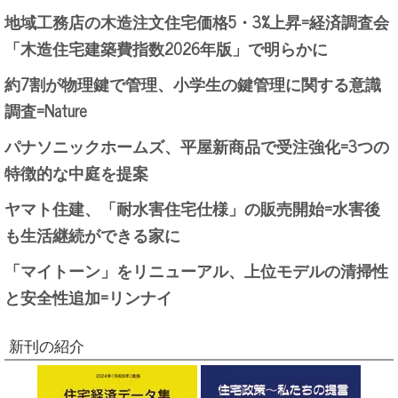
地域工務店の木造注文住宅価格5・3%上昇=経済調査会
「木造住宅建築費指数2026年版」で明らかに
約7割が物理鍵で管理、小学生の鍵管理に関する意識
調査=Nature
パナソニックホームズ、平屋新商品で受注強化=3つの
特徴的な中庭を提案
ヤマト住建、「耐水害住宅仕様」の販売開始=水害後
も生活継続ができる家に
「マイトーン」をリニューアル、上位モデルの清掃性
と安全性追加=リンナイ
新刊の紹介