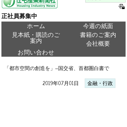
正社員募集中
ホーム
今週の紙面
見本紙・購読のご
書籍のご案内
案内
会社概要
お問い合わせ
「都市空間の創造を」–国交省、首都圏白書で
2019年07月01日
金融・行政