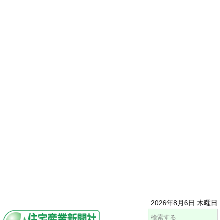
2026年8月6日 木曜日