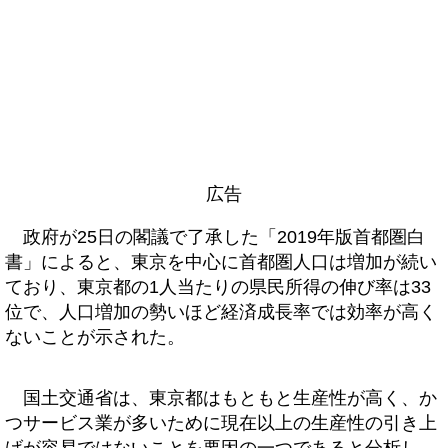
広告
政府が25日の閣議で了承した「2019年版首都圏白
書」によると、東京を中心に首都圏人口は増加が続い
ており、東京都の1人当たりの県民所得の伸び率は33
位で、人口増加の勢いほど経済成長率では効率が高く
ないことが示された。
国土交通省は、東京都はもともと生産性が高く、か
つサービス業が多いために現在以上の生産性の引き上