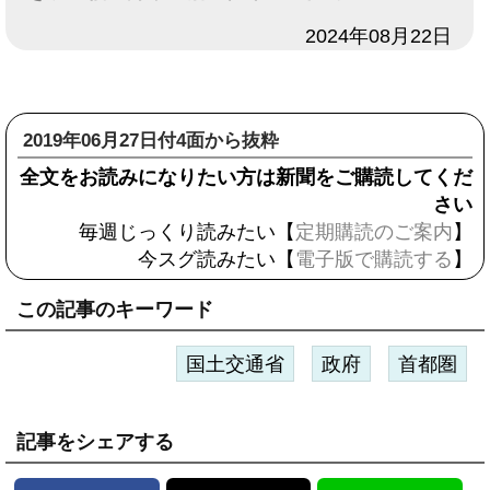
日付
2024年08月22日
2019年06月27日付4面から抜粋
全文をお読みになりたい方は新聞をご購読してくだ
さい
毎週じっくり読みたい【
定期購読のご案内
】
今スグ読みたい【
電子版で購読する
】
この記事のキーワード
国土交通省
政府
首都圏
記事をシェアする