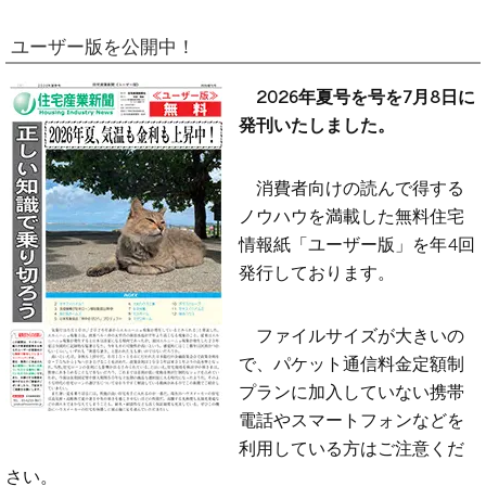
ユーザー版を公開中！
2026年夏号を号を7月8日に
発刊いたしました。
消費者向けの読んで得する
ノウハウを満載した無料住宅
情報紙「ユーザー版」を年4回
発行しております。
ファイルサイズが大きいの
で、パケット通信料金定額制
プランに加入していない携帯
電話やスマートフォンなどを
利用している方はご注意くだ
さい。