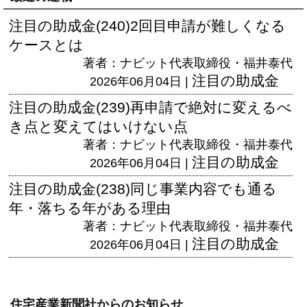
注目の助成金(240)2回目申請が難しくなる
ケースとは
著者：ナビット代表取締役・福井泰代
注目の助成金
2026年06月04日 |
注目の助成金(239)再申請で絶対に変えるべ
き点と変えてはいけない点
著者：ナビット代表取締役・福井泰代
注目の助成金
2026年06月04日 |
注目の助成金(238)同じ事業内容でも通る
年・落ちる年がある理由
著者：ナビット代表取締役・福井泰代
注目の助成金
2026年06月04日 |
住宅産業新聞社からのお知らせ