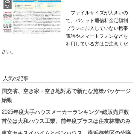
ファイルサイズが大きいの
で、パケット通信料金定額制
プランに加入していない携帯
電話やスマートフォンなどを
利用している方はご注意くだ
さい。
人気の記事
国交省、空き家・空き地対応で新たな施策パッケージ
始動
2025年度大手ハウスメーカーランキング=総販売戸数
首位は大和ハウス工業、前年度プラスは住友林業のみ
東京セキスイハイムとベンハウス、横浜都筑区の分譲