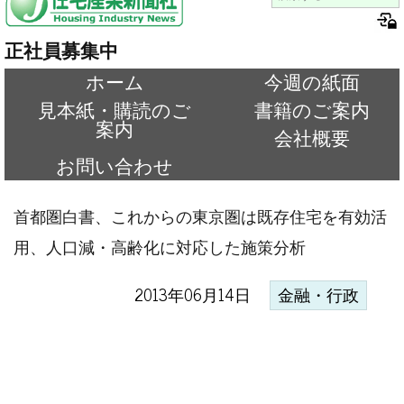
正社員募集中
ホーム
今週の紙面
見本紙・購読のご
書籍のご案内
案内
会社概要
お問い合わせ
首都圏白書、これからの東京圏は既存住宅を有効活
用、人口減・高齢化に対応した施策分析
2013年06月14日
金融・行政