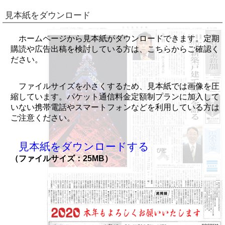
見本紙をダウンロード
ホームページから見本紙がダウンロードできます。定期
購読や広告出稿を検討している方は、こちらからご確認く
ださい。
ファイルサイズを小さくするため、見本紙では画像を圧
縮しています。パケット通信料金定額制プランに加入して
いない携帯電話やスマートフォンなどを利用している方は
ご注意ください。
見本紙をダウンロードする
（ファイルサイズ：25MB）