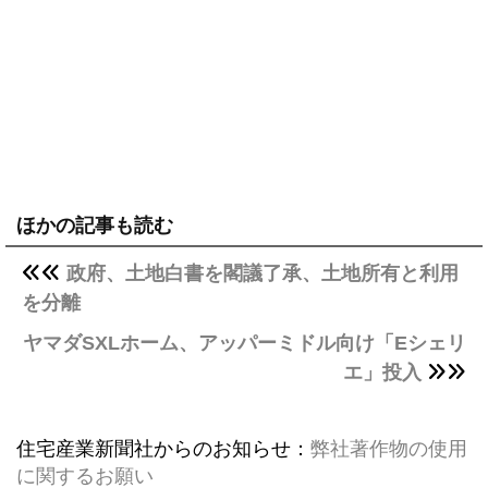
ほかの記事も読む
政府、土地白書を閣議了承、土地所有と利用
を分離
ヤマダSXLホーム、アッパーミドル向け「Eシェリ
エ」投入
住宅産業新聞社からのお知らせ：
弊社著作物の使用
に関するお願い