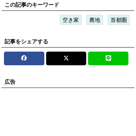
この記事のキーワード
空き家
農地
首都圏
記事をシェアする
広告