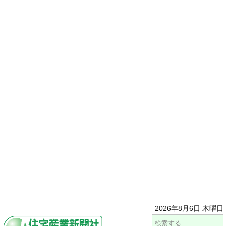
2026年8月6日 木曜日