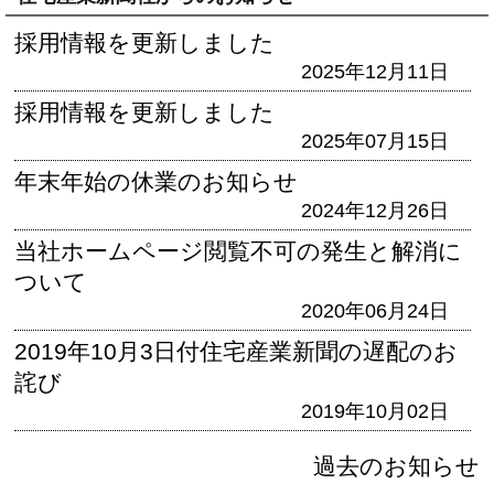
採用情報を更新しました
2025年12月11日
採用情報を更新しました
2025年07月15日
年末年始の休業のお知らせ
2024年12月26日
当社ホームページ閲覧不可の発生と解消に
ついて
2020年06月24日
2019年10月3日付住宅産業新聞の遅配のお
詫び
2019年10月02日
過去のお知らせ