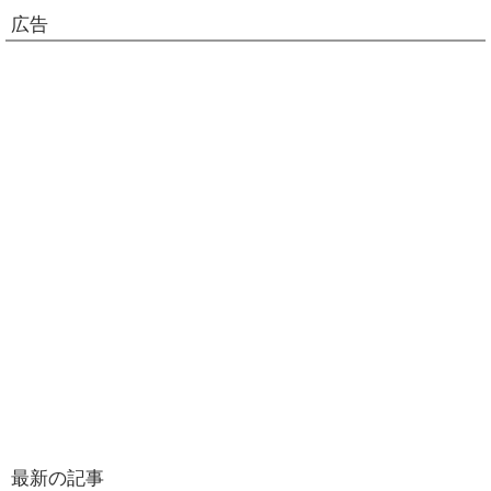
広告
最新の記事