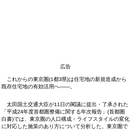
広告
これからの東京圏(1都3県)は住宅地の新規造成から
既存住宅地の有効活用へ――。
太田国土交通大臣が11日の閣議に提出・了承された
「平成24年度首都圏整備に関する年次報告」(首都圏
白書)では、東京圏の人口構成・ライフスタイルの変化
に対応した施策のあり方について分析した。東京圏で