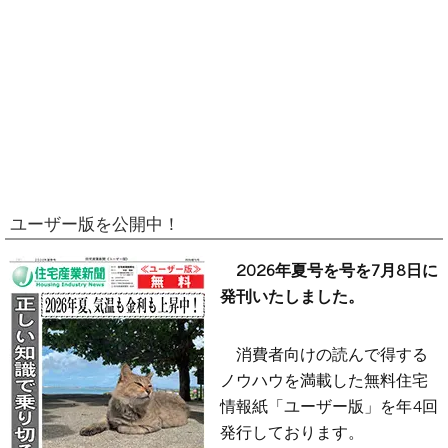
ユーザー版を公開中！
2026年夏号を号を7月8日に
発刊いたしました。
消費者向けの読んで得する
ノウハウを満載した無料住宅
情報紙「ユーザー版」を年4回
発行しております。