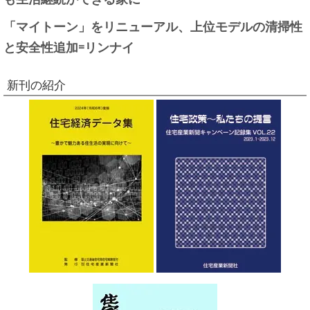
「マイトーン」をリニューアル、上位モデルの清掃性
と安全性追加=リンナイ
新刊の紹介