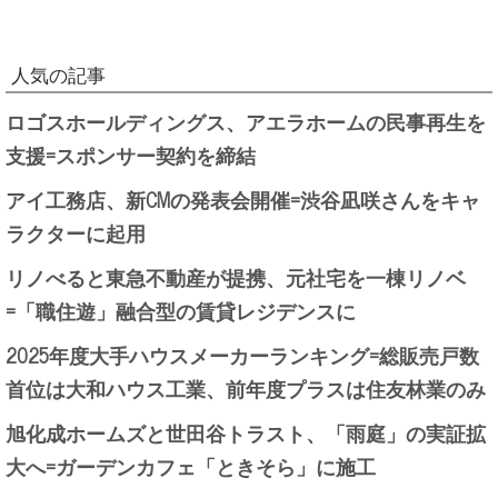
人気の記事
ロゴスホールディングス、アエラホームの民事再生を
支援=スポンサー契約を締結
アイ工務店、新CMの発表会開催=渋谷凪咲さんをキャ
ラクターに起用
リノべると東急不動産が提携、元社宅を一棟リノベ
=「職住遊」融合型の賃貸レジデンスに
2025年度大手ハウスメーカーランキング=総販売戸数
首位は大和ハウス工業、前年度プラスは住友林業のみ
旭化成ホームズと世田谷トラスト、「雨庭」の実証拡
大へ=ガーデンカフェ「ときそら」に施工