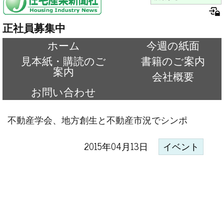
正社員募集中
ホーム
今週の紙面
見本紙・購読のご
書籍のご案内
案内
会社概要
お問い合わせ
不動産学会、地方創生と不動産市況でシンポ
2015年04月13日
イベント