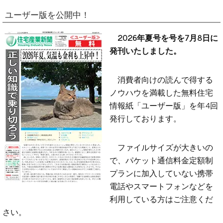
ユーザー版を公開中！
2026年夏号を号を7月8日に
発刊いたしました。
消費者向けの読んで得する
ノウハウを満載した無料住宅
情報紙「ユーザー版」を年4回
発行しております。
ファイルサイズが大きいの
で、パケット通信料金定額制
プランに加入していない携帯
電話やスマートフォンなどを
利用している方はご注意くだ
さい。