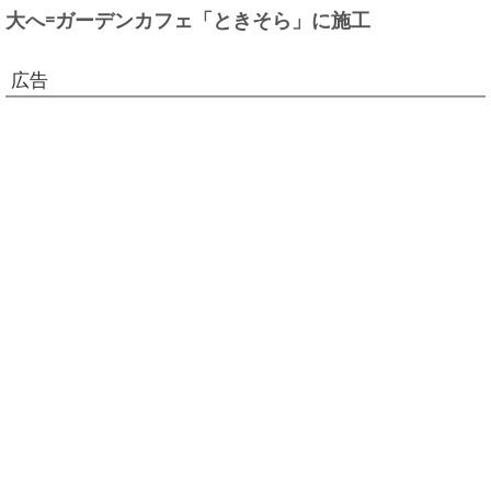
大へ=ガーデンカフェ「ときそら」に施工
広告