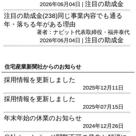
注目の助成金
2026年06月04日 |
注目の助成金(238)同じ事業内容でも通る
年・落ちる年がある理由
著者：ナビット代表取締役・福井泰代
注目の助成金
2026年06月04日 |
住宅産業新聞社からのお知らせ
採用情報を更新しました
2025年12月11日
採用情報を更新しました
2025年07月15日
年末年始の休業のお知らせ
2024年12月26日