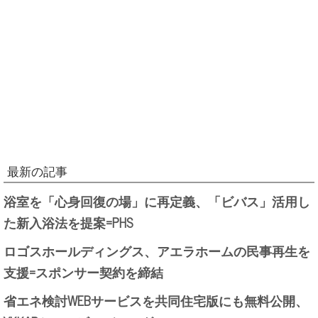
最新の記事
浴室を「心身回復の場」に再定義、「ビバス」活用し
た新入浴法を提案=PHS
ロゴスホールディングス、アエラホームの民事再生を
支援=スポンサー契約を締結
省エネ検討WEBサービスを共同住宅版にも無料公開、