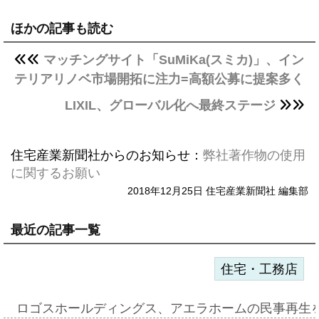
ほかの記事も読む
マッチングサイト「SuMiKa(スミカ)」、イン
テリアリノベ市場開拓に注力=高額公募に提案多く
LIXIL、グローバル化へ最終ステージ
住宅産業新聞社からのお知らせ：
弊社著作物の使用
に関するお願い
2018年12月25日 住宅産業新聞社 編集部
最近の記事一覧
住宅・工務店
ロゴスホールディングス、アエラホームの民事再生