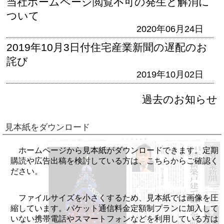
当社ホームページ閲覧不可の発生と解消に
ついて
2020年06月24日
2019年10月3日付住宅産業新聞の遅配のお
詫び
2019年10月02日
過去のお知らせ
見本紙をダウンロード
ホームページから見本紙がダウンロードできます。定期
購読や広告出稿を検討している方は、こちらからご確認く
ださい。
ファイルサイズを小さくするため、見本紙では画像を圧
縮しています。パケット通信料金定額制プランに加入して
いない携帯電話やスマートフォンなどを利用している方は