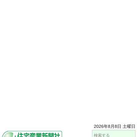
2026年8月8日 土曜日