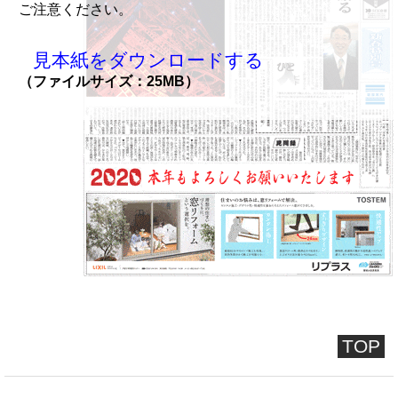
ご注意ください。
見本紙をダウンロードする
（ファイルサイズ：25MB）
TOP