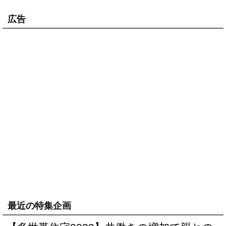
広告
最近の特集企画