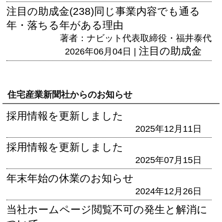
注目の助成金(238)同じ事業内容でも通る
年・落ちる年がある理由
著者：ナビット代表取締役・福井泰代
注目の助成金
2026年06月04日 |
住宅産業新聞社からのお知らせ
採用情報を更新しました
2025年12月11日
採用情報を更新しました
2025年07月15日
年末年始の休業のお知らせ
2024年12月26日
当社ホームページ閲覧不可の発生と解消に