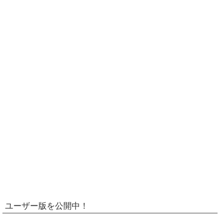
ユーザー版を公開中！