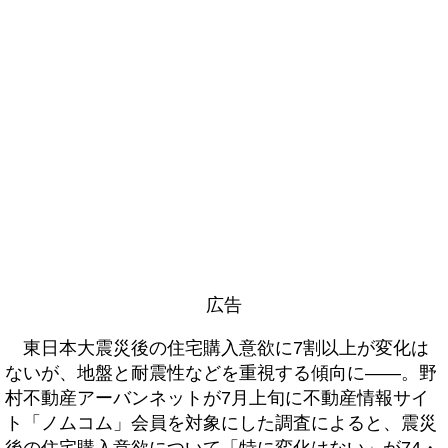
広告
東日本大震災後の住宅購入意欲に7割以上が変化は
ないが、地盤と耐震性などを重視する傾向に――。野
村不動産アーバンネットが7月上旬に不動産情報サイ
ト「ノムコム」会員を対象にした調査によると、震災