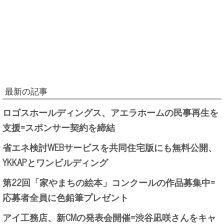
最新の記事
ロゴスホールディングス、アエラホームの民事再生を
支援=スポンサー契約を締結
省エネ検討WEBサービスを共同住宅版にも無料公開、
YKKAPとワンビルディング
第22回「家やまちの絵本」コンクールの作品募集中=
応募者全員に色鉛筆プレゼント
アイ工務店、新CMの発表会開催=渋谷凪咲さんをキャ