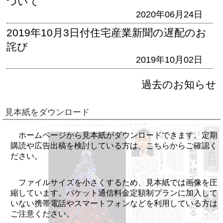
ついて
2020年06月24日
2019年10月3日付住宅産業新聞の遅配のお
詫び
2019年10月02日
過去のお知らせ
見本紙をダウンロード
ホームページから見本紙がダウンロードできます。定期
購読や広告出稿を検討している方は、こちらからご確認く
ださい。
ファイルサイズを小さくするため、見本紙では画像を圧
縮しています。パケット通信料金定額制プランに加入して
いない携帯電話やスマートフォンなどを利用している方は
ご注意ください。