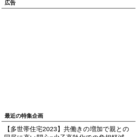
広告
最近の特集企画
【多世帯住宅2023】共働きの増加で親との