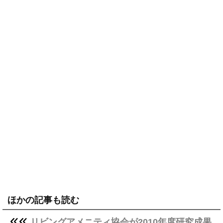
ほかの記事も読む
リビングアメニティ協会が2010年度研究成果