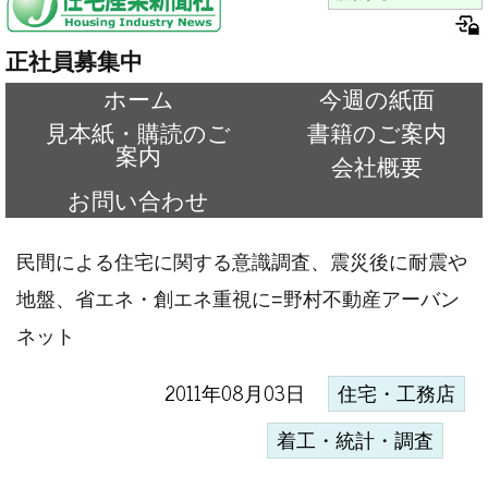
正社員募集中
ホーム
今週の紙面
見本紙・購読のご
書籍のご案内
案内
会社概要
お問い合わせ
民間による住宅に関する意識調査、震災後に耐震や
地盤、省エネ・創エネ重視に=野村不動産アーバン
ネット
2011年08月03日
住宅・工務店
着工・統計・調査