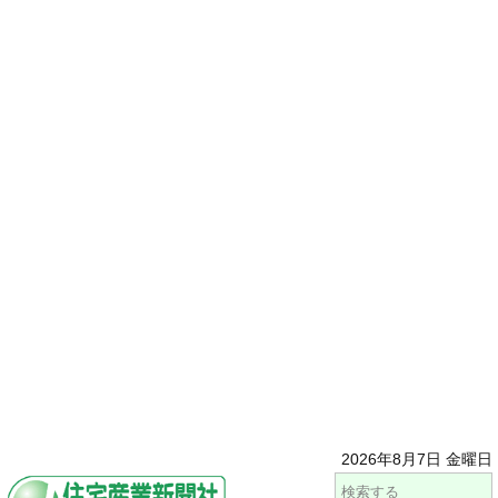
2026年8月7日 金曜日