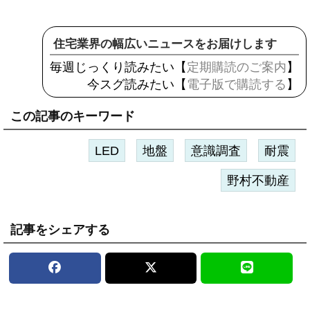
住宅業界の幅広いニュースをお届けします
毎週じっくり読みたい【
定期購読のご案内
】
今スグ読みたい【
電子版で購読する
】
この記事のキーワード
LED
地盤
意識調査
耐震
野村不動産
記事をシェアする