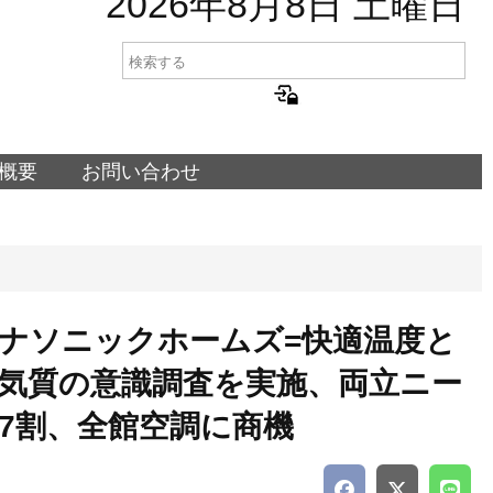
2026年8月8日 土曜日
概要
お問い合わせ
ナソニックホームズ=快適温度と
気質の意識調査を実施、両立ニー
7割、全館空調に商機