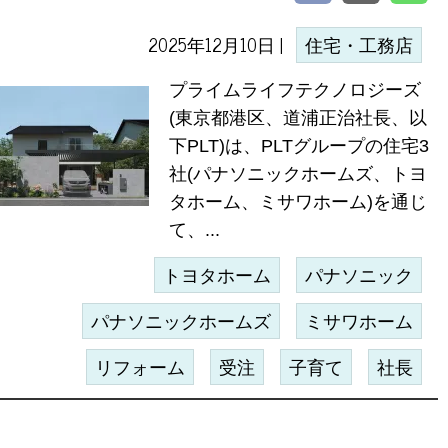
2025年12月10日 |
住宅・工務店
プライムライフテクノロジーズ
(東京都港区、道浦正治社長、以
下PLT)は、PLTグループの住宅3
社(パナソニックホームズ、トヨ
タホーム、ミサワホーム)を通じ
て、...
トヨタホーム
パナソニック
パナソニックホームズ
ミサワホーム
リフォーム
受注
子育て
社長