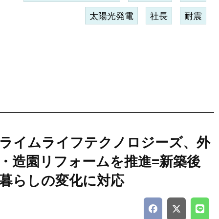
太陽光発電
社長
耐震
ライムライフテクノロジーズ、外
・造園リフォームを推進=新築後
暮らしの変化に対応