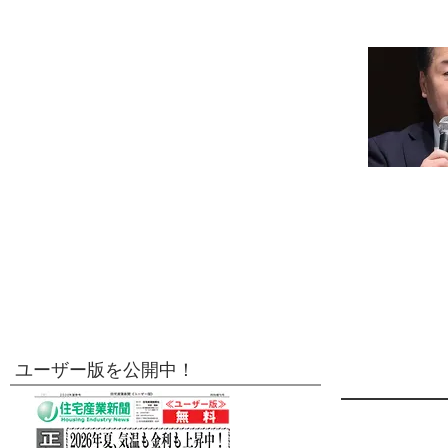
ユーザー版を公開中！