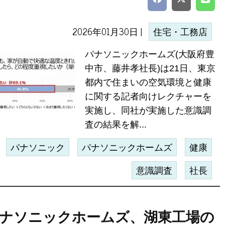
2026年01月30日 |
住宅・工務店
パナソニックホームズ(大阪府豊
中市、藤井孝社長)は21日、東京
都内で住まいの空気環境と健康
に関する記者向けレクチャーを
実施し、同社が実施した意識調
査の結果を解...
パナソニック
パナソニックホームズ
健康
意識調査
社長
ナソニックホームズ、湖東工場の