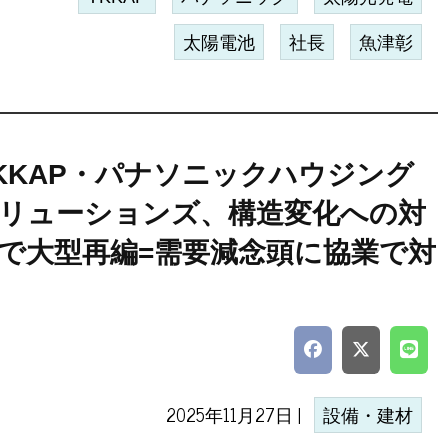
太陽電池
社長
魚津彰
KKAP・パナソニックハウジング
リューションズ、構造変化への対
で大型再編=需要減念頭に協業で対
2025年11月27日 |
設備・建材