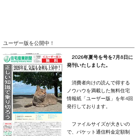
ユーザー版を公開中！
2026年夏号を号を7月8日に
発刊いたしました。
消費者向けの読んで得する
ノウハウを満載した無料住宅
情報紙「ユーザー版」を年4回
発行しております。
ファイルサイズが大きいの
で、パケット通信料金定額制