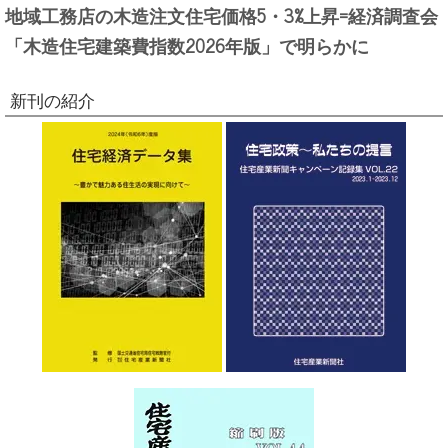
地域工務店の木造注文住宅価格5・3%上昇=経済調査会
「木造住宅建築費指数2026年版」で明らかに
新刊の紹介