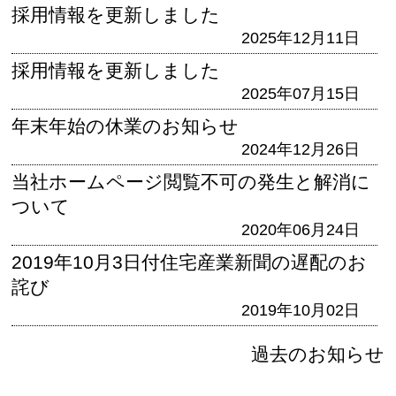
採用情報を更新しました
2025年12月11日
採用情報を更新しました
2025年07月15日
年末年始の休業のお知らせ
2024年12月26日
当社ホームページ閲覧不可の発生と解消に
ついて
2020年06月24日
2019年10月3日付住宅産業新聞の遅配のお
詫び
2019年10月02日
過去のお知らせ