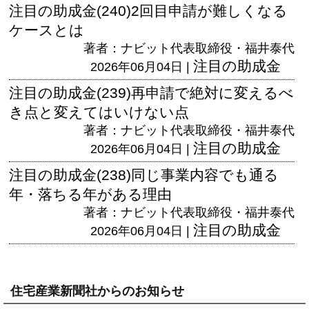
注目の助成金(240)2回目申請が難しくなる
ケースとは
著者：ナビット代表取締役・福井泰代
注目の助成金
2026年06月04日 |
注目の助成金(239)再申請で絶対に変えるべ
き点と変えてはいけない点
著者：ナビット代表取締役・福井泰代
注目の助成金
2026年06月04日 |
注目の助成金(238)同じ事業内容でも通る
年・落ちる年がある理由
著者：ナビット代表取締役・福井泰代
注目の助成金
2026年06月04日 |
住宅産業新聞社からのお知らせ