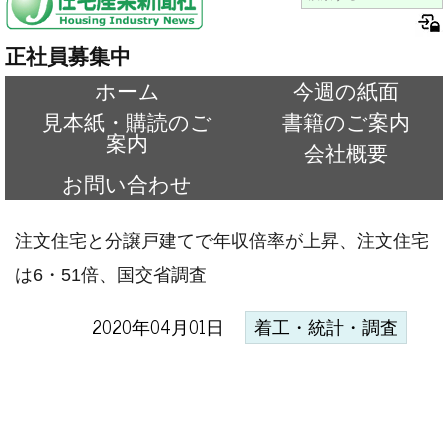
正社員募集中
ホーム
今週の紙面
見本紙・購読のご
書籍のご案内
案内
会社概要
お問い合わせ
注文住宅と分譲戸建てで年収倍率が上昇、注文住宅
は6・51倍、国交省調査
2020年04月01日
着工・統計・調査