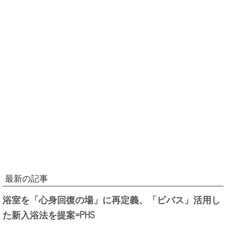
最新の記事
浴室を「心身回復の場」に再定義、「ビバス」活用し
た新入浴法を提案=PHS