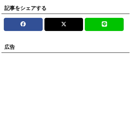
記事をシェアする
広告