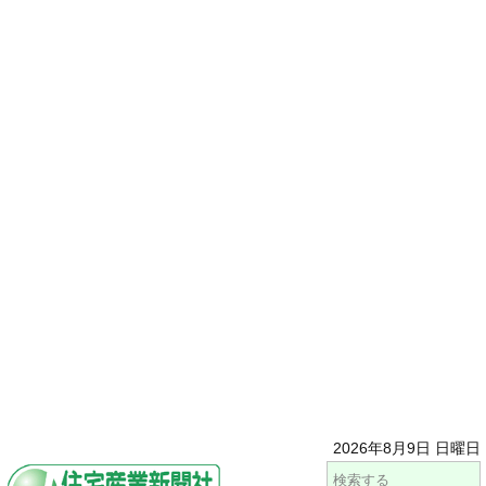
2026年8月9日 日曜日