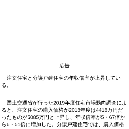
広告
注文住宅と分譲戸建住宅の年収倍率が上昇してい
る。
国土交通省が行った2019年度住宅市場動向調査によ
ると、注文住宅の購入価格が2018年度は4418万円だ
ったものが5085万円と上昇し、年収倍率が5・67倍か
ら6・51倍に増加した。分譲戸建住宅では、購入価格