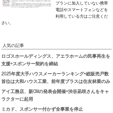
プランに加入していない携帯
電話やスマートフォンなどを
利用している方はご注意くだ
さい。
人気の記事
ロゴスホールディングス、アエラホームの民事再生を
支援=スポンサー契約を締結
2025年度大手ハウスメーカーランキング=総販売戸数
首位は大和ハウス工業、前年度プラスは住友林業のみ
アイ工務店、新CMの発表会開催=渋谷凪咲さんをキャ
ラクターに起用
ミカド、スポンサー付かず全事業を停止