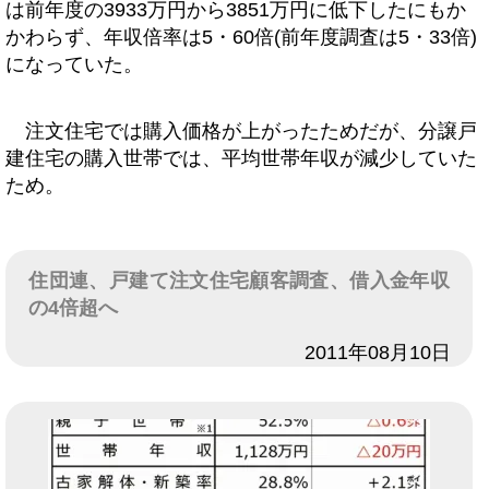
は前年度の3933万円から3851万円に低下したにもか
かわらず、年収倍率は5・60倍(前年度調査は5・33倍)
になっていた。
注文住宅では購入価格が上がったためだが、分譲戸
建住宅の購入世帯では、平均世帯年収が減少していた
ため。
住団連、戸建て注文住宅顧客調査、借入金年収
の4倍超へ
日付
2011年08月10日