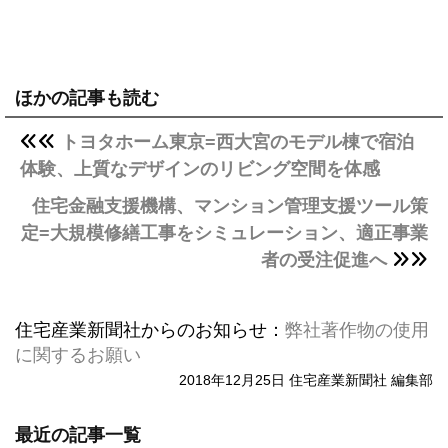
ほかの記事も読む
トヨタホーム東京=西大宮のモデル棟で宿泊
体験、上質なデザインのリビング空間を体感
住宅金融支援機構、マンション管理支援ツール策
定=大規模修繕工事をシミュレーション、適正事業
者の受注促進へ
住宅産業新聞社からのお知らせ：
弊社著作物の使用
に関するお願い
2018年12月25日 住宅産業新聞社 編集部
最近の記事一覧