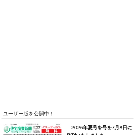
ユーザー版を公開中！
2026年夏号を号を7月8日に
発刊いたしました。