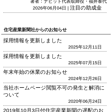
著者：ナビット代表取締役・福井泰代
注目の助成金
2026年06月04日 |
住宅産業新聞社からのお知らせ
採用情報を更新しました
2025年12月11日
採用情報を更新しました
2025年07月15日
年末年始の休業のお知らせ
2024年12月26日
当社ホームページ閲覧不可の発生と解消に
ついて
2020年06月24日
2019年10月3日付住宅産業新聞の遅配のお