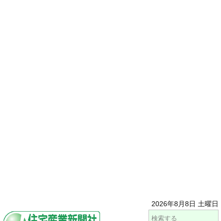
2026年8月8日 土曜日