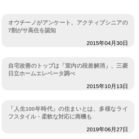
オウチーノがアンケート、アクティブシニアの
7割がサ高住を認知
日付
2015年04月30日
自宅改善のトップは「室内の段差解消」、三菱
日立ホームエレベータ調べ
日付
2015年10月13日
「人生100年時代」の住まいとは、多様なライ
フスタイル・柔軟な対応に商機も
日付
2019年06月27日