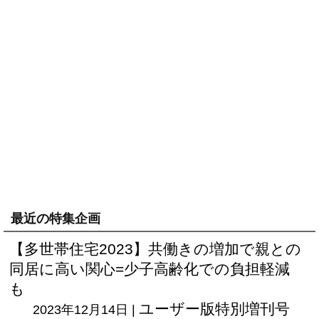
最近の特集企画
【多世帯住宅2023】共働きの増加で親との
同居に高い関心=少子高齢化での負担軽減
も
ユーザー版
特別増刊号
2023年12月14日 |