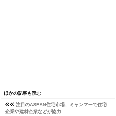
ほかの記事も読む
注目のASEAN住宅市場、ミャンマーで住宅
企業や建材企業などが協力