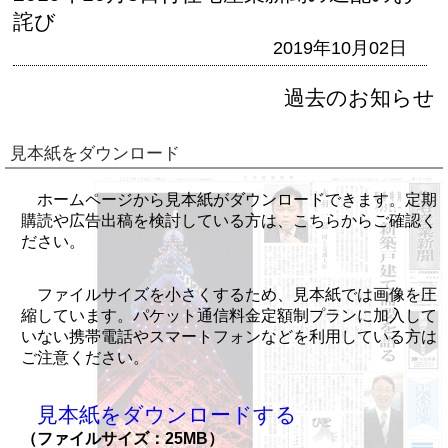
詫び
2019年10月02日
過去のお知らせ
見本紙をダウンロード
ホームページから見本紙がダウンロードできます。定期
購読や広告出稿を検討している方は、こちらからご確認く
ださい。
ファイルサイズを小さくするため、見本紙では画像を圧
縮しています。パケット通信料金定額制プランに加入して
いない携帯電話やスマートフォンなどを利用している方は
ご注意ください。
見本紙をダウンロードする
（ファイルサイズ：25MB）