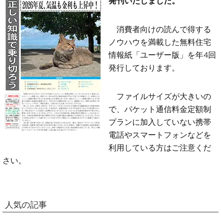
消費者向けの読んで得する
ノウハウを満載した無料住宅
情報紙「ユーザー版」を年4回
発行しております。
ファイルサイズが大きいの
で、パケット通信料金定額制
プランに加入していない携帯
電話やスマートフォンなどを
利用している方はご注意くだ
さい。
人気の記事