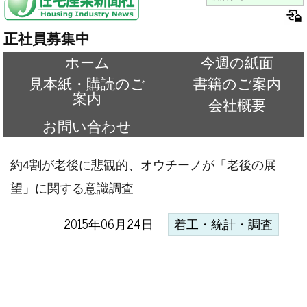
正社員募集中
ホーム
今週の紙面
見本紙・購読のご
書籍のご案内
案内
会社概要
お問い合わせ
約4割が老後に悲観的、オウチーノが「老後の展
望」に関する意識調査
2015年06月24日
着工・統計・調査