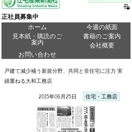
正社員募集中
ホーム
今週の紙面
見本紙・購読のご
書籍のご案内
案内
会社概要
お問い合わせ
戸建て減少補う新規分野、共同と非住宅に注力 実
績重ねる大和工務店
2015年06月25日
住宅・工務店