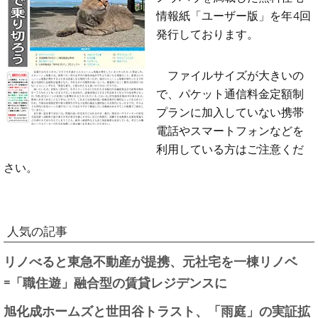
情報紙「ユーザー版」を年4回
発行しております。
ファイルサイズが大きいの
で、パケット通信料金定額制
プランに加入していない携帯
電話やスマートフォンなどを
利用している方はご注意くだ
さい。
人気の記事
リノべると東急不動産が提携、元社宅を一棟リノベ
=「職住遊」融合型の賃貸レジデンスに
旭化成ホームズと世田谷トラスト、「雨庭」の実証拡