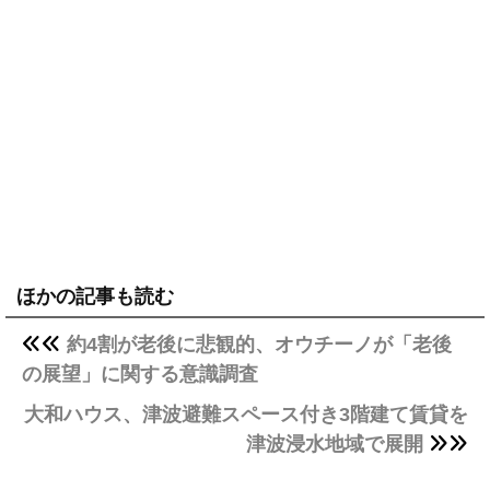
ほかの記事も読む
約4割が老後に悲観的、オウチーノが「老後
の展望」に関する意識調査
大和ハウス、津波避難スペース付き3階建て賃貸を
津波浸水地域で展開