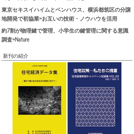
東京セキスイハイムとベンハウス、横浜都筑区の分譲
地開発で初協業=お互いの技術・ノウハウを活用
約7割が物理鍵で管理、小学生の鍵管理に関する意識
調査=Nature
新刊の紹介