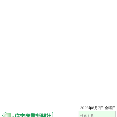
2026年8月7日 金曜日