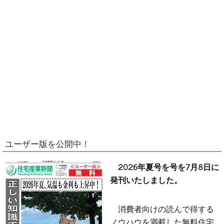
ユーザー版を公開中！
2026年夏号を号を7月8日に
発刊いたしました。
消費者向けの読んで得する
ノウハウを満載した無料住宅