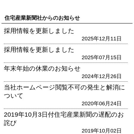
住宅産業新聞社からのお知らせ
採用情報を更新しました
2025年12月11日
採用情報を更新しました
2025年07月15日
年末年始の休業のお知らせ
2024年12月26日
当社ホームページ閲覧不可の発生と解消に
ついて
2020年06月24日
2019年10月3日付住宅産業新聞の遅配のお
詫び
2019年10月02日