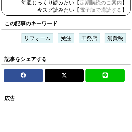
毎週じっくり読みたい【
定期購読のご案内
】
今スグ読みたい【
電子版で購読する
】
この記事のキーワード
リフォーム
受注
工務店
消費税
記事をシェアする
広告