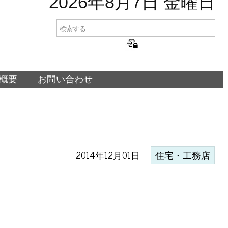
2026年8月7日 金曜日
概要
お問い合わせ
2014年12月01日
住宅・工務店