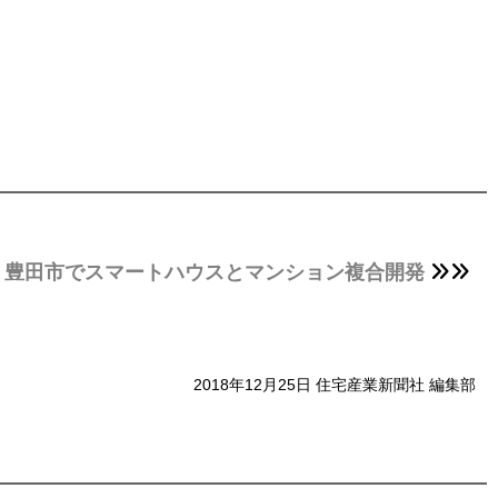
、豊田市でスマートハウスとマンション複合開発
2018年12月25日 住宅産業新聞社 編集部