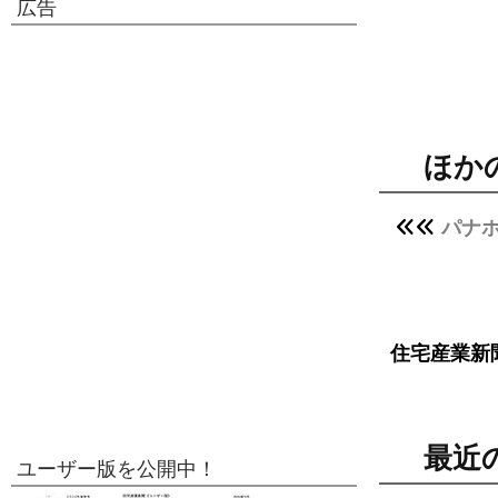
広告
ほか
パナ
住宅産業新
最近
ユーザー版を公開中！