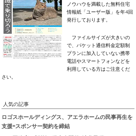
ノウハウを満載した無料住宅
情報紙「ユーザー版」を年4回
発行しております。
ファイルサイズが大きいの
で、パケット通信料金定額制
プランに加入していない携帯
電話やスマートフォンなどを
利用している方はご注意くだ
さい。
人気の記事
ロゴスホールディングス、アエラホームの民事再生を
支援=スポンサー契約を締結