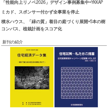
「性能向上リノベ2026」デザイン事例募集中=YKKAP
ミカド、スポンサー付かず全事業を停止
積水ハウス、「緑の質」着目の庭づくり展開=5本の樹
コンパス、植栽計画をスコア化
新刊の紹介