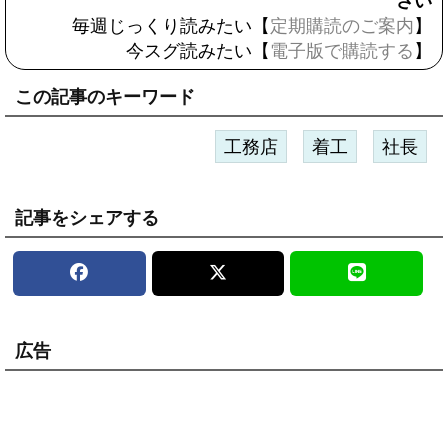
さい
毎週じっくり読みたい【
定期購読のご案内
】
今スグ読みたい【
電子版で購読する
】
この記事のキーワード
工務店
着工
社長
記事をシェアする
広告