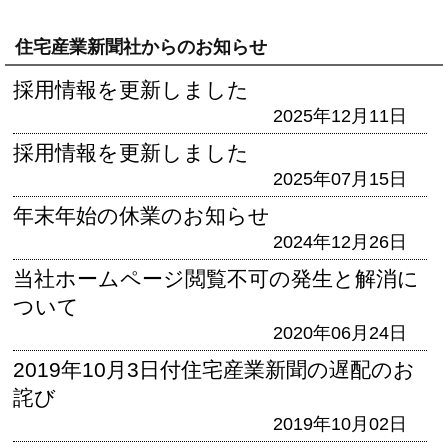
住宅産業新聞社からのお知らせ
採用情報を更新しました
2025年12月11日
採用情報を更新しました
2025年07月15日
年末年始の休業のお知らせ
2024年12月26日
当社ホームページ閲覧不可の発生と解消に
ついて
2020年06月24日
2019年10月3日付住宅産業新聞の遅配のお
詫び
2019年10月02日