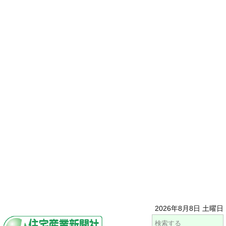
2026年8月8日 土曜日