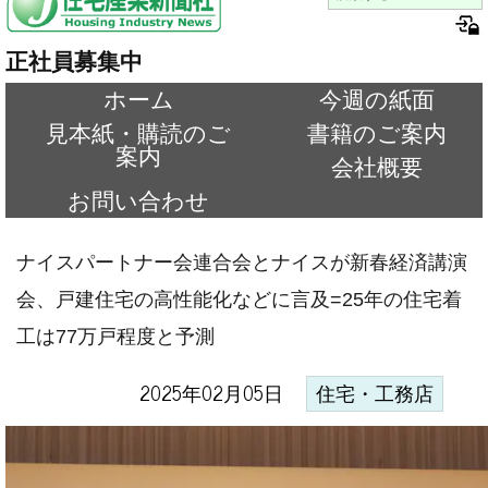
正社員募集中
ホーム
今週の紙面
見本紙・購読のご
書籍のご案内
案内
会社概要
お問い合わせ
ナイスパートナー会連合会とナイスが新春経済講演
会、戸建住宅の高性能化などに言及=25年の住宅着
工は77万戸程度と予測
2025年02月05日
住宅・工務店