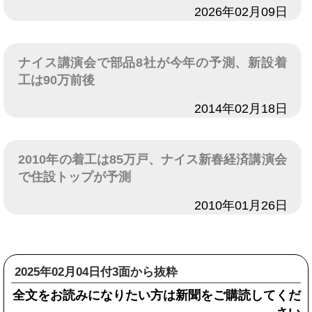
日付
2026年02月09日
ナイス講演会で部品8社が今年の予測、新設着
工は90万前後
日付
2014年02月18日
2010年の着工は85万戸、ナイス新春経済講演会
で住設トップが予測
日付
2010年01月26日
2025年02月04日付3面から抜粋
全文をお読みになりたい方は新聞をご購読してくだ