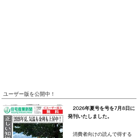
ユーザー版を公開中！
2026年夏号を号を7月8日に
発刊いたしました。
消費者向けの読んで得する