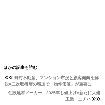
ほかの記事も読む
野村不動産、マンション市況と顧客傾向を解
説=二次取得層の増加で「物件価値」が重要に
住設建材メーカー、2025年も値上げ=新たに大建
工業・ニチハ