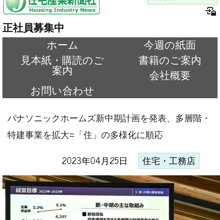
正社員募集中
ホーム
今週の紙面
見本紙・購読のご
書籍のご案内
案内
会社概要
お問い合わせ
パナソニックホームズ新中期計画を発表、多層階・
特建事業を拡大=「住」の多様化に順応
2023年04月25日
住宅・工務店