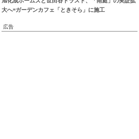
大へ=ガーデンカフェ「ときそら」に施工
広告