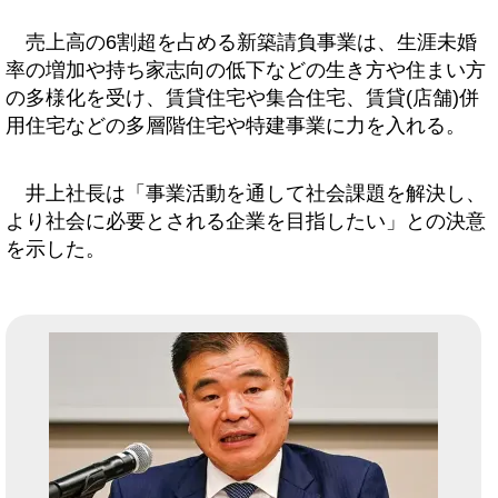
売上高の6割超を占める新築請負事業は、生涯未婚
率の増加や持ち家志向の低下などの生き方や住まい方
の多様化を受け、賃貸住宅や集合住宅、賃貸(店舗)併
用住宅などの多層階住宅や特建事業に力を入れる。
井上社長は「事業活動を通して社会課題を解決し、
より社会に必要とされる企業を目指したい」との決意
を示した。