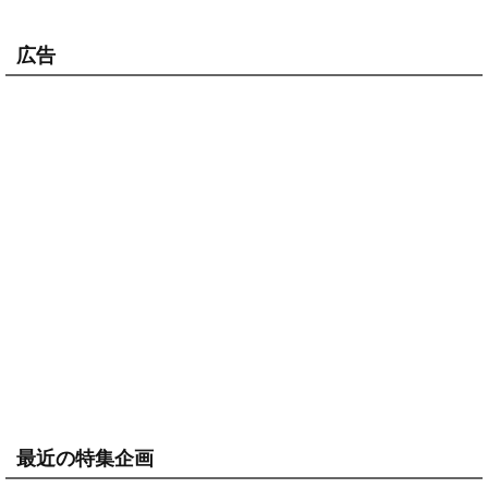
広告
最近の特集企画