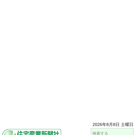
2026年8月8日 土曜日