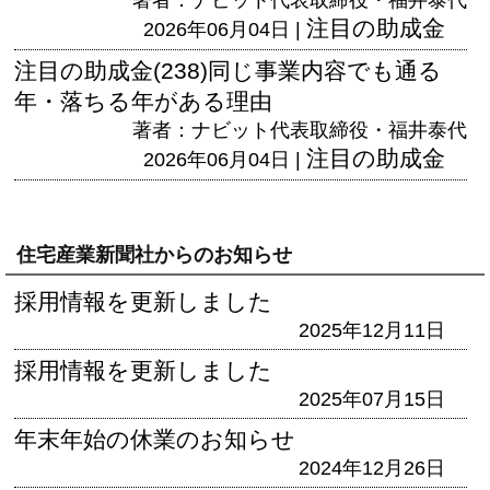
注目の助成金
2026年06月04日 |
注目の助成金(238)同じ事業内容でも通る
年・落ちる年がある理由
著者：ナビット代表取締役・福井泰代
注目の助成金
2026年06月04日 |
住宅産業新聞社からのお知らせ
採用情報を更新しました
2025年12月11日
採用情報を更新しました
2025年07月15日
年末年始の休業のお知らせ
2024年12月26日