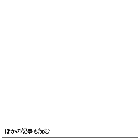
ほかの記事も読む