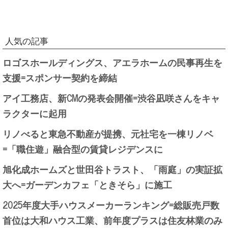
人気の記事
ロゴスホールディングス、アエラホームの民事再生を
支援=スポンサー契約を締結
アイ工務店、新CMの発表会開催=渋谷凪咲さんをキャ
ラクターに起用
リノべると東急不動産が提携、元社宅を一棟リノベ
=「職住遊」融合型の賃貸レジデンスに
旭化成ホームズと世田谷トラスト、「雨庭」の実証拡
大へ=ガーデンカフェ「ときそら」に施工
2025年度大手ハウスメーカーランキング=総販売戸数
首位は大和ハウス工業、前年度プラスは住友林業のみ