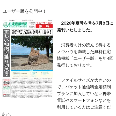
ユーザー版を公開中！
2026年夏号を号を7月8日に
発刊いたしました。
消費者向けの読んで得する
ノウハウを満載した無料住宅
情報紙「ユーザー版」を年4回
発行しております。
ファイルサイズが大きいの
で、パケット通信料金定額制
プランに加入していない携帯
電話やスマートフォンなどを
利用している方はご注意くだ
さい。