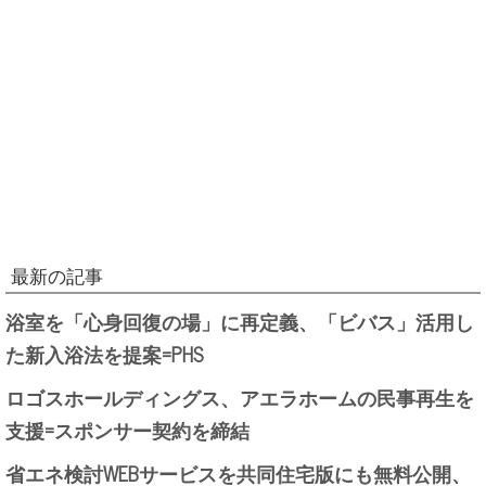
最新の記事
浴室を「心身回復の場」に再定義、「ビバス」活用し
た新入浴法を提案=PHS
ロゴスホールディングス、アエラホームの民事再生を
支援=スポンサー契約を締結
省エネ検討WEBサービスを共同住宅版にも無料公開、