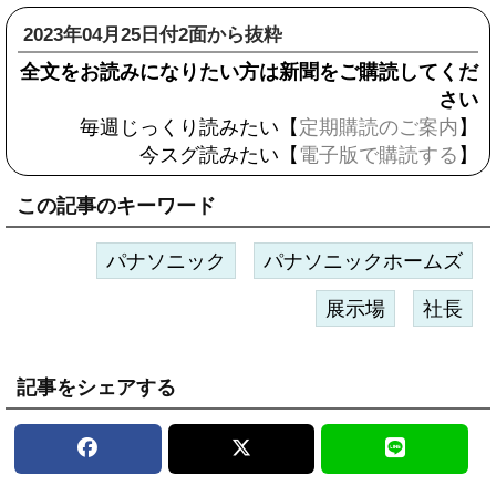
2023年04月25日付2面から抜粋
全文をお読みになりたい方は新聞をご購読してくだ
さい
毎週じっくり読みたい【
定期購読のご案内
】
今スグ読みたい【
電子版で購読する
】
この記事のキーワード
パナソニック
パナソニックホームズ
展示場
社長
記事をシェアする