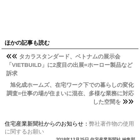
ほかの記事も読む
タカラスタンダード、ベトナムの展示会
「VIETBUILD」に2度目の出展=ホーロー製品など
訴求
旭化成ホームズ、在宅ワーク下での暮らしの変化
調査=仕事の場が住まいに混在、多様な業務に対応
した空間を
住宅産業新聞社からのお知らせ：
弊社著作物の使用
に関するお願い
2018年12月25日 住宅産業新聞社 編集部