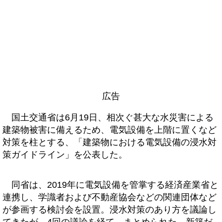
広告
国土交通省は6月19日、相次ぐ甚大な水災害による
建築物被害に備えるため、電気設備を上階に置くなど
対策を柱とする、「建築物における電気設備の浸水対
策ガイドライン」を公表した。
同省は、2019年に電気設備を管掌する経済産業省と
連携し、学識者および不動産協会などの関連団体など
が参画する検討会を設置。浸水対策のあり方を議論し