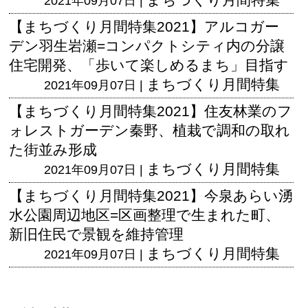
2021年09月07日 |
【まちづくり月間特集2021】アルコガー
デン羽生岩瀬=コンパクトシティ内の分譲
住宅開発、「歩いて楽しめるまち」目指す
まちづくり月間特集
2021年09月07日 |
【まちづくり月間特集2021】住友林業のフ
ォレストガーデン秦野、植栽で調和の取れ
た街並み形成
まちづくり月間特集
2021年09月07日 |
【まちづくり月間特集2021】今泉あらい湧
水公園周辺地区=区画整理で生まれた町、
新旧住民で景観を維持管理
まちづくり月間特集
2021年09月07日 |