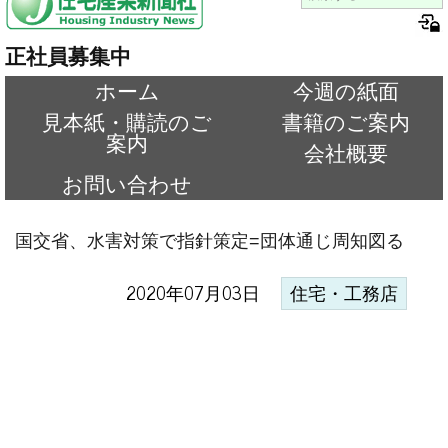
正社員募集中
ホーム
今週の紙面
見本紙・購読のご
書籍のご案内
案内
会社概要
お問い合わせ
国交省、水害対策で指針策定=団体通じ周知図る
2020年07月03日
住宅・工務店