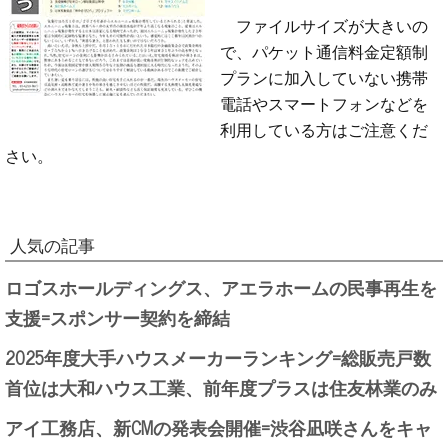
ファイルサイズが大きいの
で、パケット通信料金定額制
プランに加入していない携帯
電話やスマートフォンなどを
利用している方はご注意くだ
さい。
人気の記事
ロゴスホールディングス、アエラホームの民事再生を
支援=スポンサー契約を締結
2025年度大手ハウスメーカーランキング=総販売戸数
首位は大和ハウス工業、前年度プラスは住友林業のみ
アイ工務店、新CMの発表会開催=渋谷凪咲さんをキャ