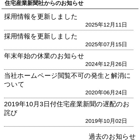
住宅産業新聞社からのお知らせ
採用情報を更新しました
2025年12月11日
採用情報を更新しました
2025年07月15日
年末年始の休業のお知らせ
2024年12月26日
当社ホームページ閲覧不可の発生と解消に
ついて
2020年06月24日
2019年10月3日付住宅産業新聞の遅配のお
詫び
2019年10月02日
過去のお知らせ