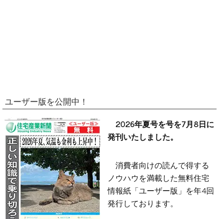
ユーザー版を公開中！
2026年夏号を号を7月8日に
発刊いたしました。
消費者向けの読んで得する
ノウハウを満載した無料住宅
情報紙「ユーザー版」を年4回
発行しております。