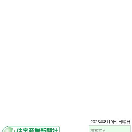
2026年8月9日 日曜日