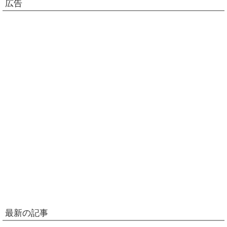
広告
最新の記事