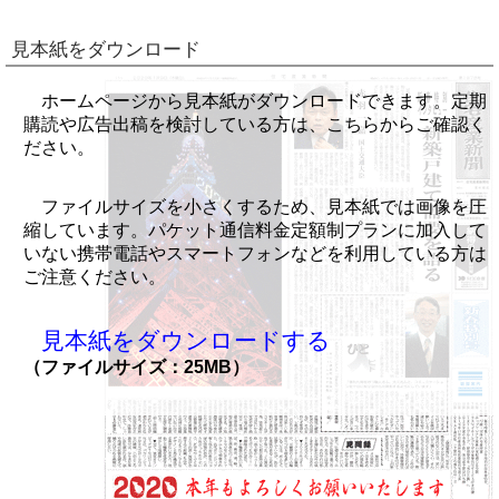
見本紙をダウンロード
ホームページから見本紙がダウンロードできます。定期
購読や広告出稿を検討している方は、こちらからご確認く
ださい。
ファイルサイズを小さくするため、見本紙では画像を圧
縮しています。パケット通信料金定額制プランに加入して
いない携帯電話やスマートフォンなどを利用している方は
ご注意ください。
見本紙をダウンロードする
（ファイルサイズ：25MB）