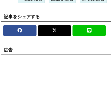
記事をシェアする
広告