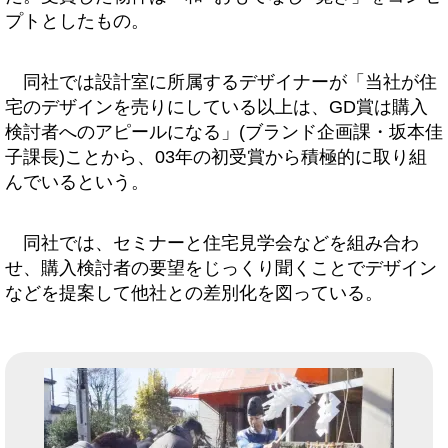
プトとしたもの。
同社では設計室に所属するデザイナーが「当社が住
宅のデザインを売りにしている以上は、GD賞は購入
検討者へのアピールになる」(ブランド企画課・坂本佳
子課長)ことから、03年の初受賞から積極的に取り組
んでいるという。
同社では、セミナーと住宅見学会などを組み合わ
せ、購入検討者の要望をじっくり聞くことでデザイン
などを提案して他社との差別化を図っている。