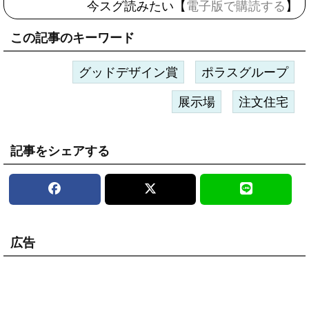
今スグ読みたい【
電子版で購読する
】
この記事のキーワード
グッドデザイン賞
ポラスグループ
展示場
注文住宅
記事をシェアする
広告