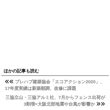
ほかの記事も読む
プレハブ建築協会「エコアクション2020」、
17年度実績は新築順調、改修に課題
三協立山・三協アルミ社、7月からフェンス出荷が
3割増=大阪北部地震や台風が影響か