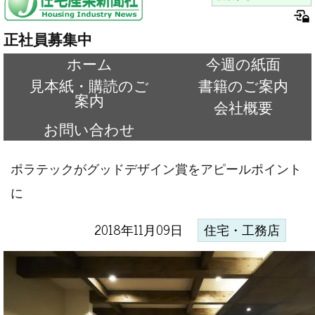
正社員募集中
ホーム
今週の紙面
見本紙・購読のご
書籍のご案内
案内
会社概要
お問い合わせ
ポラテックがグッドデザイン賞をアピールポイント
に
2018年11月09日
住宅・工務店