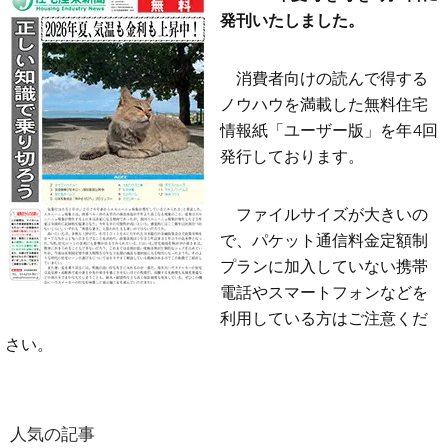
発刊いたしました。
消費者向けの読んで得する
ノウハウを満載した無料住宅
情報紙「ユーザー版」を年4回
発行しております。
ファイルサイズが大きいの
で、パケット通信料金定額制
プランに加入していない携帯
電話やスマートフォンなどを
利用している方はご注意くだ
さい。
人気の記事