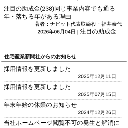
注目の助成金(238)同じ事業内容でも通る
年・落ちる年がある理由
著者：ナビット代表取締役・福井泰代
注目の助成金
2026年06月04日 |
住宅産業新聞社からのお知らせ
採用情報を更新しました
2025年12月11日
採用情報を更新しました
2025年07月15日
年末年始の休業のお知らせ
2024年12月26日
当社ホームページ閲覧不可の発生と解消に