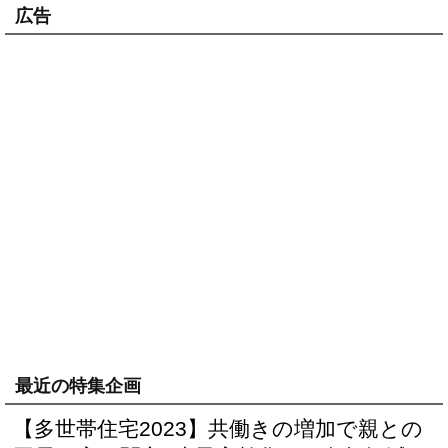
広告
最近の特集企画
【多世帯住宅2023】共働きの増加で親との