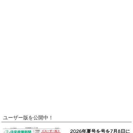
ユーザー版を公開中！
2026年夏号を号を7月8日に