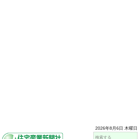
2026年8月6日 木曜日