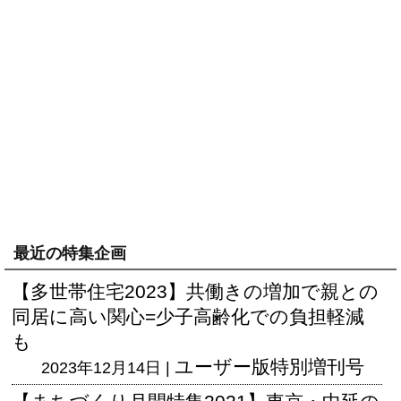
最近の特集企画
【多世帯住宅2023】共働きの増加で親との
同居に高い関心=少子高齢化での負担軽減
も
ユーザー版
特別増刊号
2023年12月14日 |