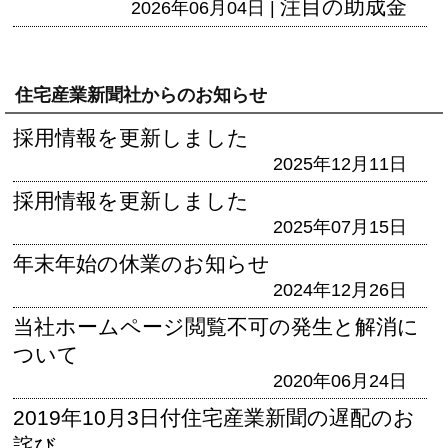
注目の助成金
2026年06月04日 |
住宅産業新聞社からのお知らせ
採用情報を更新しました
2025年12月11日
採用情報を更新しました
2025年07月15日
年末年始の休業のお知らせ
2024年12月26日
当社ホームページ閲覧不可の発生と解消に
ついて
2020年06月24日
2019年10月3日付住宅産業新聞の遅配のお
詫び