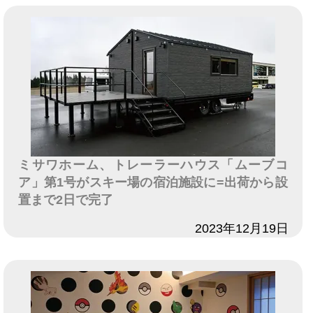
ミサワホーム、トレーラーハウス「ムーブコ
ア」第1号がスキー場の宿泊施設に=出荷から設
置まで2日で完了
日付
2023年12月19日