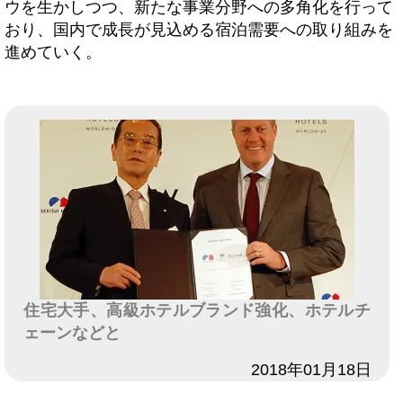
ウを生かしつつ、新たな事業分野への多角化を行って
おり、国内で成長が見込める宿泊需要への取り組みを
進めていく。
住宅大手、高級ホテルブランド強化、ホテルチ
ェーンなどと
日付
2018年01月18日