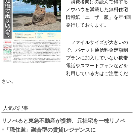
消費者向けの読んで得する
ノウハウを満載した無料住宅
情報紙「ユーザー版」を年4回
発行しております。
ファイルサイズが大きいの
で、パケット通信料金定額制
プランに加入していない携帯
電話やスマートフォンなどを
利用している方はご注意くだ
さい。
人気の記事
リノべると東急不動産が提携、元社宅を一棟リノベ
=「職住遊」融合型の賃貸レジデンスに