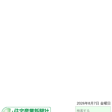
2026年8月7日 金曜日