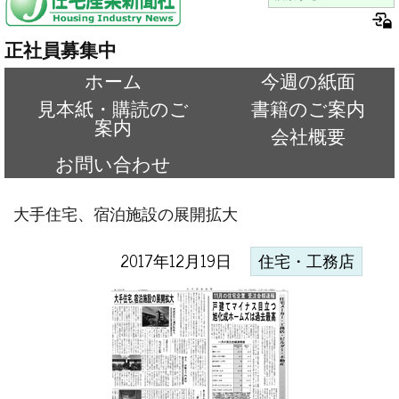
正社員募集中
ホーム
今週の紙面
見本紙・購読のご
書籍のご案内
案内
会社概要
お問い合わせ
大手住宅、宿泊施設の展開拡大
2017年12月19日
住宅・工務店