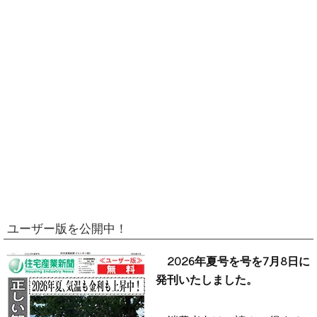
ユーザー版を公開中！
2026年夏号を号を7月8日に
発刊いたしました。