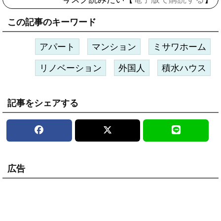
この記事のキーワード
アパート
マンション
ミサワホーム
リノベーション
外国人
積水ハウス
記事をシェアする
広告