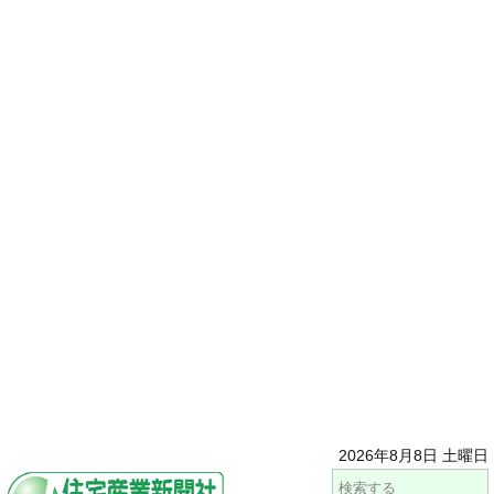
2026年8月8日 土曜日