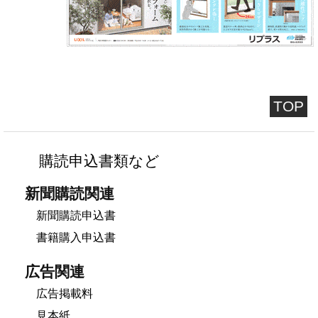
TOP
購読申込書類など
新聞購読関連
新聞購読申込書
書籍購入申込書
広告関連
広告掲載料
見本紙