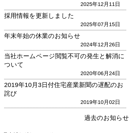
2025年12月11日
採用情報を更新しました
2025年07月15日
年末年始の休業のお知らせ
2024年12月26日
当社ホームページ閲覧不可の発生と解消に
ついて
2020年06月24日
2019年10月3日付住宅産業新聞の遅配のお
詫び
2019年10月02日
過去のお知らせ