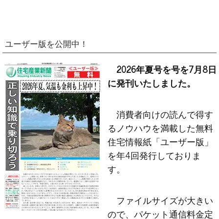
ユーザー版を公開中！
2026年夏号を号を7月8日
に発刊いたしました。
消費者向けの読んで得す
るノウハウを満載した無料
住宅情報紙「ユーザー版」
を年4回発行しておりま
す。
ファイルサイズが大きい
ので、パケット通信料金定