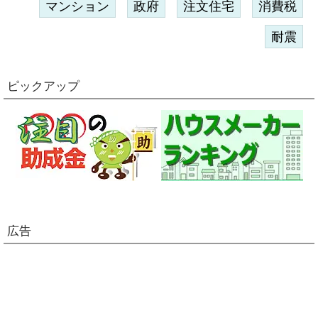
マンション
政府
注文住宅
消費税
耐震
ピックアップ
広告