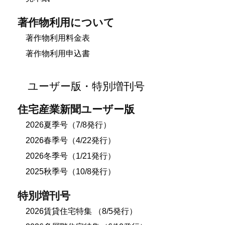
著作物利用について
著作物利用料金表
著作物利用申込書
ユーザー版・特別増刊号
住宅産業新聞ユーザー版
2026夏季号（7/8発行）
2026春季号（4/22発行）
2026冬季号（1/21発行）
2025秋季号（10/8発行）
特別増刊号
2026賃貸住宅特集 （8/5発行）