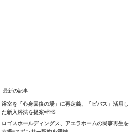
最新の記事
浴室を「心身回復の場」に再定義、「ビバス」活用し
た新入浴法を提案=PHS
ロゴスホールディングス、アエラホームの民事再生を
支援=スポンサー契約を締結