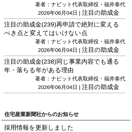
著者：ナビット代表取締役・福井泰代
注目の助成金
2026年06月04日 |
注目の助成金(239)再申請で絶対に変える
べき点と変えてはいけない点
著者：ナビット代表取締役・福井泰代
注目の助成金
2026年06月04日 |
注目の助成金(238)同じ事業内容でも通る
年・落ちる年がある理由
著者：ナビット代表取締役・福井泰代
注目の助成金
2026年06月04日 |
住宅産業新聞社からのお知らせ
採用情報を更新しました