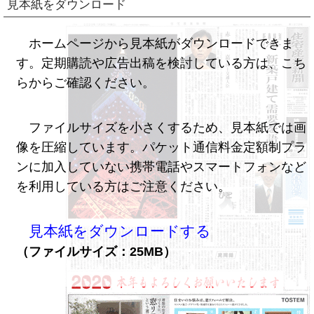
見本紙をダウンロード
ホームページから見本紙がダウンロードできま
す。定期購読や広告出稿を検討している方は、こち
らからご確認ください。
ファイルサイズを小さくするため、見本紙では画
像を圧縮しています。パケット通信料金定額制プラ
ンに加入していない携帯電話やスマートフォンなど
を利用している方はご注意ください。
見本紙をダウンロードする
（ファイルサイズ：25MB）