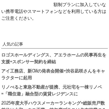
額制プランに加入していな
い携帯電話やスマートフォンなどを利用している方は
ご注意ください。
人気の記事
ロゴスホールディングス、アエラホームの民事再生を
支援=スポンサー契約を締結
アイ工務店、新CMの発表会開催=渋谷凪咲さんをキャ
ラクターに起用
リノべると東急不動産が提携、元社宅を一棟リノベ
=「職住遊」融合型の賃貸レジデンスに
2025年度大手ハウスメーカーランキング=総販売戸数