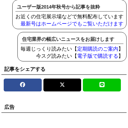
ユーザー版2014年秋号から記事を抜粋
お近くの住宅展示場などで無料配布しています
最新号はホームページでもご覧いただけます
住宅業界の幅広いニュースをお届けします
毎週じっくり読みたい【
定期購読のご案内
】
今スグ読みたい【
電子版で購読する
】
記事をシェアする
広告