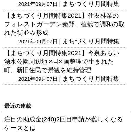
まちづくり月間特集
2021年09月07日 |
【まちづくり月間特集2021】住友林業の
フォレストガーデン秦野、植栽で調和の取
れた街並み形成
まちづくり月間特集
2021年09月07日 |
【まちづくり月間特集2021】今泉あらい
湧水公園周辺地区=区画整理で生まれた
町、新旧住民で景観を維持管理
まちづくり月間特集
2021年09月07日 |
最近の連載
注目の助成金(240)2回目申請が難しくなる
ケースとは