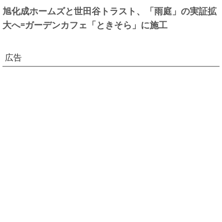
旭化成ホームズと世田谷トラスト、「雨庭」の実証拡
大へ=ガーデンカフェ「ときそら」に施工
広告