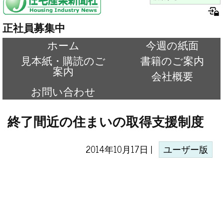
正社員募集中
ホーム
今週の紙面
見本紙・購読のご
書籍のご案内
案内
会社概要
お問い合わせ
終了間近の住まいの取得支援制度
2014年10月17日 |
ユーザー版