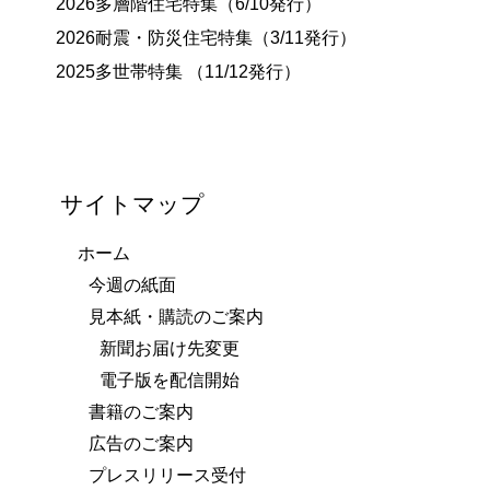
2026多層階住宅特集（6/10発行）
2026耐震・防災住宅特集（3/11発行）
2025多世帯特集 （11/12発行）
サイトマップ
ホーム
今週の紙面
見本紙・購読のご案内
新聞お届け先変更
電子版を配信開始
書籍のご案内
広告のご案内
プレスリリース受付