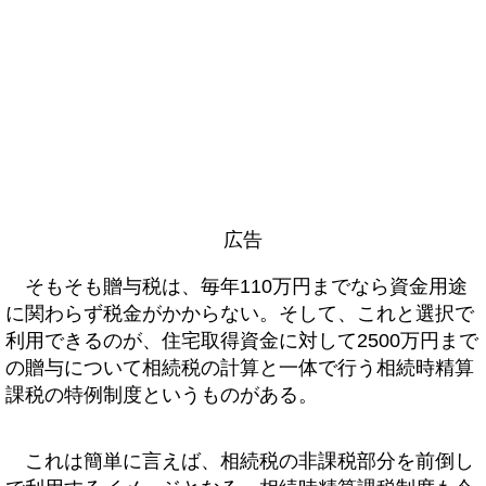
広告
そもそも贈与税は、毎年110万円までなら資金用途
に関わらず税金がかからない。そして、これと選択で
利用できるのが、住宅取得資金に対して2500万円まで
の贈与について相続税の計算と一体で行う相続時精算
課税の特例制度というものがある。
これは簡単に言えば、相続税の非課税部分を前倒し