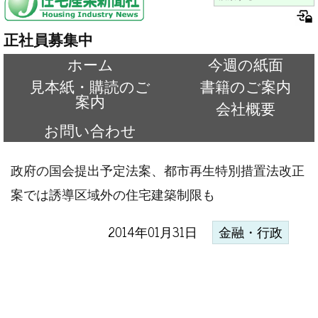
正社員募集中
ホーム
今週の紙面
見本紙・購読のご
書籍のご案内
案内
会社概要
お問い合わせ
政府の国会提出予定法案、都市再生特別措置法改正
案では誘導区域外の住宅建築制限も
2014年01月31日
金融・行政