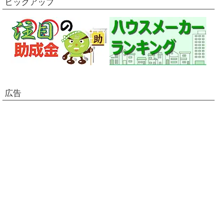
ピックアップ
広告