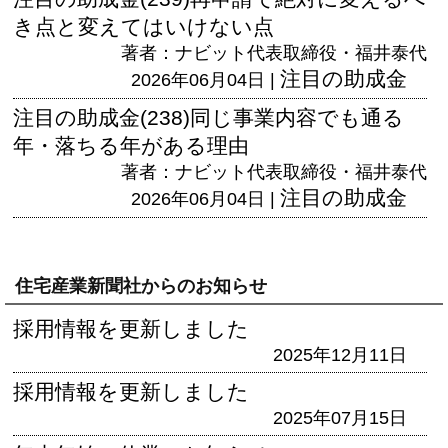
き点と変えてはいけない点
著者：ナビット代表取締役・福井泰代
注目の助成金
2026年06月04日 |
注目の助成金(238)同じ事業内容でも通る
年・落ちる年がある理由
著者：ナビット代表取締役・福井泰代
注目の助成金
2026年06月04日 |
住宅産業新聞社からのお知らせ
採用情報を更新しました
2025年12月11日
採用情報を更新しました
2025年07月15日