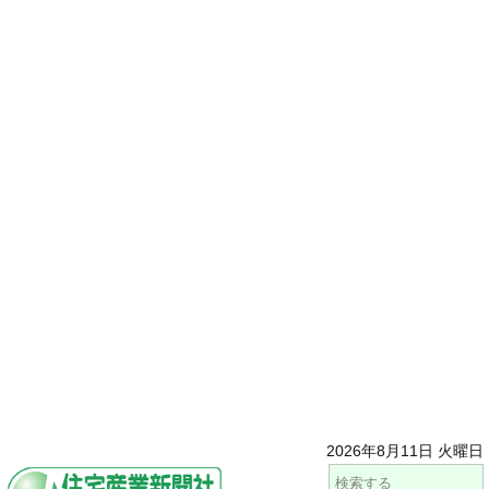
2026年8月11日 火曜日