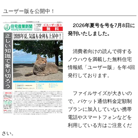
ユーザー版を公開中！
2026年夏号を号を7月8日に
発刊いたしました。
消費者向けの読んで得する
ノウハウを満載した無料住宅
情報紙「ユーザー版」を年4回
発行しております。
ファイルサイズが大きいの
で、パケット通信料金定額制
プランに加入していない携帯
電話やスマートフォンなどを
利用している方はご注意くだ
さい。