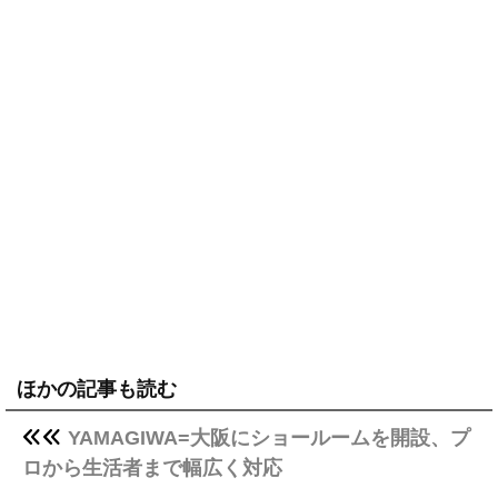
ほかの記事も読む
YAMAGIWA=大阪にショールームを開設、プ
ロから生活者まで幅広く対応