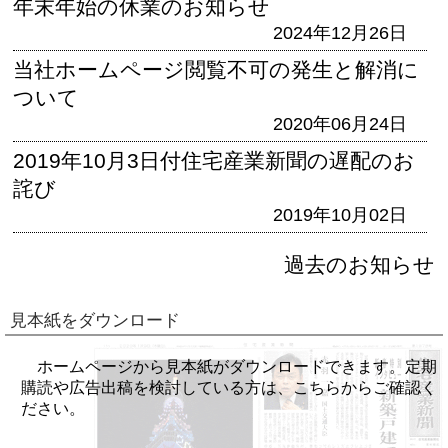
年末年始の休業のお知らせ
2024年12月26日
当社ホームページ閲覧不可の発生と解消に
ついて
2020年06月24日
2019年10月3日付住宅産業新聞の遅配のお
詫び
2019年10月02日
過去のお知らせ
見本紙をダウンロード
ホームページから見本紙がダウンロードできます。定期
購読や広告出稿を検討している方は、こちらからご確認く
ださい。