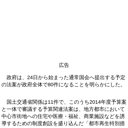
広告
政府は、24日から始まった通常国会へ提出する予定
の法案が政府全体で80件になることを明らかにした。
国土交通省関係は11件で、このうち2014年度予算案
と一体で審議する予算関連法案は、地方都市において
中心市街地への住宅や医療・福祉、商業施設などを誘
導するための制度創設を盛り込んだ「都市再生特別措