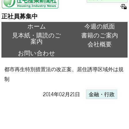
正社員募集中
ホーム
今週の紙面
見本紙・購読のご
書籍のご案内
案内
会社概要
お問い合わせ
都市再生特別措置法の改正案、居住誘導区域外は規
制
2014年02月21日
金融・行政