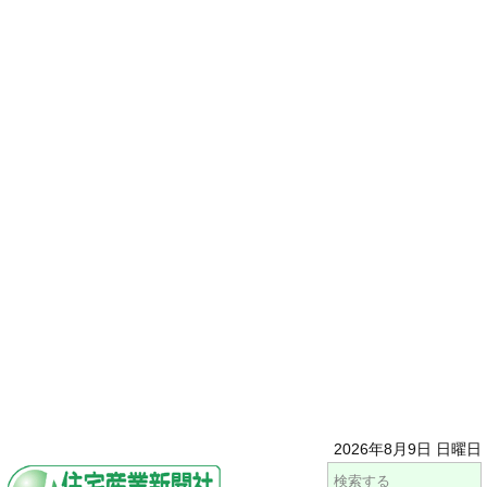
2026年8月9日 日曜日