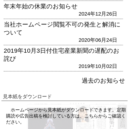
年末年始の休業のお知らせ
2024年12月26日
当社ホームページ閲覧不可の発生と解消に
ついて
2020年06月24日
2019年10月3日付住宅産業新聞の遅配のお
詫び
2019年10月02日
過去のお知らせ
見本紙をダウンロード
ホームページから見本紙がダウンロードできます。定期
購読や広告出稿を検討している方は、こちらからご確認く
ださい。