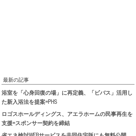
最新の記事
浴室を「心身回復の場」に再定義、「ビバス」活用し
た新入浴法を提案=PHS
ロゴスホールディングス、アエラホームの民事再生を
支援=スポンサー契約を締結
省エネ検討WEBサービスを共同住宅版にも無料公開、