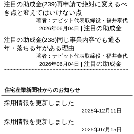
注目の助成金(239)再申請で絶対に変えるべ
き点と変えてはいけない点
著者：ナビット代表取締役・福井泰代
注目の助成金
2026年06月04日 |
注目の助成金(238)同じ事業内容でも通る
年・落ちる年がある理由
著者：ナビット代表取締役・福井泰代
注目の助成金
2026年06月04日 |
住宅産業新聞社からのお知らせ
採用情報を更新しました
2025年12月11日
採用情報を更新しました
2025年07月15日