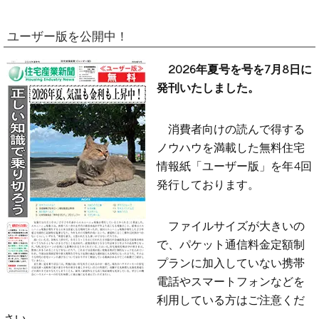
ユーザー版を公開中！
2026年夏号を号を7月8日に
発刊いたしました。
消費者向けの読んで得する
ノウハウを満載した無料住宅
情報紙「ユーザー版」を年4回
発行しております。
ファイルサイズが大きいの
で、パケット通信料金定額制
プランに加入していない携帯
電話やスマートフォンなどを
利用している方はご注意くだ
さい。