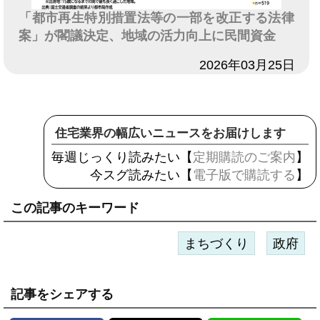
「都市再生特別措置法等の一部を改正する法律
案」が閣議決定、地域の活力向上に民間資金
日付
2026年03月25日
住宅業界の幅広いニュースをお届けします
毎週じっくり読みたい【
定期購読のご案内
】
今スグ読みたい【
電子版で購読する
】
この記事のキーワード
まちづくり
政府
記事をシェアする