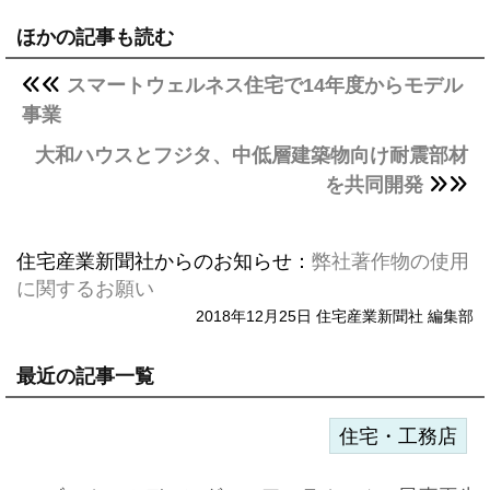
ほかの記事も読む
スマートウェルネス住宅で14年度からモデル
事業
大和ハウスとフジタ、中低層建築物向け耐震部材
を共同開発
住宅産業新聞社からのお知らせ：
弊社著作物の使用
に関するお願い
2018年12月25日 住宅産業新聞社 編集部
最近の記事一覧
住宅・工務店