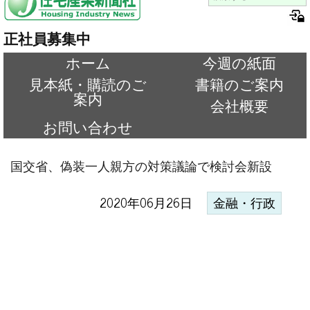
正社員募集中
ホーム
今週の紙面
見本紙・購読のご
書籍のご案内
案内
会社概要
お問い合わせ
国交省、偽装一人親方の対策議論で検討会新設
2020年06月26日
金融・行政