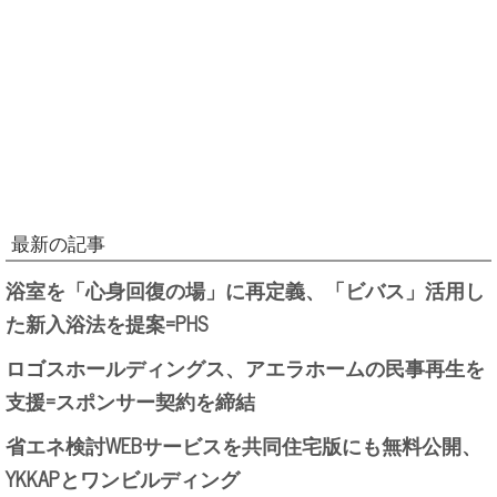
最新の記事
浴室を「心身回復の場」に再定義、「ビバス」活用し
た新入浴法を提案=PHS
ロゴスホールディングス、アエラホームの民事再生を
支援=スポンサー契約を締結
省エネ検討WEBサービスを共同住宅版にも無料公開、
YKKAPとワンビルディング