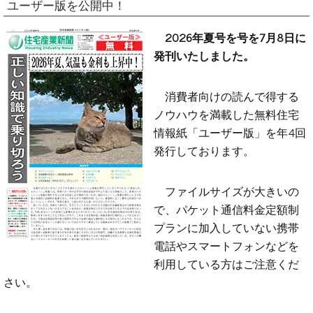
ユーザー版を公開中！
2026年夏号を号を7月8日に
発刊いたしました。
消費者向けの読んで得する
ノウハウを満載した無料住宅
情報紙「ユーザー版」を年4回
発行しております。
ファイルサイズが大きいの
で、パケット通信料金定額制
プランに加入していない携帯
電話やスマートフォンなどを
利用している方はご注意くだ
さい。