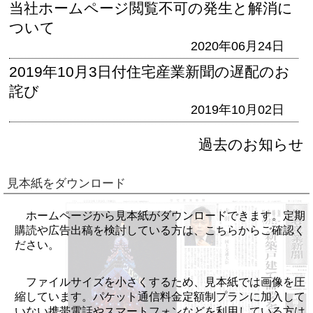
当社ホームページ閲覧不可の発生と解消に
ついて
2020年06月24日
2019年10月3日付住宅産業新聞の遅配のお
詫び
2019年10月02日
過去のお知らせ
見本紙をダウンロード
ホームページから見本紙がダウンロードできます。定期
購読や広告出稿を検討している方は、こちらからご確認く
ださい。
ファイルサイズを小さくするため、見本紙では画像を圧
縮しています。パケット通信料金定額制プランに加入して
いない携帯電話やスマートフォンなどを利用している方は