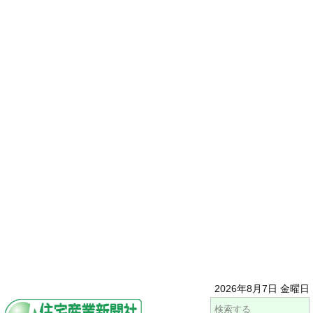
2026年8月7日 金曜日