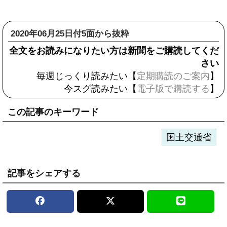
2020年06月25日付5面から抜粋
全文をお読みになりたい方は新聞をご購読してくだ
さい
毎週じっくり読みたい【
定期購読のご案内
】
今スグ読みたい【
電子版で購読する
】
この記事のキーワード
国土交通省
記事をシェアする