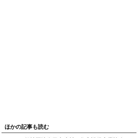
ほかの記事も読む