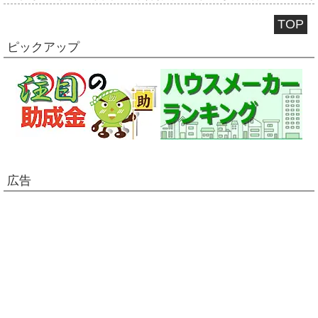
TOP
ピックアップ
広告