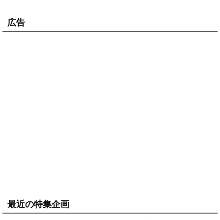
広告
最近の特集企画