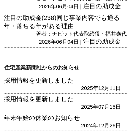
注目の助成金
2026年06月04日 |
注目の助成金(238)同じ事業内容でも通る
年・落ちる年がある理由
著者：ナビット代表取締役・福井泰代
注目の助成金
2026年06月04日 |
住宅産業新聞社からのお知らせ
採用情報を更新しました
2025年12月11日
採用情報を更新しました
2025年07月15日
年末年始の休業のお知らせ
2024年12月26日