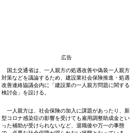
広告
国土交通省は、一人親方の処遇改善や偽装一人親方
対策などを議論するため、建設業社会保険推進・処遇
改善連絡協議会内に「建設業の一人親方問題に関する
検討会」を設ける。
一人親方は、社会保険の加入に課題があったり、新
型コロナ感染症の影響を受けても雇用調整助成金とい
った補助が受けられないなど、退職後や万一の事態