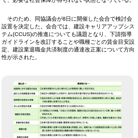
で、必要な社会保障が得られない状態となっている。
そのため、同協議会が8日に開催した会合で検討会
設置を決定した。会合では、建設キャリアアップシス
テム(CCUS)の推進についても議題となり、下請指導
ガイドラインを改訂することや職種ごとの賃金目安設
定、建設業退職金共済制度の通達改正案について方向
性が示された。