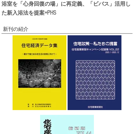
浴室を「心身回復の場」に再定義、「ビバス」活用し
た新入浴法を提案=PHS
新刊の紹介