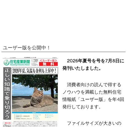
ユーザー版を公開中！
2026年夏号を号を7月8日に
発刊いたしました。
消費者向けの読んで得する
ノウハウを満載した無料住宅
情報紙「ユーザー版」を年4回
発行しております。
ファイルサイズが大きいの