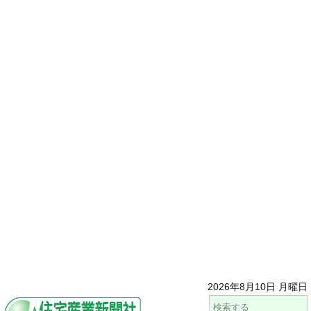
2026年8月10日 月曜日