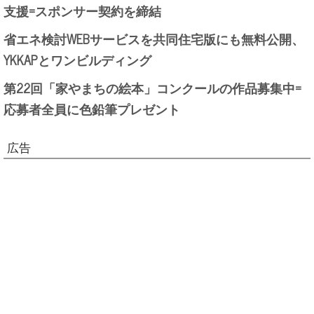
支援=スポンサー契約を締結
省エネ検討WEBサービスを共同住宅版にも無料公開、
YKKAPとワンビルディング
第22回「家やまちの絵本」コンクールの作品募集中=
応募者全員に色鉛筆プレゼント
広告