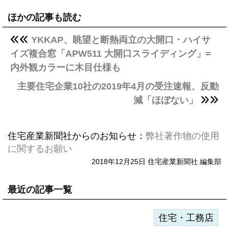
ほかの記事も読む
YKKAP、眺望と断熱両立の大開口・ハイサ
イズ複合窓「APW511 大開口スライディング」=
内外観カラーに木目仕様も
主要住宅企業10社の2019年4月の受注速報、反動
減「ほぼない」
住宅産業新聞社からのお知らせ：
弊社著作物の使用
に関するお願い
2018年12月25日 住宅産業新聞社 編集部
最近の記事一覧
住宅・工務店