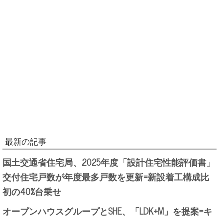
最新の記事
国土交通省住宅局、2025年度「設計住宅性能評価書」
交付住宅戸数が年度最多戸数を更新=新設着工構成比
初の40%台乗せ
オープンハウスグループとSHE、「LDK+M」を提案=キ