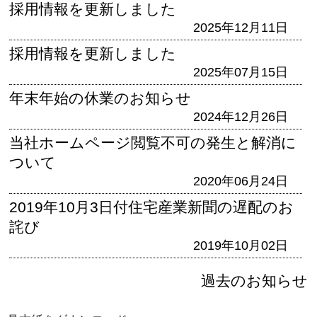
採用情報を更新しました
2025年12月11日
採用情報を更新しました
2025年07月15日
年末年始の休業のお知らせ
2024年12月26日
当社ホームページ閲覧不可の発生と解消に
ついて
2020年06月24日
2019年10月3日付住宅産業新聞の遅配のお
詫び
2019年10月02日
過去のお知らせ