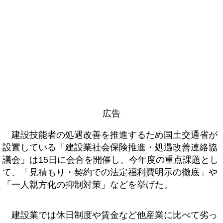
広告
建設技能者の処遇改善を推進するため国土交通省が
設置している「建設業社会保険推進・処遇改善連絡協
議会」は15日に会合を開催し、今年度の重点課題とし
て、「見積もり・契約での法定福利費明示の徹底」や
「一人親方化の抑制対策」などを挙げた。
建設業では休日制度や賃金など他産業に比べて劣っ