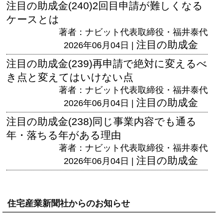
注目の助成金(240)2回目申請が難しくなる
ケースとは
著者：ナビット代表取締役・福井泰代
注目の助成金
2026年06月04日 |
注目の助成金(239)再申請で絶対に変えるべ
き点と変えてはいけない点
著者：ナビット代表取締役・福井泰代
注目の助成金
2026年06月04日 |
注目の助成金(238)同じ事業内容でも通る
年・落ちる年がある理由
著者：ナビット代表取締役・福井泰代
注目の助成金
2026年06月04日 |
住宅産業新聞社からのお知らせ