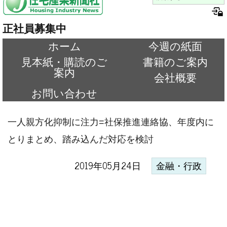
正社員募集中
ホーム
今週の紙面
見本紙・購読のご
書籍のご案内
案内
会社概要
お問い合わせ
一人親方化抑制に注力=社保推進連絡協、年度内に
とりまとめ、踏み込んだ対応を検討
2019年05月24日
金融・行政