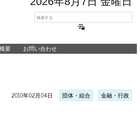
2026年8月7日 金曜日
概要
お問い合わせ
2010年02月04日
団体・組合
金融・行政