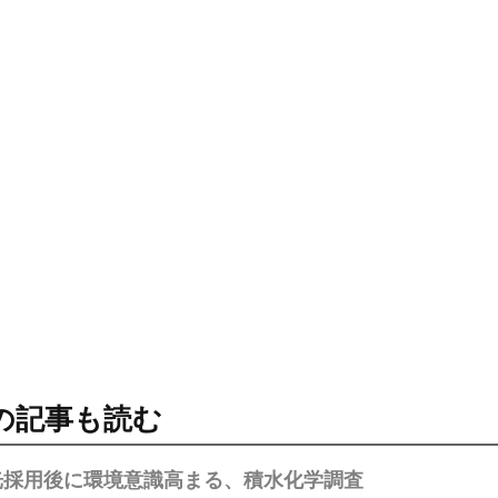
の記事も読む
光採用後に環境意識高まる、積水化学調査