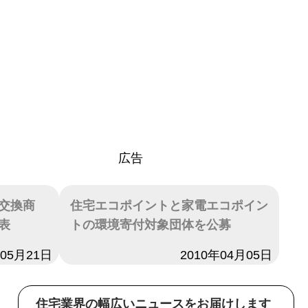
広告
交換商
住宅エコポイントと家電エコポイン
表
トの環境寄付対象団体を公募
年05月21日
日付
2010年04月05日
住宅業界の幅広いニュースをお届けします