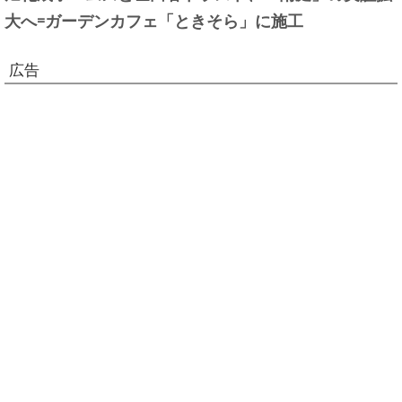
大へ=ガーデンカフェ「ときそら」に施工
広告