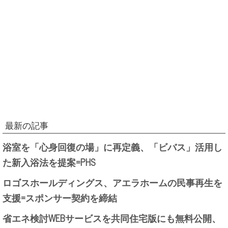
最新の記事
浴室を「心身回復の場」に再定義、「ビバス」活用し
た新入浴法を提案=PHS
ロゴスホールディングス、アエラホームの民事再生を
支援=スポンサー契約を締結
省エネ検討WEBサービスを共同住宅版にも無料公開、