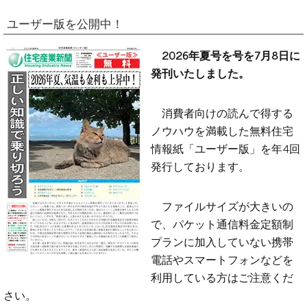
ユーザー版を公開中！
2026年夏号を号を7月8日に
発刊いたしました。
消費者向けの読んで得する
ノウハウを満載した無料住宅
情報紙「ユーザー版」を年4回
発行しております。
ファイルサイズが大きいの
で、パケット通信料金定額制
プランに加入していない携帯
電話やスマートフォンなどを
利用している方はご注意くだ
さい。