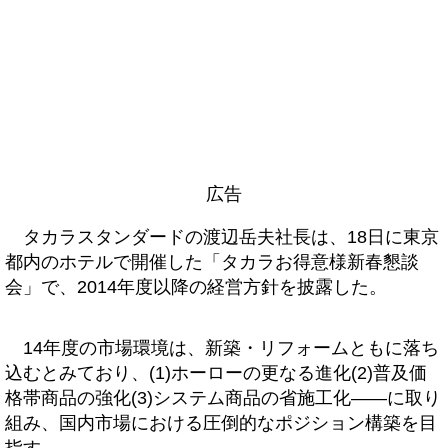
広告
タカラスタンダードの渡辺岳夫社長は、18日に東京
都内のホテルで開催した「タカラお得意様新春懇談
会」で、2014年度以降の経営方針を披露した。
14年度の市場環境は、新築・リフォームともに落ち
込むとみており、(1)ホーローの更なる進化(2)普及価
格帯商品の強化(3)システム商品の省施工化――に取り
組み、国内市場における圧倒的なポジション構築を目