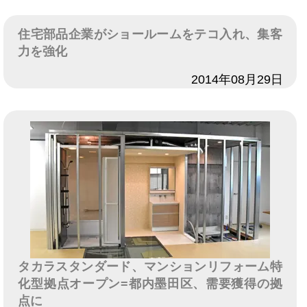
住宅部品企業がショールームをテコ入れ、集客
力を強化
日付
2014年08月29日
タカラスタンダード、マンションリフォーム特
化型拠点オープン=都内墨田区、需要獲得の拠
点に