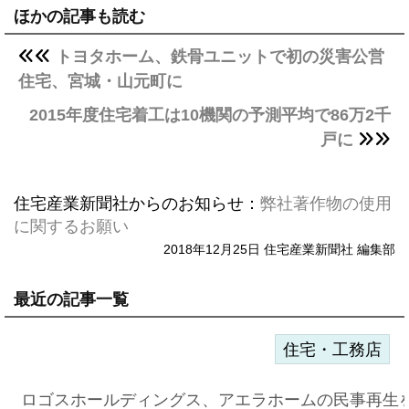
ほかの記事も読む
トヨタホーム、鉄骨ユニットで初の災害公営
住宅、宮城・山元町に
2015年度住宅着工は10機関の予測平均で86万2千
戸に
住宅産業新聞社からのお知らせ：
弊社著作物の使用
に関するお願い
2018年12月25日 住宅産業新聞社 編集部
最近の記事一覧
住宅・工務店
ロゴスホールディングス、アエラホームの民事再生