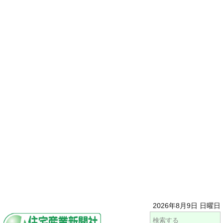
2026年8月9日 日曜日