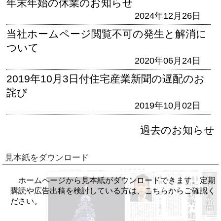
年末年始の休業のお知らせ
2024年12月26日
当社ホームページ閲覧不可の発生と解消に
ついて
2020年06月24日
2019年10月3日付住宅産業新聞の遅配のお
詫び
2019年10月02日
過去のお知らせ
見本紙をダウンロード
ホームページから見本紙がダウンロードできます。定期
購読や広告出稿を検討している方は、こちらからご確認く
ださい。