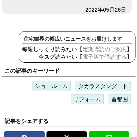
日付
2022年05月26日
住宅業界の幅広いニュースをお届けします
毎週じっくり読みたい【
定期購読のご案内
】
今スグ読みたい【
電子版で購読する
】
この記事のキーワード
ショールーム
タカラスタンダード
リフォーム
首都圏
記事をシェアする