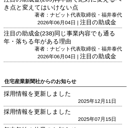
き点と変えてはいけない点
著者：ナビット代表取締役・福井泰代
注目の助成金
2026年06月04日 |
注目の助成金(238)同じ事業内容でも通る
年・落ちる年がある理由
著者：ナビット代表取締役・福井泰代
注目の助成金
2026年06月04日 |
住宅産業新聞社からのお知らせ
採用情報を更新しました
2025年12月11日
採用情報を更新しました
2025年07月15日