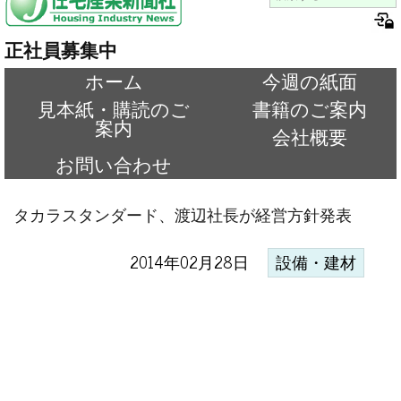
正社員募集中
ホーム
今週の紙面
見本紙・購読のご
書籍のご案内
案内
会社概要
お問い合わせ
タカラスタンダード、渡辺社長が経営方針発表
2014年02月28日
設備・建材