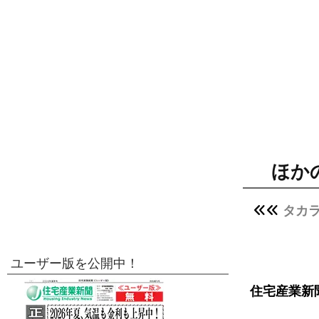
ほか
タカ
ユーザー版を公開中！
住宅産業新