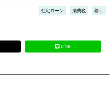
住宅ローン
消費税
着工
LINE