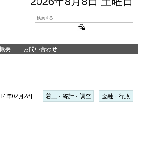
2026年8月8日 土曜日
概要
お問い合わせ
014年02月28日
着工・統計・調査
金融・行政