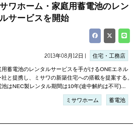
サワホーム・家庭用蓄電池のレン
ルサービスを開始
2013年08月12日 |
住宅・工務店
庭用蓄電池のレンタルサービスを手がけるONEエネル
ー社と提携し、ミサワの新築住宅への搭載を提案する。
池はNEC製レンタル期間は10年(途中解約は不可)...
ミサワホーム
蓄電池