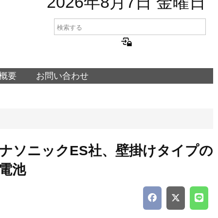
2026年8月7日 金曜日
概要
お問い合わせ
ナソニックES社、壁掛けタイプの
電池