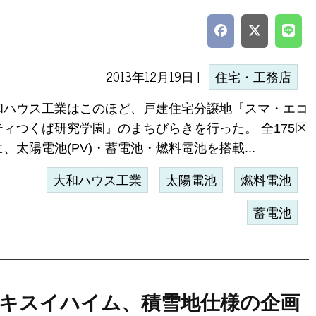
2013年12月19日 |
住宅・工務店
和ハウス工業はこのほど、戸建住宅分譲地『スマ・エコ
ティつくば研究学園』のまちびらきを行った。 全175区
、太陽電池(PV)・蓄電池・燃料電池を搭載...
大和ハウス工業
太陽電池
燃料電池
蓄電池
キスイハイム、積雪地仕様の企画