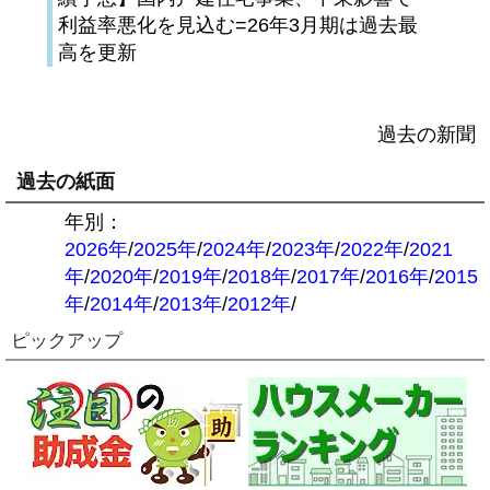
利益率悪化を見込む=26年3月期は過去最
高を更新
過去の新聞
過去の紙面
年別：
2026年
/
2025年
/
2024年
/
2023年
/
2022年
/
2021
年
/
2020年
/
2019年
/
2018年
/
2017年
/
2016年
/
2015
年
/
2014年
/
2013年
/
2012年
/
ピックアップ