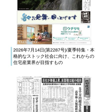
2026年7月14日(第2287号)/夏季特集・本
格的なストック社会に向け、これからの
住宅産業界が目指すもの