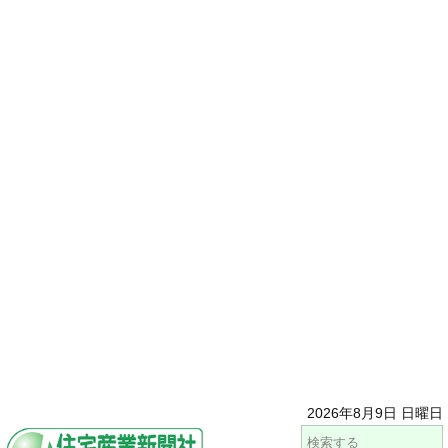
2026年8月9日 日曜日