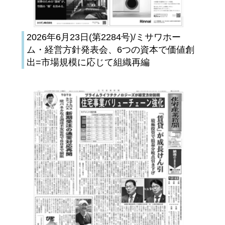
2026年6月23日(第2284号)/ミサワホー
ム・経営方針発表会、6つの資本で価値創
出=市場規模に応じて組織再編