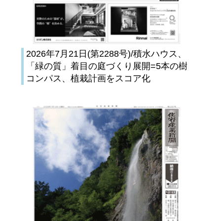
2026年7月21日(第2288号)/積水ハウス、
「緑の質」着目の庭づくり展開=5本の樹
コンパス、植栽計画をスコア化