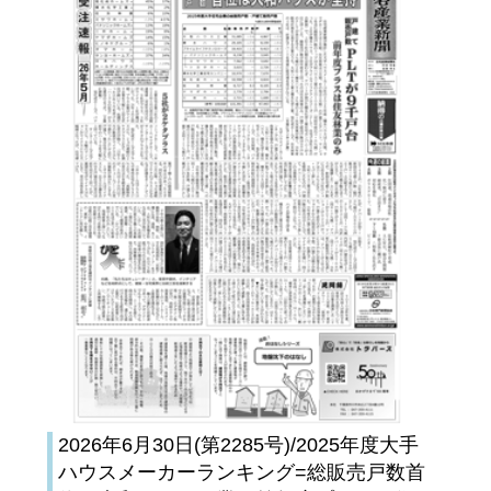
2026年6月30日(第2285号)/2025年度大手
ハウスメーカーランキング=総販売戸数首