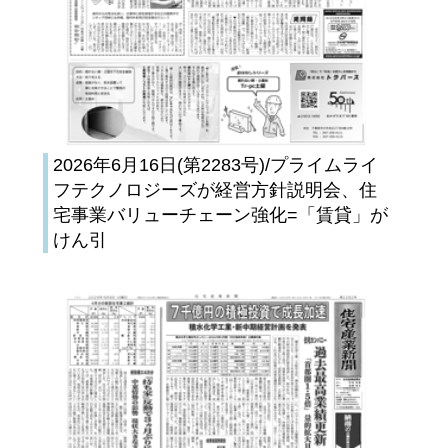
2026年6月16日(第2283号)/プライムライ
フテクノロジーズが経営方針説明会、住
宅事業バリューチェーン強化=「賃貸」が
けん引