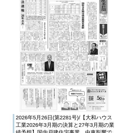
2026年5月26日(第2281号)/【大和ハウス
工業2026年3月期の決算と27年3月期の業
績予想】国内戸建住宅事業、中東影響で