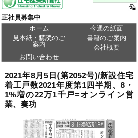
正社員募集中
ホーム
今週の紙面
見本紙・購読のご
書籍のご案内
案内
会社概要
お問い合わせ
2021年8月5日(第2052号)/新設住宅
着工戸数2021年度第1四半期、8・
1%増の22万1千戸=オンライン営
業、奏功