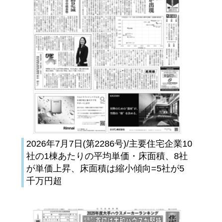
2026年7月7日(第2286号)/主要住宅企業10
社の1棟あたりの平均単価・床面積、8社
が単価上昇、床面積は縮小傾向=5社が5
千万円超