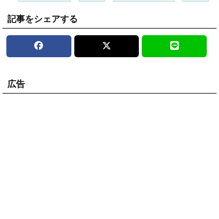
記事をシェアする
広告