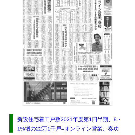
新設住宅着工戸数2021年度第1四半期、8・
1%増の22万1千戸=オンライン営業、奏功