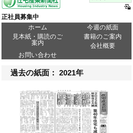
正社員募集中
ホーム
今週の紙面
見本紙・購読のご
書籍のご案内
案内
会社概要
お問い合わせ
過去の紙面： 2021年