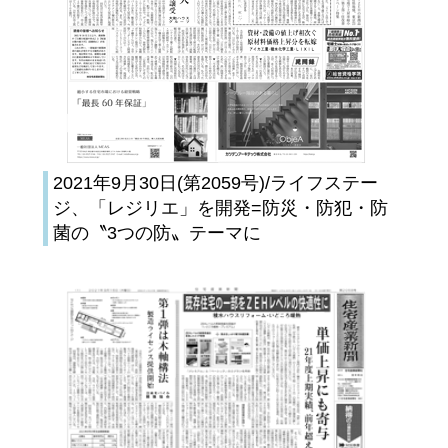
2021年9月30日(第2059号)/ライフステー
ジ、「レジリエ」を開発=防災・防犯・防
菌の〝3つの防〟テーマに