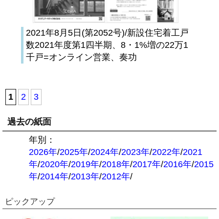
2021年8月5日(第2052号)/新設住宅着工戸
数2021年度第1四半期、8・1%増の22万1
千戸=オンライン営業、奏功
1
2
3
過去の紙面
年別：
2026年
/
2025年
/
2024年
/
2023年
/
2022年
/
2021
年
/
2020年
/
2019年
/
2018年
/
2017年
/
2016年
/
2015
年
/
2014年
/
2013年
/
2012年
/
ピックアップ