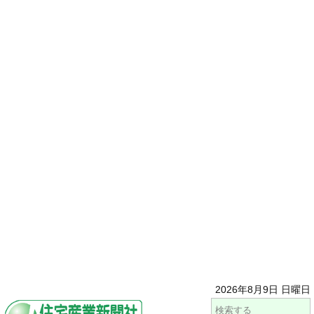
2026年8月9日 日曜日