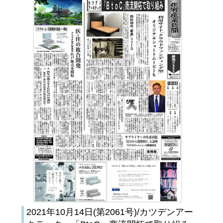
2021年10月14日(第2061号)/カツデンアー