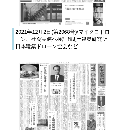
2021年12月2日(第2068号)/マイクロドロ
ーン、社会実装へ検証進む=建築研究所、
日本建築ドローン協会など