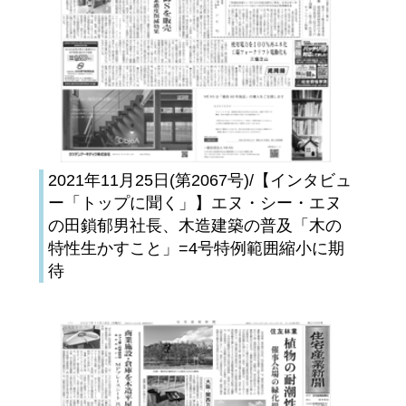
2021年11月25日(第2067号)/【インタビュ
ー「トップに聞く」】エヌ・シー・エヌ
の田鎖郁男社長、木造建築の普及「木の
特性生かすこと」=4号特例範囲縮小に期
待