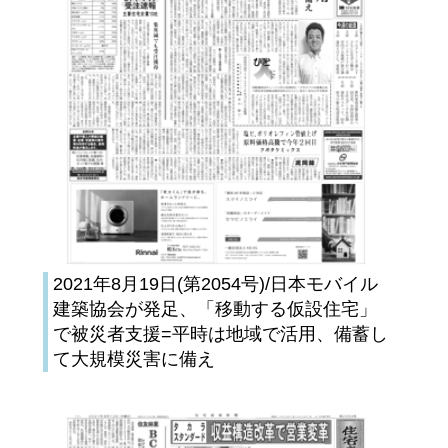
2021年8月19日(第2054号)/日本モバイル
建築協会が発足、「移動する仮設住宅」
で被災者支援=平時は地域で活用、備蓄し
て大規模災害に備え