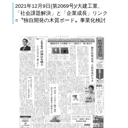
2021年12月9日(第2069号)/大建工業、
「社会課題解決」と「企業成長」リンク
=〝独自開発の木質ボード〟事業化検討