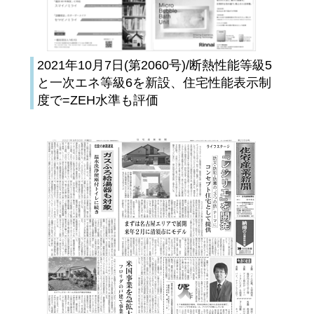
2021年10月7日(第2060号)/断熱性能等級5
と一次エネ等級6を新設、住宅性能表示制
度で=ZEH水準も評価