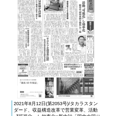
2021年8月12日(第2053号)/タカラスタン
ダード、収益構造改革で営業変革、活動