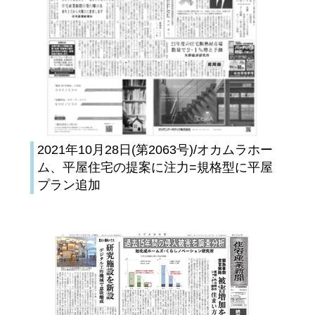
2021年10月28日(第2063号)/オカムラホー
ム、平屋住宅の提案に注力=規格型に平屋
プラン追加