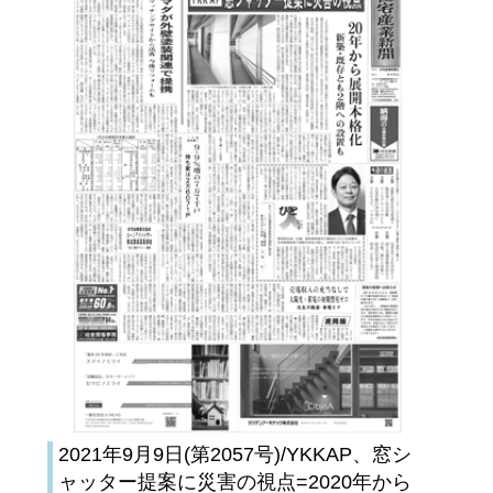
2021年9月9日(第2057号)/YKKAP、窓シ
ャッター提案に災害の視点=2020年から