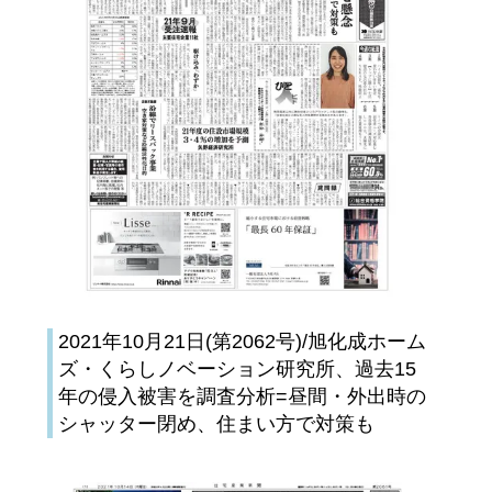
2021年10月21日(第2062号)/旭化成ホーム
ズ・くらしノベーション研究所、過去15
年の侵入被害を調査分析=昼間・外出時の
シャッター閉め、住まい方で対策も