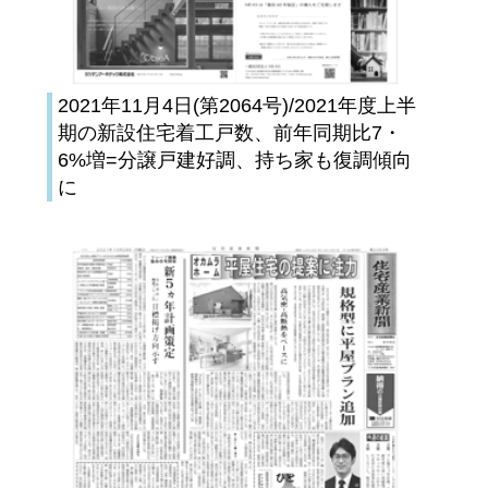
2021年11月4日(第2064号)/2021年度上半
期の新設住宅着工戸数、前年同期比7・
6%増=分譲戸建好調、持ち家も復調傾向
に