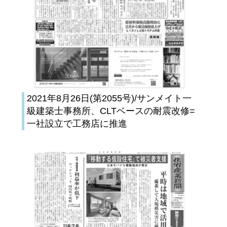
2021年8月26日(第2055号)/サンメイト一
級建築士事務所、CLTベースの耐震改修=
一社設立で工務店に推進