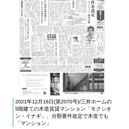
2021年12月16日(第2070号)/三井ホームの
5階建ての木造賃貸マンション「モクシオ
ン・イナギ」、分類要件改定で木造でも
「マンション」