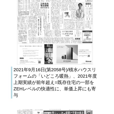
2021年9月16日(第2058号)/積水ハウスリ
フォームの「いどころ暖熱」、2021年度
上期実績が前年超え=既存住宅の一部を
ZEHレベルの快適性に、単価上昇にも寄
与