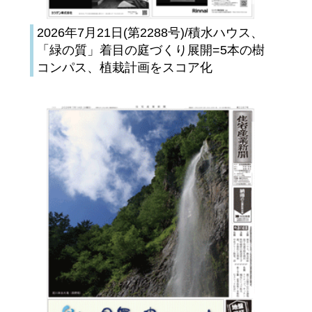
2026年7月21日(第2288号)/積水ハウス、
「緑の質」着目の庭づくり展開=5本の樹
コンパス、植栽計画をスコア化