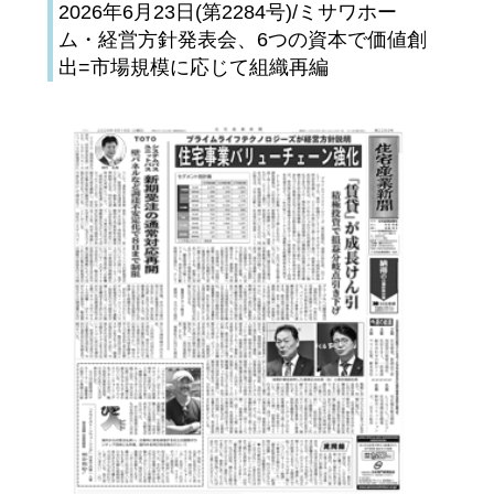
2026年6月23日(第2284号)/ミサワホー
ム・経営方針発表会、6つの資本で価値創
出=市場規模に応じて組織再編