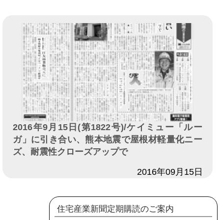
2016年9月15日(第1822号)/ケイミュー「ルー
ガ」に引き合い、熊本地震で屋根材軽量化ニー
ズ、耐震性クローズアップで
日付
2016年09月15日
住宅産業新聞定期購読のご案内