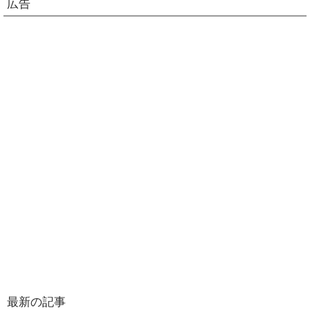
広告
最新の記事