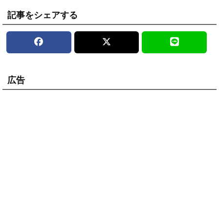
記事をシェアする
広告