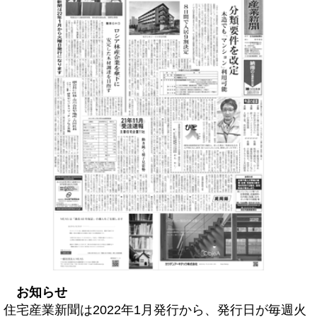
お知らせ
住宅産業新聞は2022年1月発行から、発行日が毎週火