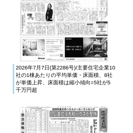
2026年7月7日(第2286号)/主要住宅企業10
社の1棟あたりの平均単価・床面積、8社
が単価上昇、床面積は縮小傾向=5社が5
千万円超