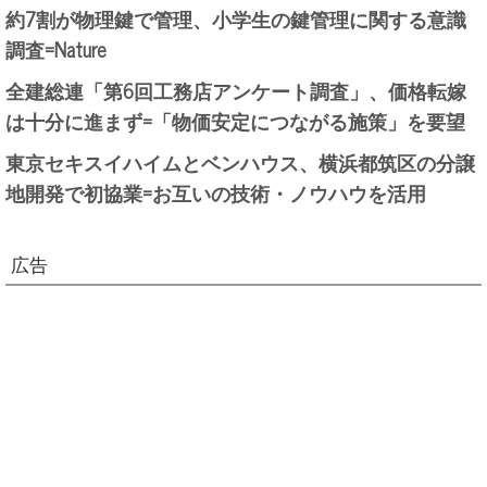
約7割が物理鍵で管理、小学生の鍵管理に関する意識
調査=Nature
全建総連「第6回工務店アンケート調査」、価格転嫁
は十分に進まず=「物価安定につながる施策」を要望
東京セキスイハイムとベンハウス、横浜都筑区の分譲
地開発で初協業=お互いの技術・ノウハウを活用
広告