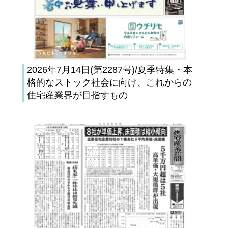
2026年7月14日(第2287号)/夏季特集・本
格的なストック社会に向け、これからの
住宅産業界が目指すもの