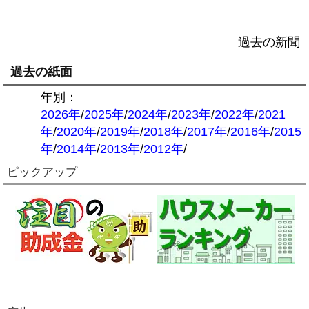
過去の新聞
過去の紙面
年別：
2026年
/
2025年
/
2024年
/
2023年
/
2022年
/
2021
年
/
2020年
/
2019年
/
2018年
/
2017年
/
2016年
/
2015
年
/
2014年
/
2013年
/
2012年
/
ピックアップ