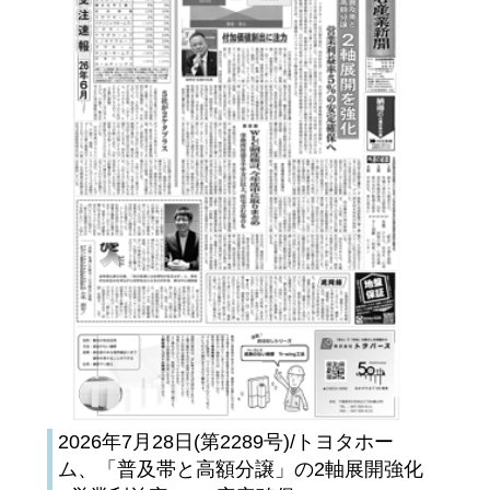
2026年7月28日(第2289号)/トヨタホー
ム、「普及帯と高額分譲」の2軸展開強化