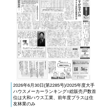
2026年6月30日(第2285号)/2025年度大手
ハウスメーカーランキング=総販売戸数首
位は大和ハウス工業、前年度プラスは住
友林業のみ