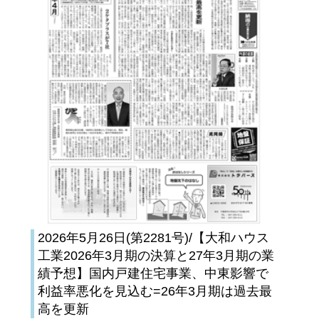
2026年5月26日(第2281号)/【大和ハウス
工業2026年3月期の決算と27年3月期の業
績予想】国内戸建住宅事業、中東影響で
利益率悪化を見込む=26年3月期は過去最
高を更新