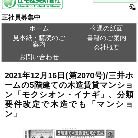
正社員募集中
ホーム
今週の紙面
見本紙・購読のご
書籍のご案内
案内
会社概要
お問い合わせ
2021年12月16日(第2070号)/三井ホ
ームの5階建ての木造賃貸マンショ
ン「モクシオン・イナギ」、分類
要件改定で木造でも「マンショ
ン」