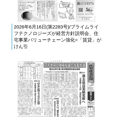
2026年6月16日(第2283号)/プライムライ
フテクノロジーズが経営方針説明会、住
宅事業バリューチェーン強化=「賃貸」が
けん引