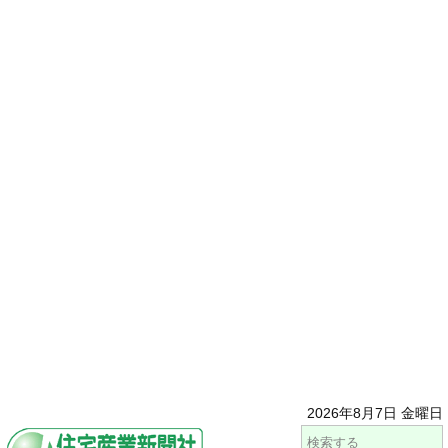
2026年8月7日 金曜日