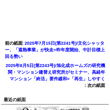
前の紙面:
2025年7月15日(第2241号)/文化シャッタ
ー、「遮熱事業」が快走=昨年度開始、中計目標上
回る勢い
2025年8月5日(第2243号)/旭化成ホームズの研究機
関・マンション建替え研究所がセミナー、高経年
マンション「終活」要件緩和=「再生」しやすく
：次の紙面
最近の紙面