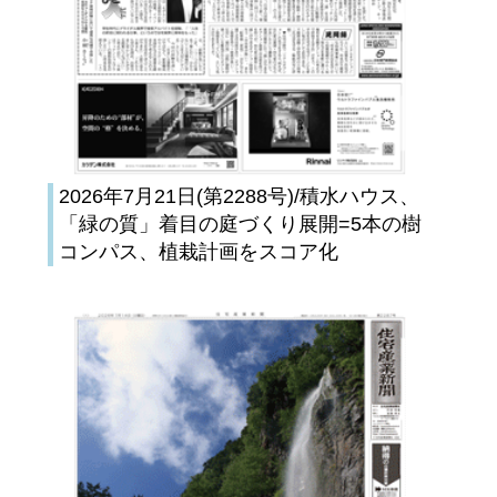
2026年7月21日(第2288号)/積水ハウス、
「緑の質」着目の庭づくり展開=5本の樹
コンパス、植栽計画をスコア化