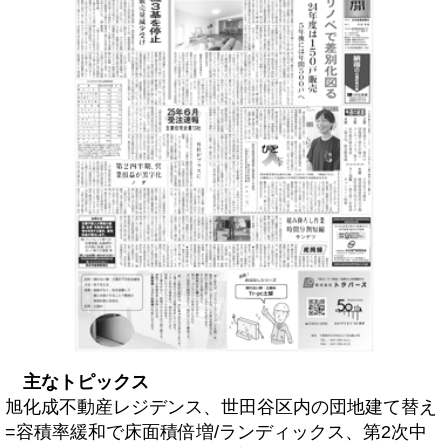
主なトピックス
旭化成不動産レジデンス、世田谷区内の団地建て替え
=容積率緩和で床面積倍増/ランディックス、第2次中