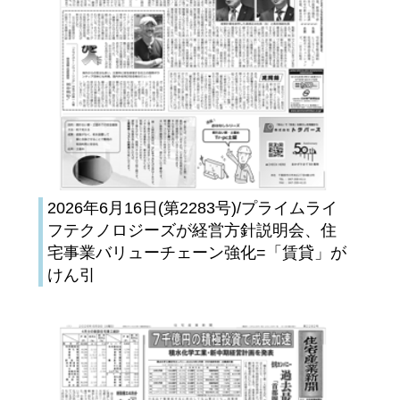
2026年6月16日(第2283号)/プライムライ
フテクノロジーズが経営方針説明会、住
宅事業バリューチェーン強化=「賃貸」が
けん引