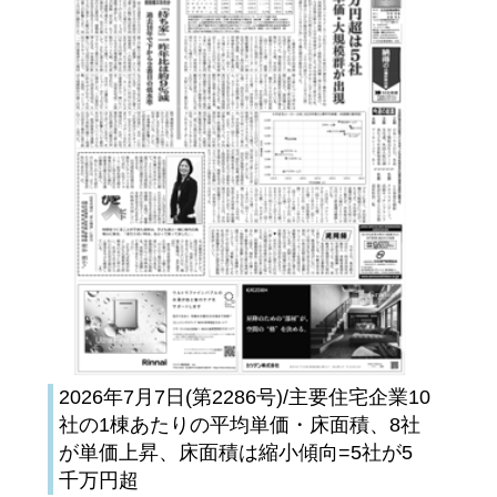
2026年7月7日(第2286号)/主要住宅企業10
社の1棟あたりの平均単価・床面積、8社
が単価上昇、床面積は縮小傾向=5社が5
千万円超