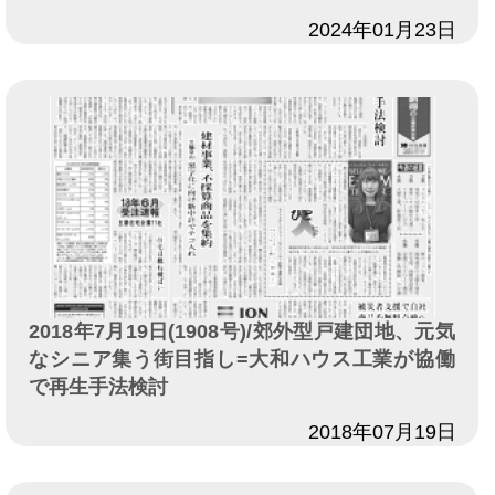
日付
2024年01月23日
2018年7月19日(1908号)/郊外型戸建団地、元気
なシニア集う街目指し=大和ハウス工業が協働
で再生手法検討
日付
2018年07月19日