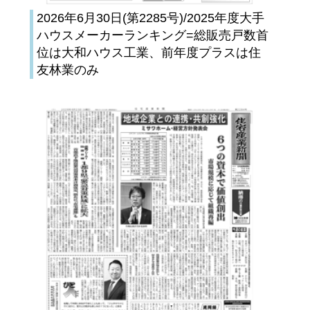
2026年6月30日(第2285号)/2025年度大手
ハウスメーカーランキング=総販売戸数首
位は大和ハウス工業、前年度プラスは住
友林業のみ