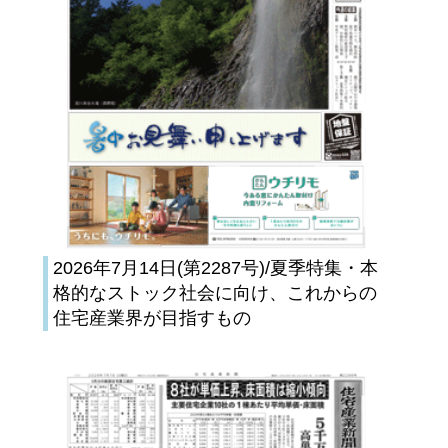
2026年7月14日(第2287号)/夏季特集・本
格的なストック社会に向け、これからの
住宅産業界が目指すもの