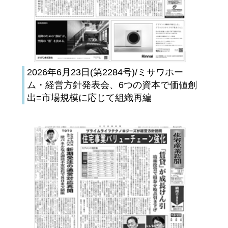
2026年6月23日(第2284号)/ミサワホー
ム・経営方針発表会、6つの資本で価値創
出=市場規模に応じて組織再編