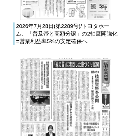
2026年7月28日(第2289号)/トヨタホー
ム、「普及帯と高額分譲」の2軸展開強化
=営業利益率5%の安定確保へ