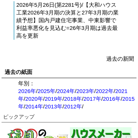
2026年5月26日(第2281号)/【大和ハウス
工業2026年3月期の決算と27年3月期の業
績予想】国内戸建住宅事業、中東影響で
利益率悪化を見込む=26年3月期は過去最
高を更新
過去の新聞
過去の紙面
年別：
2026年
/
2025年
/
2024年
/
2023年
/
2022年
/
2021
年
/
2020年
/
2019年
/
2018年
/
2017年
/
2016年
/
2015
年
/
2014年
/
2013年
/
2012年
/
ピックアップ