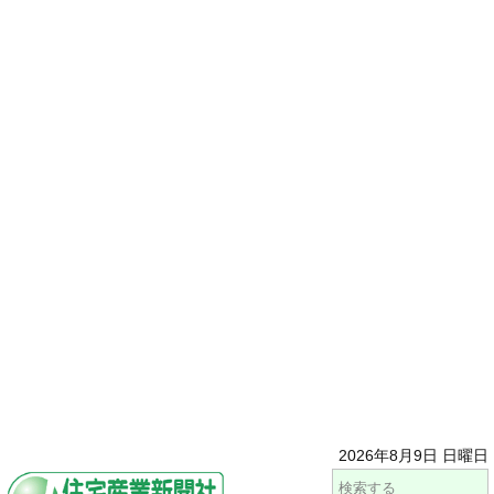
2026年8月9日 日曜日