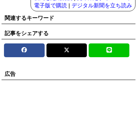
電子版で購読
|
デジタル新聞を立ち読み
関連するキーワード
記事をシェアする
広告