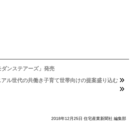
モダンステアーズ」発売
ニアル世代の共働き子育て世帯向けの提案盛り込む
2018年12月25日 住宅産業新聞社 編集部