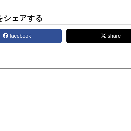
をシェアする
facebook
share