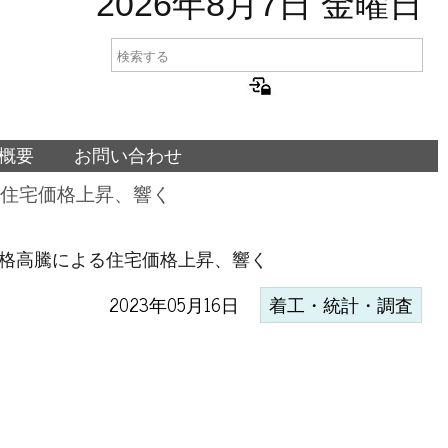
2026年8月7日 金曜日
概要
お問い合わせ
よる住宅価格上昇、響く
材価格高騰による住宅価格上昇、響く
2023年05月16日
着工・統計・調査