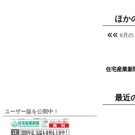
ほか
8月の
住宅産業新
最近
ユーザー版を公開中！