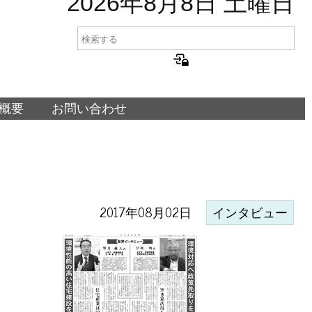
2026年8月8日 土曜日
概要
お問い合わせ
2017年08月02日
インタビュー