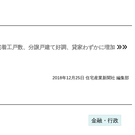
住宅着工戸数、分譲戸建て好調、貸家わずかに増加
2018年12月25日 住宅産業新聞社 編集部
金融・行政