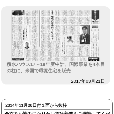
積水ハウス17～19年度中計、国際事業を4本目
の柱に、米国で環境住宅を販売
日付
2017年03月21日
2014年11月20日付１面から抜粋