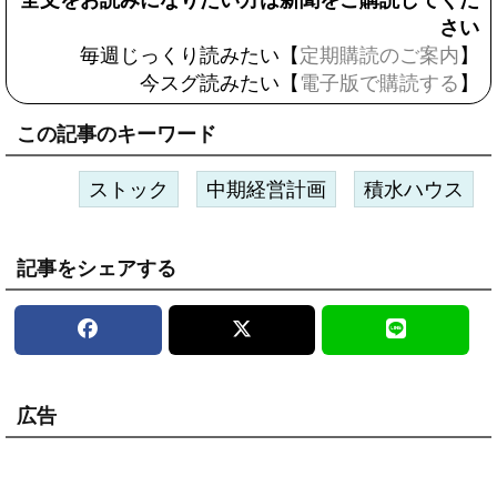
全文をお読みになりたい方は新聞をご購読してくだ
さい
毎週じっくり読みたい【
定期購読のご案内
】
今スグ読みたい【
電子版で購読する
】
この記事のキーワード
ストック
中期経営計画
積水ハウス
記事をシェアする
広告