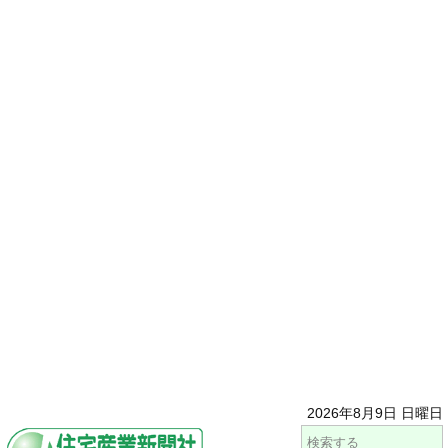
2026年8月9日 日曜日