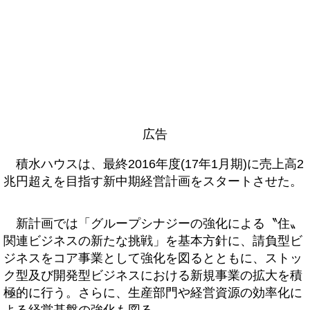
広告
積水ハウスは、最終2016年度(17年1月期)に売上高2
兆円超えを目指す新中期経営計画をスタートさせた。
新計画では「グループシナジーの強化による〝住〟
関連ビジネスの新たな挑戦」を基本方針に、請負型ビ
ジネスをコア事業として強化を図るとともに、ストッ
ク型及び開発型ビジネスにおける新規事業の拡大を積
極的に行う。さらに、生産部門や経営資源の効率化に