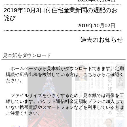
2019年10月3日付住宅産業新聞の遅配のお
詫び
2019年10月02日
過去のお知らせ
見本紙をダウンロード
ホームページから見本紙がダウンロードできます。定期
購読や広告出稿を検討している方は、こちらからご確認く
ださい。
ファイルサイズを小さくするため、見本紙では画像を圧
縮しています。パケット通信料金定額制プランに加入して
いない携帯電話やスマートフォンなどを利用している方は
ご注意ください。