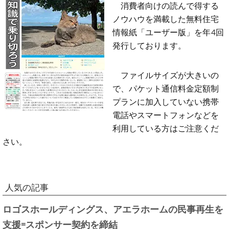
消費者向けの読んで得する
ノウハウを満載した無料住宅
情報紙「ユーザー版」を年4回
発行しております。
ファイルサイズが大きいの
で、パケット通信料金定額制
プランに加入していない携帯
電話やスマートフォンなどを
利用している方はご注意くだ
さい。
人気の記事
ロゴスホールディングス、アエラホームの民事再生を
支援=スポンサー契約を締結