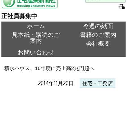
正社員募集中
ホーム
今週の紙面
見本紙・購読のご
書籍のご案内
案内
会社概要
お問い合わせ
積水ハウス、16年度に売上高2兆円超へ
2014年11月20日
住宅・工務店