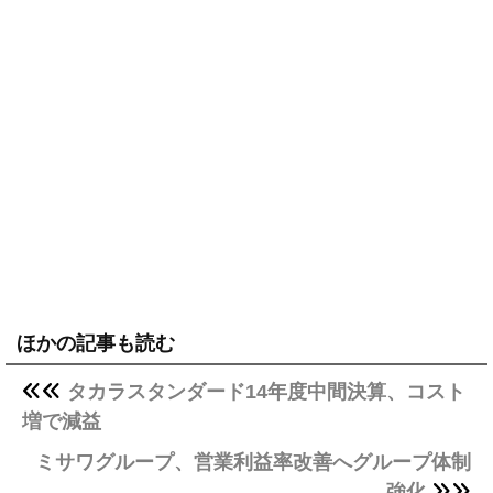
ほかの記事も読む
タカラスタンダード14年度中間決算、コスト
増で減益
ミサワグループ、営業利益率改善へグループ体制
強化