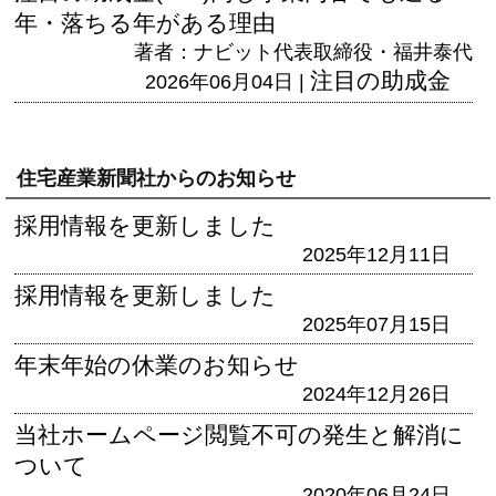
年・落ちる年がある理由
著者：ナビット代表取締役・福井泰代
注目の助成金
2026年06月04日 |
住宅産業新聞社からのお知らせ
採用情報を更新しました
2025年12月11日
採用情報を更新しました
2025年07月15日
年末年始の休業のお知らせ
2024年12月26日
当社ホームページ閲覧不可の発生と解消に
ついて
2020年06月24日