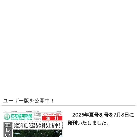
ユーザー版を公開中！
2026年夏号を号を7月8日に
発刊いたしました。