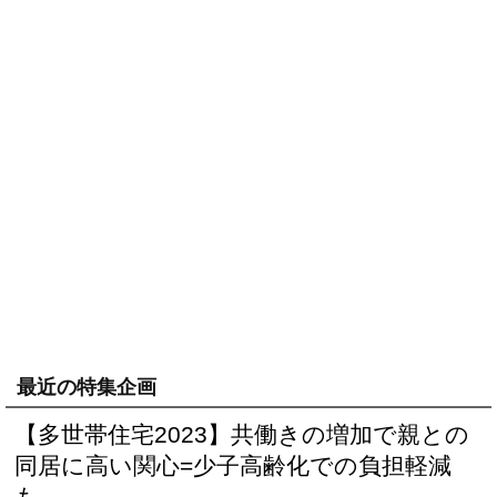
最近の特集企画
【多世帯住宅2023】共働きの増加で親との
同居に高い関心=少子高齢化での負担軽減
も