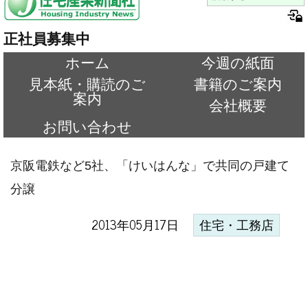
正社員募集中
ホーム
今週の紙面
見本紙・購読のご
書籍のご案内
案内
会社概要
お問い合わせ
京阪電鉄など5社、「けいはんな」で共同の戸建て
分譲
2013年05月17日
住宅・工務店