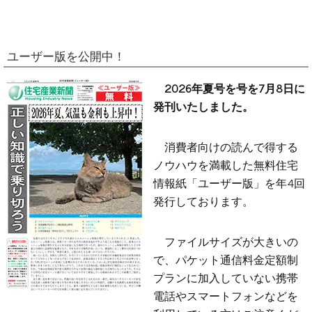
ユーザー版を公開中！
2026年夏号を号を7月8日に
発刊いたしました。
消費者向けの読んで得する
ノウハウを満載した無料住宅
情報紙「ユーザー版」を年4回
発行しております。
ファイルサイズが大きいの
で、パケット通信料金定額制
プランに加入していない携帯
電話やスマートフォンなどを