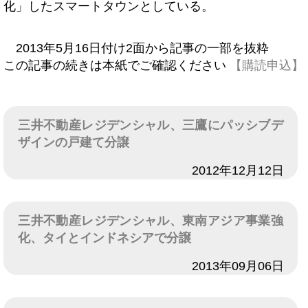
化」したスマートタウンとしている。
2013年5月16日付け2面から記事の一部を抜粋
この記事の続きは本紙でご確認ください
【購読申込】
三井不動産レジデンシャル、三鷹にパッシブデ
ザインの戸建て分譲
日付
2012年12月12日
三井不動産レジデンシャル、東南アジア事業強
化、タイとインドネシアで分譲
日付
2013年09月06日