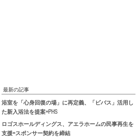
最新の記事
浴室を「心身回復の場」に再定義、「ビバス」活用し
た新入浴法を提案=PHS
ロゴスホールディングス、アエラホームの民事再生を
支援=スポンサー契約を締結