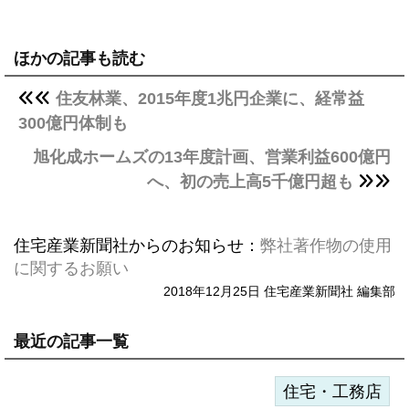
ほかの記事も読む
住友林業、2015年度1兆円企業に、経常益
300億円体制も
旭化成ホームズの13年度計画、営業利益600億円
へ、初の売上高5千億円超も
住宅産業新聞社からのお知らせ：
弊社著作物の使用
に関するお願い
2018年12月25日 住宅産業新聞社 編集部
最近の記事一覧
住宅・工務店