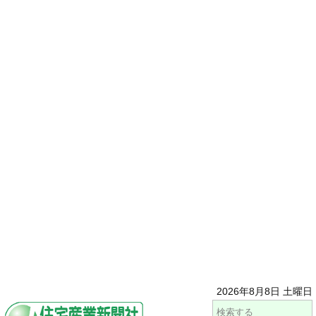
2026年8月8日 土曜日