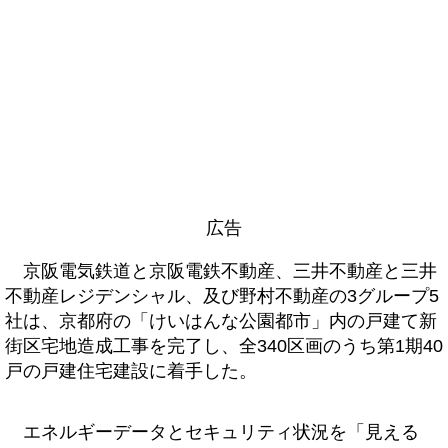
広告
京阪電気鉄道と京阪電鉄不動産、三井不動産と三井
不動産レジデンシャル、及び野村不動産の3グループ5
社は、京都府の「けいはんな公園都市」内の戸建て新
街区宅地造成工事を完了し、全340区画のうち第1期40
戸の戸建住宅建設に着手した。
エネルギーデータとセキュリティ状況を「見える