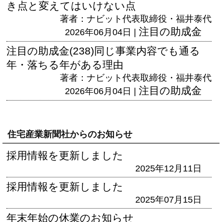
き点と変えてはいけない点
著者：ナビット代表取締役・福井泰代
注目の助成金
2026年06月04日 |
注目の助成金(238)同じ事業内容でも通る
年・落ちる年がある理由
著者：ナビット代表取締役・福井泰代
注目の助成金
2026年06月04日 |
住宅産業新聞社からのお知らせ
採用情報を更新しました
2025年12月11日
採用情報を更新しました
2025年07月15日
年末年始の休業のお知らせ