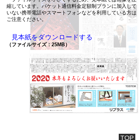
縮しています。パケット通信料金定額制プランに加入して
いない携帯電話やスマートフォンなどを利用している方は
ご注意ください。
見本紙をダウンロードする
（ファイルサイズ：25MB）
TOP