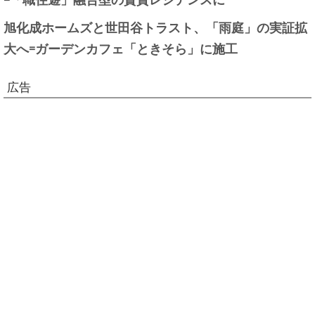
旭化成ホームズと世田谷トラスト、「雨庭」の実証拡
大へ=ガーデンカフェ「ときそら」に施工
広告