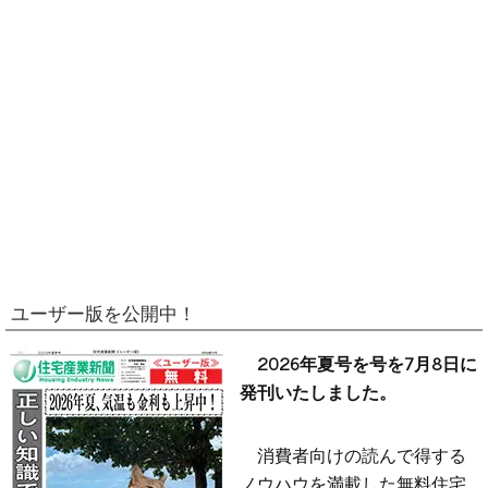
ユーザー版を公開中！
2026年夏号を号を7月8日に
発刊いたしました。
消費者向けの読んで得する
ノウハウを満載した無料住宅