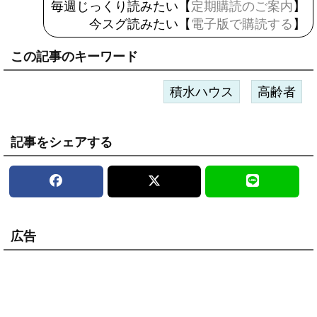
毎週じっくり読みたい【
定期購読のご案内
】
今スグ読みたい【
電子版で購読する
】
この記事のキーワード
積水ハウス
高齢者
記事をシェアする
広告