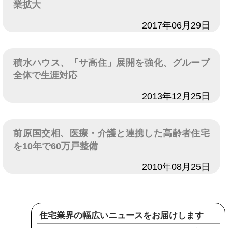
業拡大
日付
2017年06月29日
積水ハウス、「サ高住」展開を強化、グループ
全体で生涯対応
日付
2013年12月25日
前原国交相、医療・介護と連携した高齢者住宅
を10年で60万戸整備
日付
2010年08月25日
住宅業界の幅広いニュースをお届けします