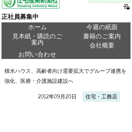
正社員募集中
ホーム
今週の紙面
見本紙・購読のご
書籍のご案内
案内
会社概要
お問い合わせ
積水ハウス、高齢者向け需要拡大でグループ連携を
強化、医療・介護施設建設へ
2012年09月20日
住宅・工務店