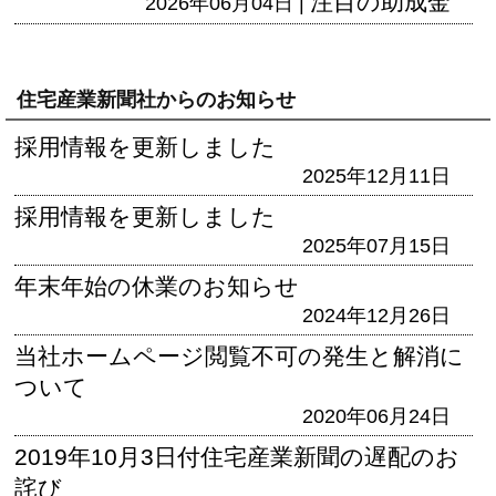
注目の助成金
2026年06月04日 |
住宅産業新聞社からのお知らせ
採用情報を更新しました
2025年12月11日
採用情報を更新しました
2025年07月15日
年末年始の休業のお知らせ
2024年12月26日
当社ホームページ閲覧不可の発生と解消に
ついて
2020年06月24日
2019年10月3日付住宅産業新聞の遅配のお
詫び