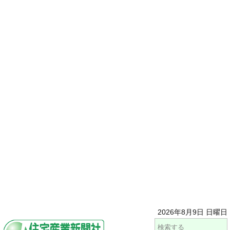
2026年8月9日 日曜日