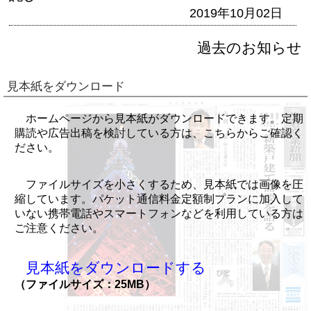
2019年10月02日
過去のお知らせ
見本紙をダウンロード
ホームページから見本紙がダウンロードできます。定期
購読や広告出稿を検討している方は、こちらからご確認く
ださい。
ファイルサイズを小さくするため、見本紙では画像を圧
縮しています。パケット通信料金定額制プランに加入して
いない携帯電話やスマートフォンなどを利用している方は
ご注意ください。
見本紙をダウンロードする
（ファイルサイズ：25MB）