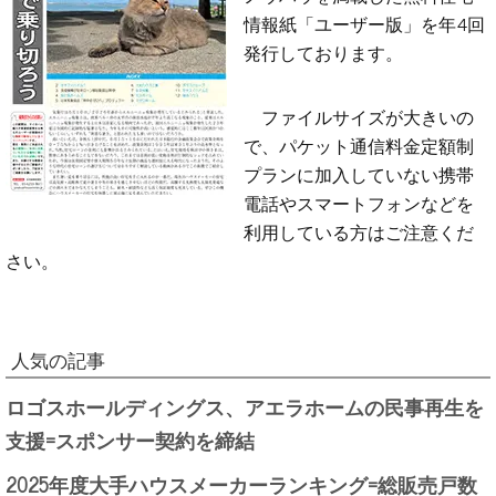
情報紙「ユーザー版」を年4回
発行しております。
ファイルサイズが大きいの
で、パケット通信料金定額制
プランに加入していない携帯
電話やスマートフォンなどを
利用している方はご注意くだ
さい。
人気の記事
ロゴスホールディングス、アエラホームの民事再生を
支援=スポンサー契約を締結
2025年度大手ハウスメーカーランキング=総販売戸数