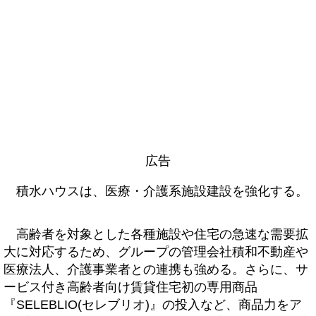
広告
積水ハウスは、医療・介護系施設建設を強化する。
高齢者を対象とした各種施設や住宅の急速な需要拡
大に対応するため、グループの管理会社積和不動産や
医療法人、介護事業者との連携も強める。さらに、サ
ービス付き高齢者向け賃貸住宅初の専用商品
『SELEBLIO(セレブリオ)』の投入など、商品力をア