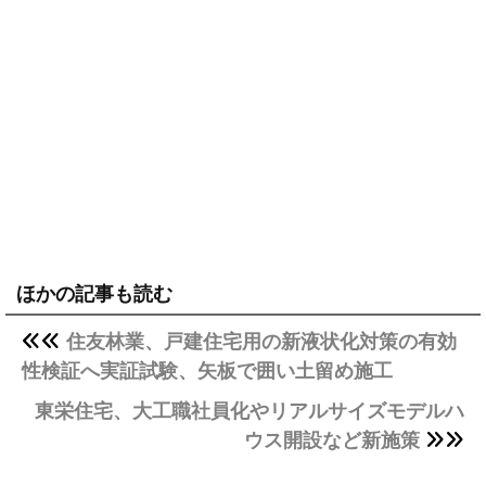
ほかの記事も読む
住友林業、戸建住宅用の新液状化対策の有効
性検証へ実証試験、矢板で囲い土留め施工
東栄住宅、大工職社員化やリアルサイズモデルハ
ウス開設など新施策