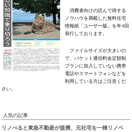
消費者向けの読んで得する
ノウハウを満載した無料住宅
情報紙「ユーザー版」を年4回
発行しております。
ファイルサイズが大きいの
で、パケット通信料金定額制
プランに加入していない携帯
電話やスマートフォンなどを
利用している方はご注意くだ
さい。
人気の記事
リノべると東急不動産が提携、元社宅を一棟リノベ