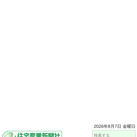
2026年8月7日 金曜日