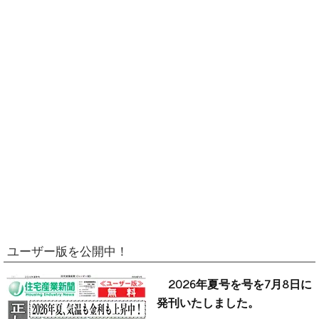
ユーザー版を公開中！
2026年夏号を号を7月8日に
発刊いたしました。