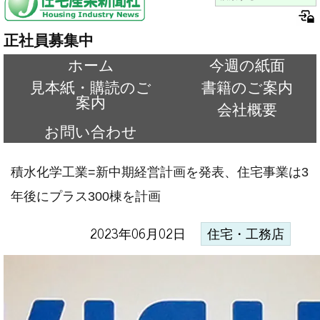
正社員募集中
ホーム
今週の紙面
見本紙・購読のご
書籍のご案内
案内
会社概要
お問い合わせ
積水化学工業=新中期経営計画を発表、住宅事業は3
年後にプラス300棟を計画
2023年06月02日
住宅・工務店