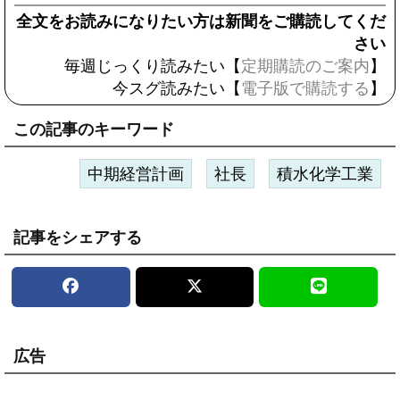
全文をお読みになりたい方は新聞をご購読してくだ
さい
毎週じっくり読みたい【
定期購読のご案内
】
今スグ読みたい【
電子版で購読する
】
この記事のキーワード
中期経営計画
社長
積水化学工業
記事をシェアする
広告