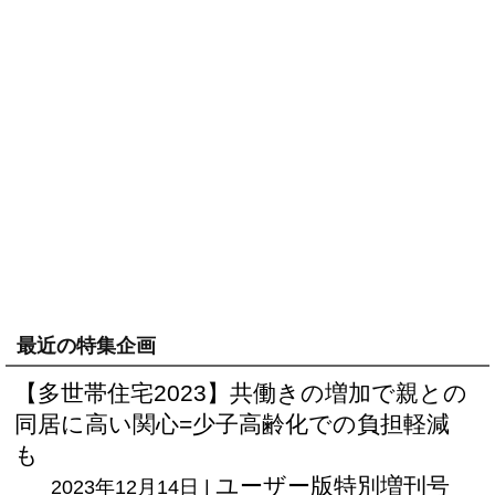
最近の特集企画
【多世帯住宅2023】共働きの増加で親との
同居に高い関心=少子高齢化での負担軽減
も
ユーザー版
特別増刊号
2023年12月14日 |