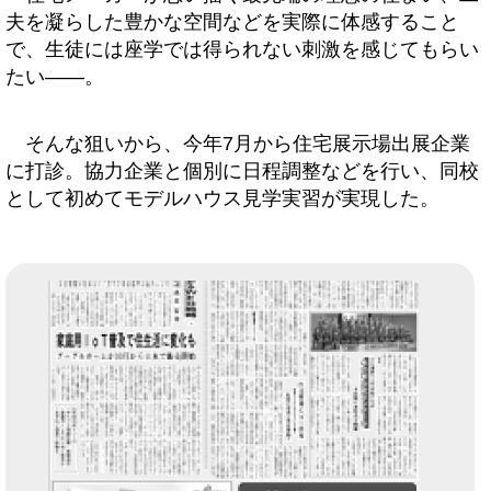
夫を凝らした豊かな空間などを実際に体感すること
で、生徒には座学では得られない刺激を感じてもらい
たい――。
そんな狙いから、今年7月から住宅展示場出展企業
に打診。協力企業と個別に日程調整などを行い、同校
として初めてモデルハウス見学実習が実現した。