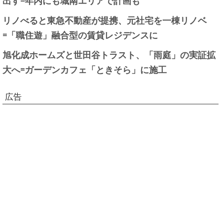
リノべると東急不動産が提携、元社宅を一棟リノベ
=「職住遊」融合型の賃貸レジデンスに
旭化成ホームズと世田谷トラスト、「雨庭」の実証拡
大へ=ガーデンカフェ「ときそら」に施工
広告