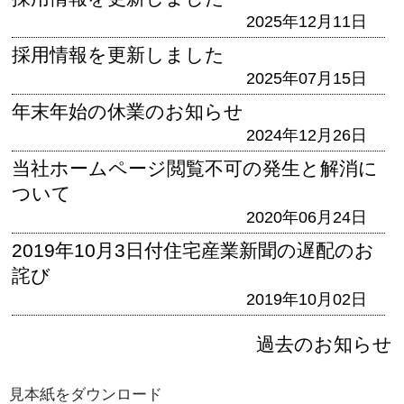
2025年12月11日
採用情報を更新しました
2025年07月15日
年末年始の休業のお知らせ
2024年12月26日
当社ホームページ閲覧不可の発生と解消に
ついて
2020年06月24日
2019年10月3日付住宅産業新聞の遅配のお
詫び
2019年10月02日
過去のお知らせ
見本紙をダウンロード