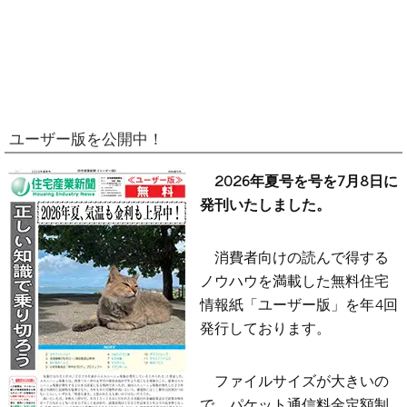
ユーザー版を公開中！
2026年夏号を号を7月8日に
発刊いたしました。
消費者向けの読んで得する
ノウハウを満載した無料住宅
情報紙「ユーザー版」を年4回
発行しております。
ファイルサイズが大きいの
で、パケット通信料金定額制