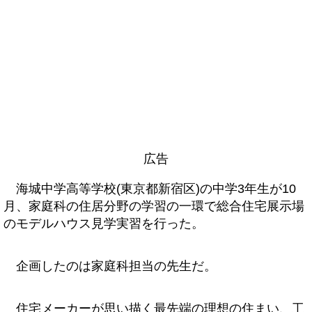
広告
海城中学高等学校(東京都新宿区)の中学3年生が10
月、家庭科の住居分野の学習の一環で総合住宅展示場
のモデルハウス見学実習を行った。
企画したのは家庭科担当の先生だ。
住宅メーカーが思い描く最先端の理想の住まい、工