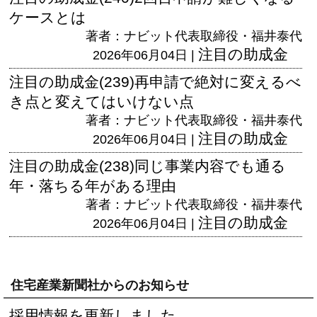
ケースとは
著者：ナビット代表取締役・福井泰代
注目の助成金
2026年06月04日 |
注目の助成金(239)再申請で絶対に変えるべ
き点と変えてはいけない点
著者：ナビット代表取締役・福井泰代
注目の助成金
2026年06月04日 |
注目の助成金(238)同じ事業内容でも通る
年・落ちる年がある理由
著者：ナビット代表取締役・福井泰代
注目の助成金
2026年06月04日 |
住宅産業新聞社からのお知らせ
採用情報を更新しました