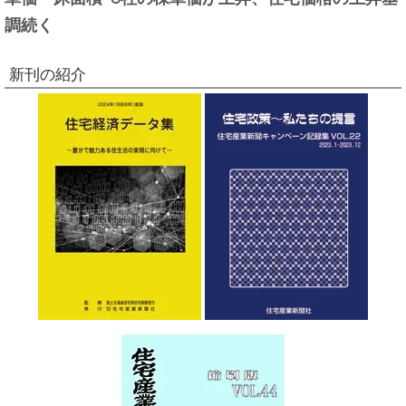
調続く
新刊の紹介