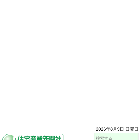
2026年8月9日 日曜日