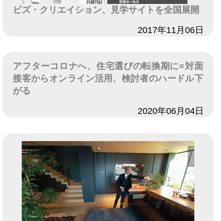
ビズ・クリエイション、見学サイトを全国展開
日付
2017年11月06日
アフターコロナへ、住宅選びの転換期に=対面
接客からオンライン活用、検討者のハードル下
がる
日付
2020年06月04日