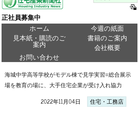
正社員募集中
ホーム
今週の紙面
見本紙・購読のご
書籍のご案内
案内
会社概要
お問い合わせ
海城中学高等学校がモデル棟で見学実習=総合展示
場を教育の場に、大手住宅企業が受け入れ協力
2022年11月04日
住宅・工務店