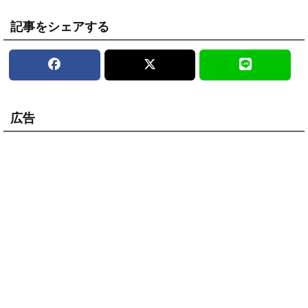
記事をシェアする
広告