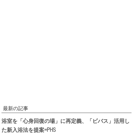
最新の記事
浴室を「心身回復の場」に再定義、「ビバス」活用し
た新入浴法を提案=PHS