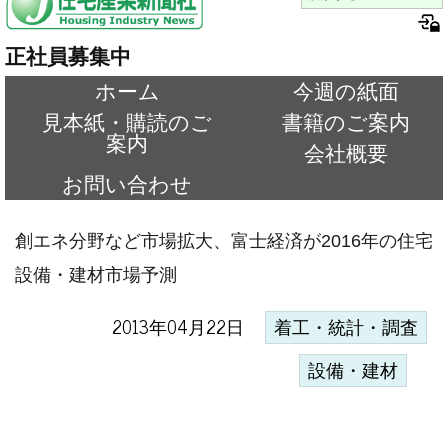
正社員募集中
ホーム
今週の紙面
見本紙・購読のご
書籍のご案内
案内
会社概要
お問い合わせ
創エネ分野など市場拡大、富士経済が2016年の住宅
設備・建材市場予測
2013年04月22日
着工・統計・調査
設備・建材