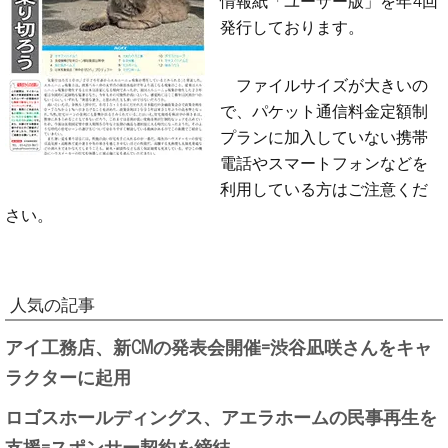
発行しております。
ファイルサイズが大きいの
で、パケット通信料金定額制
プランに加入していない携帯
電話やスマートフォンなどを
利用している方はご注意くだ
さい。
人気の記事
アイ工務店、新CMの発表会開催=渋谷凪咲さんをキャ
ラクターに起用
ロゴスホールディングス、アエラホームの民事再生を
支援=スポンサー契約を締結