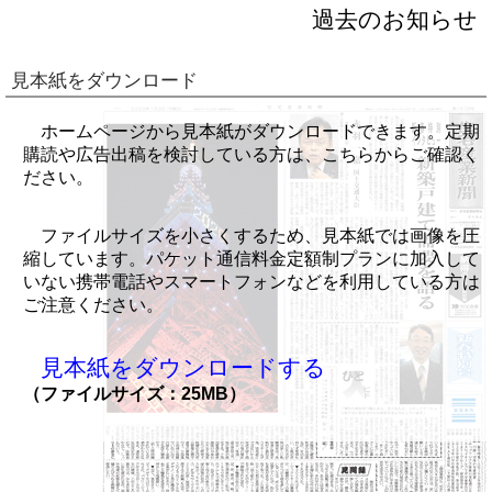
過去のお知らせ
見本紙をダウンロード
ホームページから見本紙がダウンロードできます。定期
購読や広告出稿を検討している方は、こちらからご確認く
ださい。
ファイルサイズを小さくするため、見本紙では画像を圧
縮しています。パケット通信料金定額制プランに加入して
いない携帯電話やスマートフォンなどを利用している方は
ご注意ください。
見本紙をダウンロードする
（ファイルサイズ：25MB）