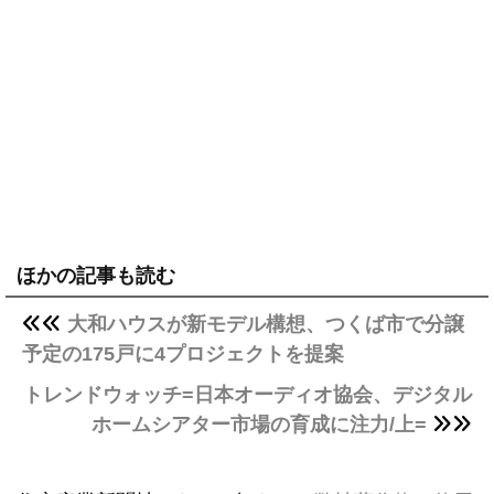
ほかの記事も読む
大和ハウスが新モデル構想、つくば市で分譲
予定の175戸に4プロジェクトを提案
トレンドウォッチ=日本オーディオ協会、デジタル
ホームシアター市場の育成に注力/上=