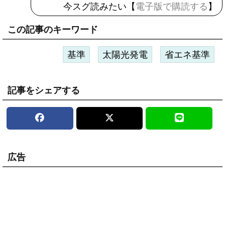
今スグ読みたい【
電子版で購読する
】
この記事のキーワード
基準
太陽光発電
省エネ基準
記事をシェアする
広告