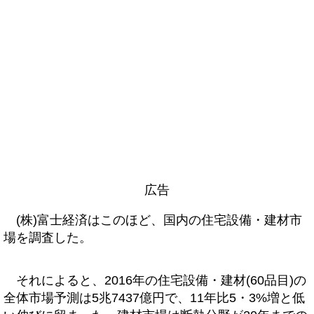
広告
(株)富士経済はこのほど、国内の住宅設備・建材市
場を調査した。
それによると、2016年の住宅設備・建材(60品目)の
全体市場予測は5兆7437億円で、11年比5・3%増と低