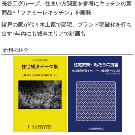
長谷工グループ、住まい方調査を参考にキッチンの新
商品=「ファミーレキッチン」を開発
諸戸の家が代々木上原で邸宅、ブランド明確化を打ち
出す=年内にも城南エリアで計画も
新刊の紹介