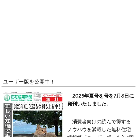
ユーザー版を公開中！
2026年夏号を号を7月8日に
発刊いたしました。
消費者向けの読んで得する
ノウハウを満載した無料住宅
情報紙「ユーザー版」を年4回