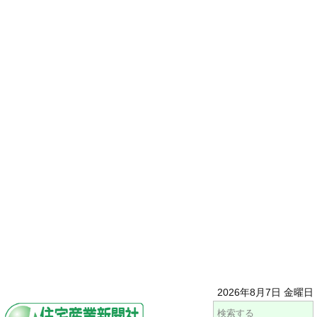
2026年8月7日 金曜日