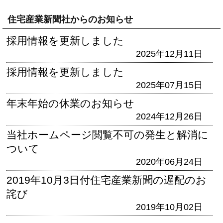
住宅産業新聞社からのお知らせ
採用情報を更新しました
2025年12月11日
採用情報を更新しました
2025年07月15日
年末年始の休業のお知らせ
2024年12月26日
当社ホームページ閲覧不可の発生と解消に
ついて
2020年06月24日
2019年10月3日付住宅産業新聞の遅配のお
詫び
2019年10月02日