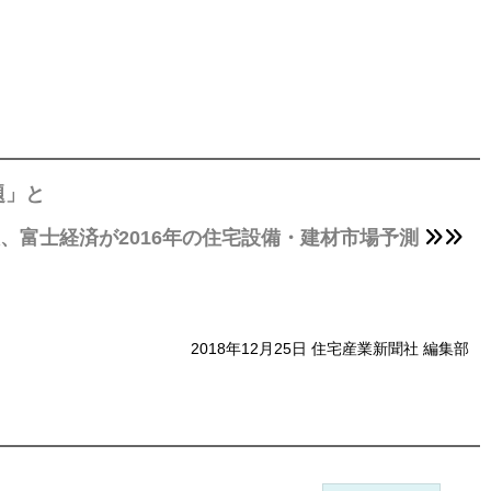
題」と
、富士経済が2016年の住宅設備・建材市場予測
2018年12月25日 住宅産業新聞社 編集部