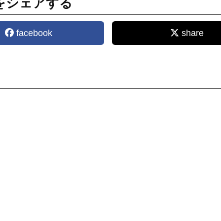
をシェアする
facebook
share