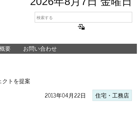
2026年8月7日 金曜日
概要
お問い合わせ
ェクトを提案
2013年04月22日
住宅・工務店