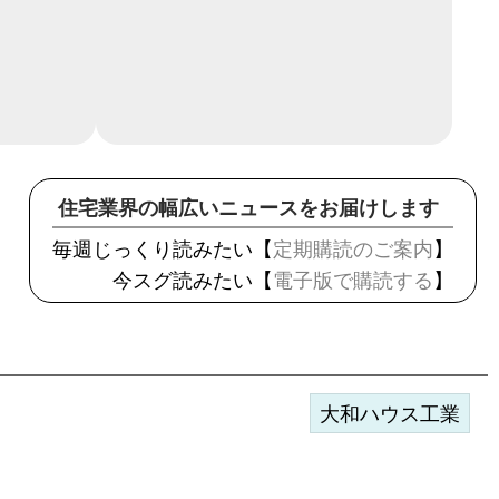
住宅業界の幅広いニュースをお届けします
毎週じっくり読みたい【
定期購読のご案内
】
今スグ読みたい【
電子版で購読する
】
大和ハウス工業