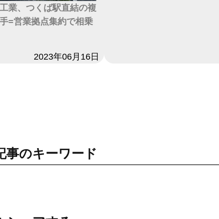
工業、つくば駅直結の複
手=営業拠点集約で相乗
2023年06月16日
記事のキーワード