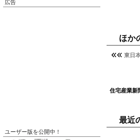
広告
ほか
東日
住宅産業新
最近
ユーザー版を公開中！