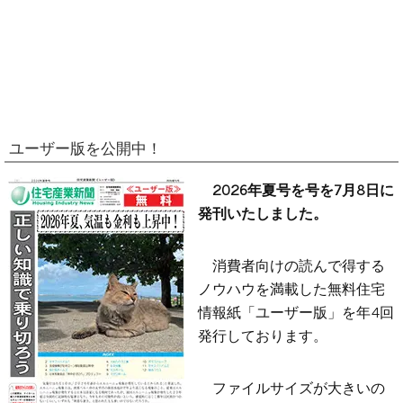
ユーザー版を公開中！
2026年夏号を号を7月8日に
発刊いたしました。
消費者向けの読んで得する
ノウハウを満載した無料住宅
情報紙「ユーザー版」を年4回
発行しております。
ファイルサイズが大きいの