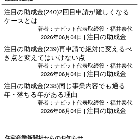
注目の助成金(240)2回目申請が難しくなる
ケースとは
著者：ナビット代表取締役・福井泰代
注目の助成金
2026年06月04日 |
注目の助成金(239)再申請で絶対に変えるべ
き点と変えてはいけない点
著者：ナビット代表取締役・福井泰代
注目の助成金
2026年06月04日 |
注目の助成金(238)同じ事業内容でも通る
年・落ちる年がある理由
著者：ナビット代表取締役・福井泰代
注目の助成金
2026年06月04日 |
住宅産業新聞社からのお知らせ