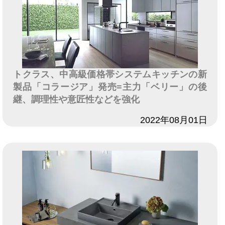
トクラス、中高級価格帯システムキッチンの新
製品「コラージア」発売=主力「ベリー」の後
継、調理性や意匠性などを強化
日付
2022年08月01日