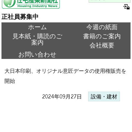
正社員募集中
ホーム
今週の紙面
見本紙・購読のご
書籍のご案内
案内
会社概要
お問い合わせ
大日本印刷、オリジナル意匠データの使用権販売を
開始
2024年09月27日
設備・建材