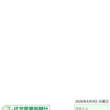
2026年8月9日 日曜日