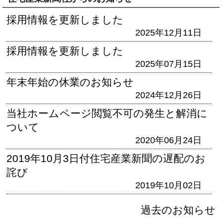
採用情報を更新しました
2025年12月11日
採用情報を更新しました
2025年07月15日
年末年始の休業のお知らせ
2024年12月26日
当社ホームページ閲覧不可の発生と解消に
ついて
2020年06月24日
2019年10月3日付住宅産業新聞の遅配のお
詫び
2019年10月02日
過去のお知らせ