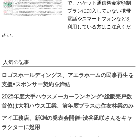
で、パケット通信料金定額制
プランに加入していない携帯
電話やスマートフォンなどを
利用している方はご注意くだ
さい。
人気の記事
ロゴスホールディングス、アエラホームの民事再生を
支援=スポンサー契約を締結
2025年度大手ハウスメーカーランキング=総販売戸数
首位は大和ハウス工業、前年度プラスは住友林業のみ
アイ工務店、新CMの発表会開催=渋谷凪咲さんをキャ
ラクターに起用