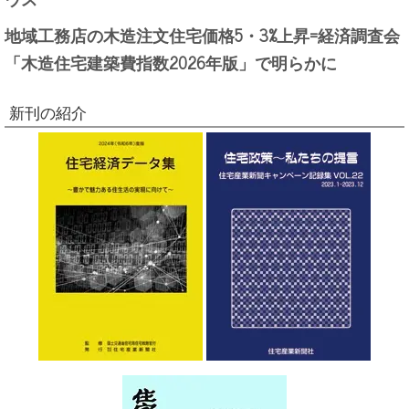
地域工務店の木造注文住宅価格5・3%上昇=経済調査会
「木造住宅建築費指数2026年版」で明らかに
新刊の紹介