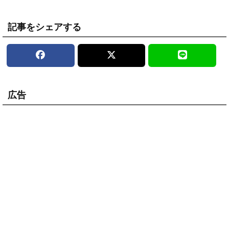
記事をシェアする
広告