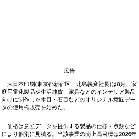
広告
大日本印刷(東京都新宿区、北島義斉社長)は8月、家
庭用電化製品や生活雑貨、家具などのインテリア製品
向けに制作した木目・石目などのオリジナル意匠デー
タの使用権販売を始めた。
価格は意匠データを提供する製品の仕様・点数など
により個別に見積る。当該事業の売上高目標は2026年