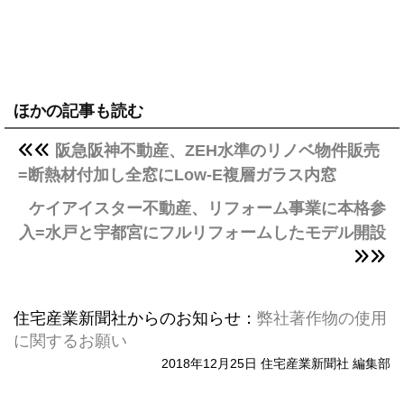
ほかの記事も読む
阪急阪神不動産、ZEH水準のリノベ物件販売
=断熱材付加し全窓にLow-E複層ガラス内窓
ケイアイスター不動産、リフォーム事業に本格参
入=水戸と宇都宮にフルリフォームしたモデル開設
住宅産業新聞社からのお知らせ：
弊社著作物の使用
に関するお願い
2018年12月25日 住宅産業新聞社 編集部