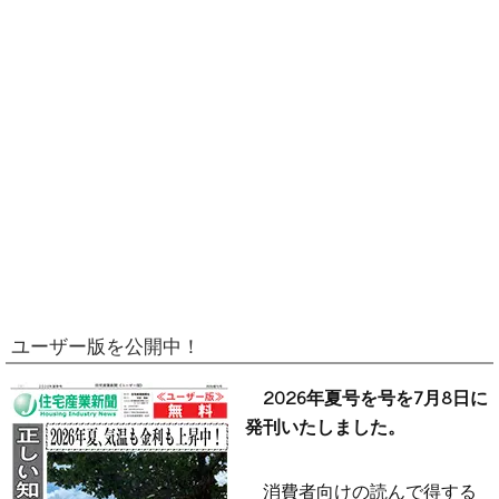
ユーザー版を公開中！
2026年夏号を号を7月8日に
発刊いたしました。
消費者向けの読んで得する