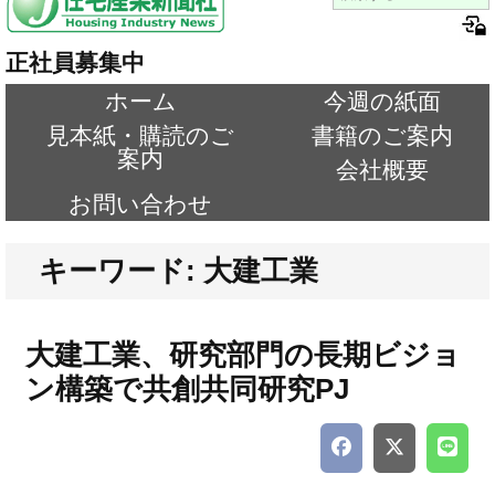
正社員募集中
ホーム
今週の紙面
見本紙・購読のご
書籍のご案内
案内
会社概要
お問い合わせ
キーワード: 大建工業
大建工業、研究部門の長期ビジョ
ン構築で共創共同研究PJ