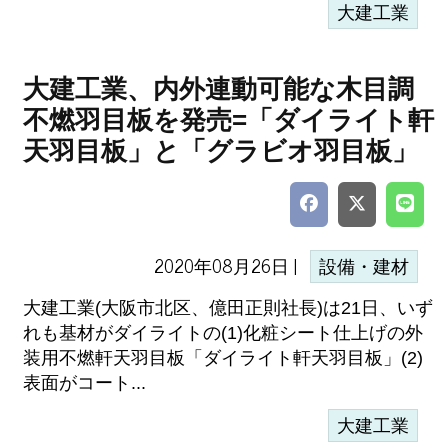
大建工業
大建工業、内外連動可能な木目調
不燃羽目板を発売=「ダイライト軒
天羽目板」と「グラビオ羽目板」
2020年08月26日 |
設備・建材
大建工業(大阪市北区、億田正則社長)は21日、いず
れも基材がダイライトの(1)化粧シート仕上げの外
装用不燃軒天羽目板「ダイライト軒天羽目板」(2)
表面がコート...
大建工業