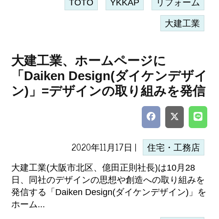
TOTO
YKKAP
リフォーム
大建工業
大建工業、ホームページに
「Daiken Design(ダイケンデザイ
ン)」=デザインの取り組みを発信
2020年11月17日 |
住宅・工務店
大建工業(大阪市北区、億田正則社長)は10月28
日、同社のデザインの思想や創造への取り組みを
発信する「Daiken Design(ダイケンデザイン)」を
ホーム...