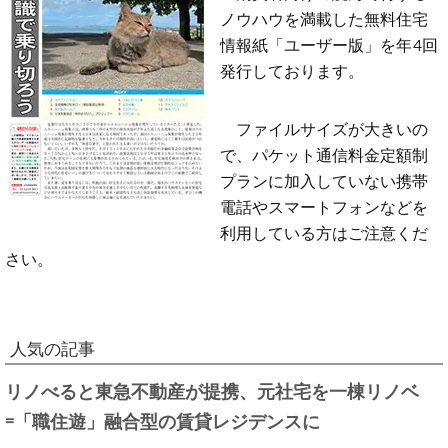
ノウハウを満載した無料住宅
情報紙「ユーザー版」を年4回
発行しております。
ファイルサイズが大きいの
で、パケット通信料金定額制
プランに加入していない携帯
電話やスマートフォンなどを
利用している方はご注意くだ
さい。
人気の記事
リノべると東急不動産が提携、元社宅を一棟リノベ
=「職住遊」融合型の賃貸レジデンスに