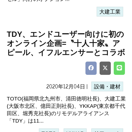
大建工業
TDY、エンドユーザー向けに初の
オンライン企画=〝十人十家〟ア
ピール、イフルエンサーとコラボ
2020年12月04日 |
設備・建材
TOTO(福岡県北九州市、清田徳明社長)、大建工業
(大阪市北区、億田正則社長)、YKKAP(東京都千代
田区、堀秀充社長)のリモデルアライアンス
「TDY」は11...