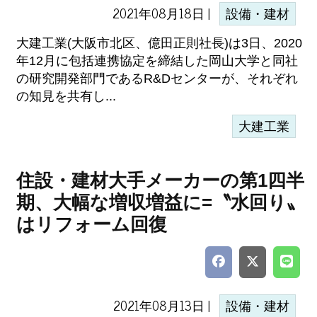
2021年08月18日 |
設備・建材
大建工業(大阪市北区、億田正則社長)は3日、2020
年12月に包括連携協定を締結した岡山大学と同社
の研究開発部門であるR&Dセンターが、それぞれ
の知見を共有し...
大建工業
住設・建材大手メーカーの第1四半
期、大幅な増収増益に=〝水回り〟
はリフォーム回復
2021年08月13日 |
設備・建材