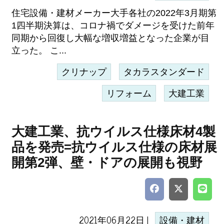
住宅設備・建材メーカー大手各社の2022年3月期第
1四半期決算は、コロナ禍でダメージを受けた前年
同期から回復し大幅な増収増益となった企業が目
立った。 こ...
クリナップ
タカラスタンダード
リフォーム
大建工業
大建工業、抗ウイルス仕様床材4製
品を発売=抗ウイルス仕様の床材展
開第2弾、壁・ドアの展開も視野
2021年06月22日 |
設備・建材