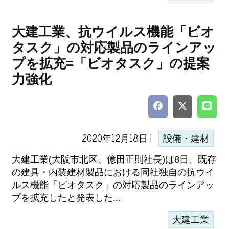
大建工業、抗ウイルス機能「ビオ
タスク」の対応製品のラインアッ
プを拡充=「ビオタスク」の提案
力強化
2020年12月18日 |
設備・建材
大建工業(大阪市北区、億田正則社長)は8日、既存
の建具・内装建材製品における同社独自の抗ウイ
ルス機能「ビオタスク」の対応製品のラインアッ
プを拡充したと発表した...
大建工業