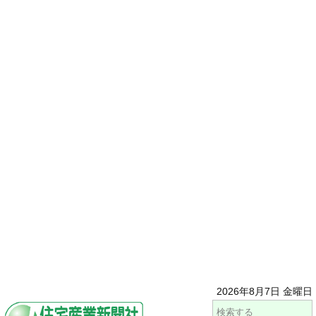
2026年8月7日 金曜日