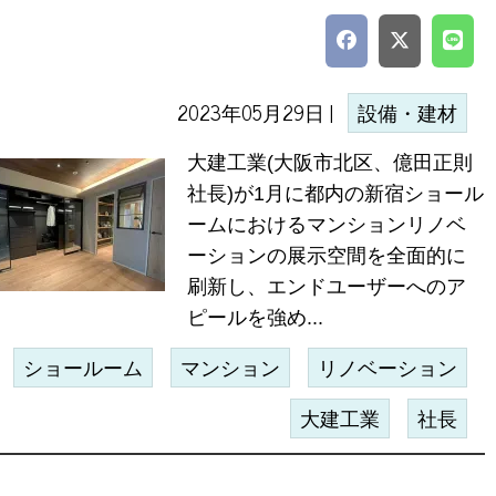
2023年05月29日 |
設備・建材
大建工業(大阪市北区、億田正則
社長)が1月に都内の新宿ショール
ームにおけるマンションリノベ
ーションの展示空間を全面的に
刷新し、エンドユーザーへのア
ピールを強め...
ショールーム
マンション
リノベーション
大建工業
社長