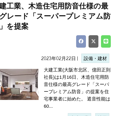
建工業、木造住宅用防音仕様の最
グレード「スーパープレミアム防
」を提案
2023年02月22日 |
設備・建材
大建工業(大阪市北区、億田正則
社長)は1月16日、木造住宅用防
音仕様の最高グレード「スーパ
ープレミアム防音」の提案を住
宅事業者に始めた。 遮音性能は
60...