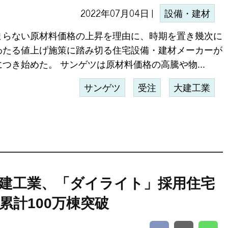
2022年07月04日 |
設備・建材
まらない原材料価格の上昇を理由に、時期を置き幾次に
わたる値上げ施策に踏み切る住宅設備・建材メーカーが
につき始めた。 サンゲツは原材料価格の高騰や物...
サンゲツ
受注
大建工業
建工業、「ダイライト」採用住宅
累計100万棟突破