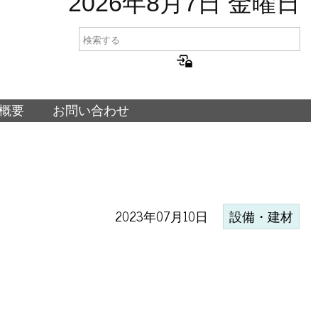
2026年8月7日 金曜日
概要
お問い合わせ
2023年07月10日
設備・建材