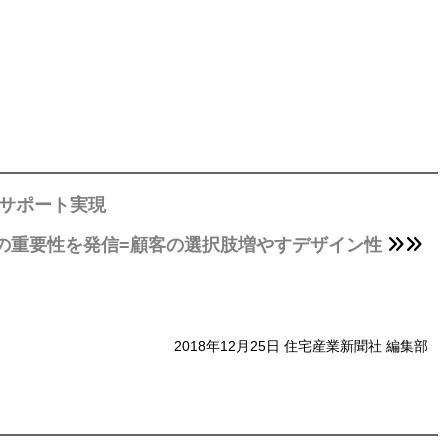
サポート実現
の重要性を発信=顧客の選択肢増やすデザイン性
2018年12月25日 住宅産業新聞社 編集部