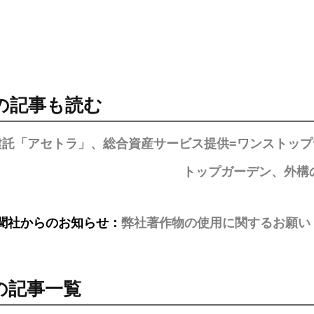
の記事も読む
建託「アセトラ」、総合資産サービス提供=ワンストップ
トップガーデン、外構
聞社からのお知らせ：
弊社著作物の使用に関するお願い
の記事一覧