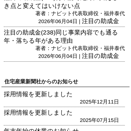
き点と変えてはいけない点
著者：ナビット代表取締役・福井泰代
注目の助成金
2026年06月04日 |
注目の助成金(238)同じ事業内容でも通る
年・落ちる年がある理由
著者：ナビット代表取締役・福井泰代
注目の助成金
2026年06月04日 |
住宅産業新聞社からのお知らせ
採用情報を更新しました
2025年12月11日
採用情報を更新しました
2025年07月15日
年末年始の休業のお知らせ