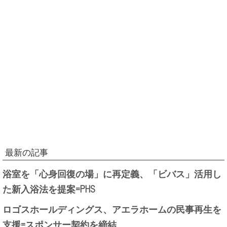
最新の記事
浴室を「心身回復の場」に再定義、「ビバス」活用し
た新入浴法を提案=PHS
ロゴスホールディングス、アエラホームの民事再生を
支援=スポンサー契約を締結