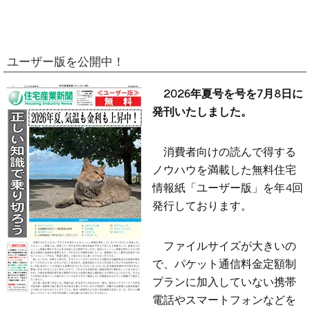
ユーザー版を公開中！
2026年夏号を号を7月8日に
発刊いたしました。
消費者向けの読んで得する
ノウハウを満載した無料住宅
情報紙「ユーザー版」を年4回
発行しております。
ファイルサイズが大きいの
で、パケット通信料金定額制
プランに加入していない携帯
電話やスマートフォンなどを