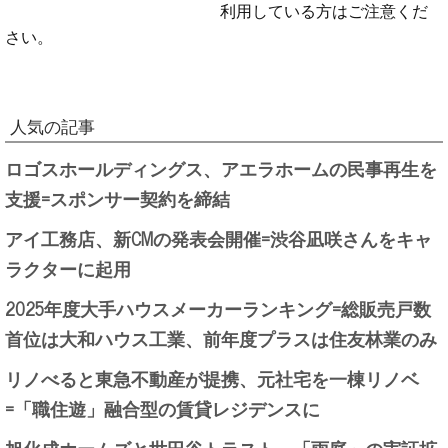
利用している方はご注意くだ
さい。
人気の記事
ロゴスホールディングス、アエラホームの民事再生を
支援=スポンサー契約を締結
アイ工務店、新CMの発表会開催=渋谷凪咲さんをキャ
ラクターに起用
2025年度大手ハウスメーカーランキング=総販売戸数
首位は大和ハウス工業、前年度プラスは住友林業のみ
リノべると東急不動産が提携、元社宅を一棟リノベ
=「職住遊」融合型の賃貸レジデンスに