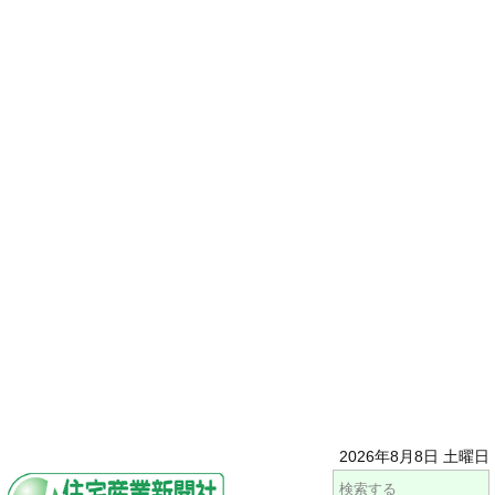
2026年8月8日 土曜日