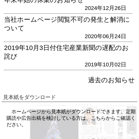
2024年12月26日
当社ホームページ閲覧不可の発生と解消に
ついて
2020年06月24日
2019年10月3日付住宅産業新聞の遅配のお
詫び
2019年10月02日
過去のお知らせ
見本紙をダウンロード
ホームページから見本紙がダウンロードできます。定期
購読や広告出稿を検討している方は、こちらからご確認く
ださい。