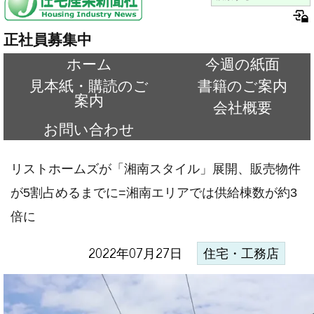
正社員募集中
ホーム
今週の紙面
見本紙・購読のご
書籍のご案内
案内
会社概要
お問い合わせ
リストホームズが「湘南スタイル」展開、販売物件
が5割占めるまでに=湘南エリアでは供給棟数が約3
倍に
2022年07月27日
住宅・工務店