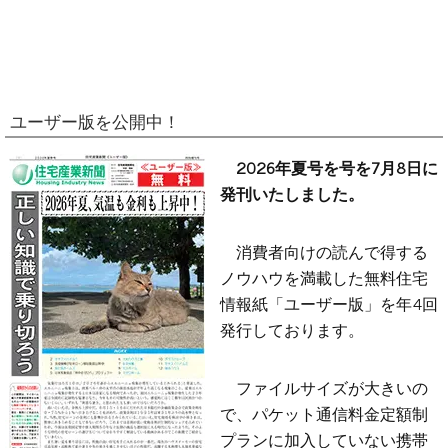
ユーザー版を公開中！
2026年夏号を号を7月8日に
発刊いたしました。
消費者向けの読んで得する
ノウハウを満載した無料住宅
情報紙「ユーザー版」を年4回
発行しております。
ファイルサイズが大きいの
で、パケット通信料金定額制
プランに加入していない携帯