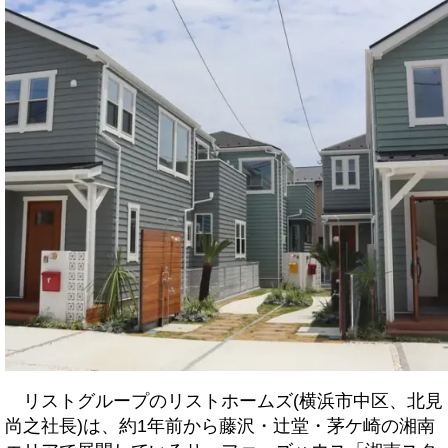
リストグループのリストホームズ(横浜市中区、北見
尚之社長)は、約1年前から藤沢・辻堂・茅ケ崎の湘南