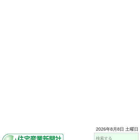
2026年8月8日 土曜日