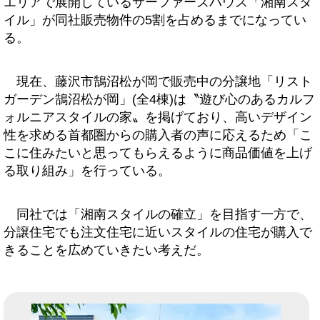
エリアで展開しているサーファーズハウス「湘南スタ
イル」が同社販売物件の5割を占めるまでになってい
る。
現在、藤沢市鵠沼松が岡で販売中の分譲地「リスト
ガーデン鵠沼松が岡」(全4棟)は〝遊び心のあるカルフ
ォルニアスタイルの家〟を掲げており、高いデザイン
性を求める首都圏からの購入者の声に応えるため「こ
こに住みたいと思ってもらえるように商品価値を上げ
る取り組み」を行っている。
同社では「湘南スタイルの確立」を目指す一方で、
分譲住宅でも注文住宅に近いスタイルの住宅が購入で
きることを広めていきたい考えだ。