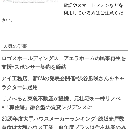
電話やスマートフォンなどを
利用している方はご注意くだ
さい。
人気の記事
ロゴスホールディングス、アエラホームの民事再生を
支援=スポンサー契約を締結
アイ工務店、新CMの発表会開催=渋谷凪咲さんをキャ
ラクターに起用
リノべると東急不動産が提携、元社宅を一棟リノベ
=「職住遊」融合型の賃貸レジデンスに
2025年度大手ハウスメーカーランキング=総販売戸数
首位は大和ハウス工業、前年度プラスは住友林業のみ