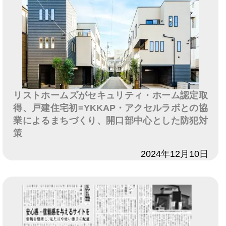
リストホームズがセキュリティ・ホーム認定取
得、戸建住宅初=YKKAP・アクセルラボとの協
業によるまちづくり、開口部中心とした防犯対
策
日付
2024年12月10日