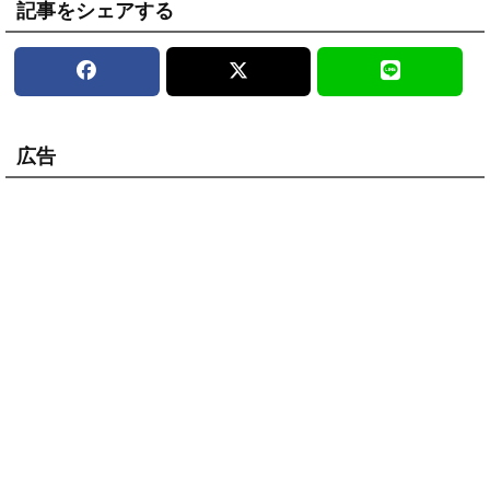
記事をシェアする
広告