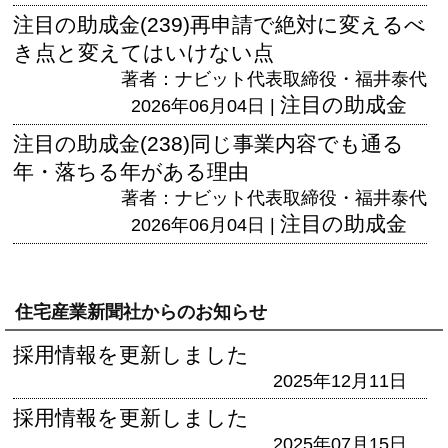
注目の助成金(239)再申請で絶対に変えるべ
き点と変えてはいけない点
著者：ナビット代表取締役・福井泰代
注目の助成金
2026年06月04日 |
注目の助成金(238)同じ事業内容でも通る
年・落ちる年がある理由
著者：ナビット代表取締役・福井泰代
注目の助成金
2026年06月04日 |
住宅産業新聞社からのお知らせ
採用情報を更新しました
2025年12月11日
採用情報を更新しました
2025年07月15日