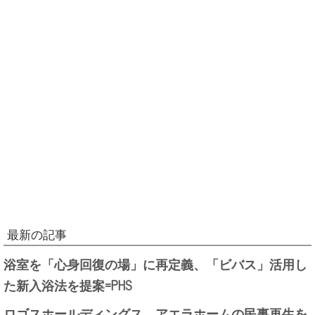
最新の記事
浴室を「心身回復の場」に再定義、「ビバス」活用し
た新入浴法を提案=PHS
ロゴスホールディングス、アエラホームの民事再生を