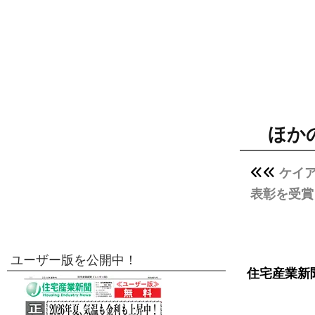
ほか
ケイ
表彰を受賞
ユーザー版を公開中！
住宅産業新