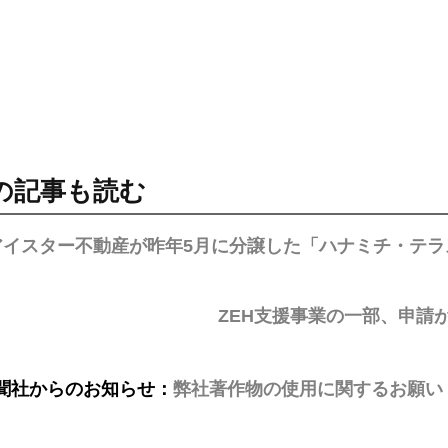
の記事も読む
アイスター不動産が昨年5月に分譲した「ハナミチ・テラ
ZEH支援事業の一部、申請
聞社からのお知らせ：
弊社著作物の使用に関するお願い