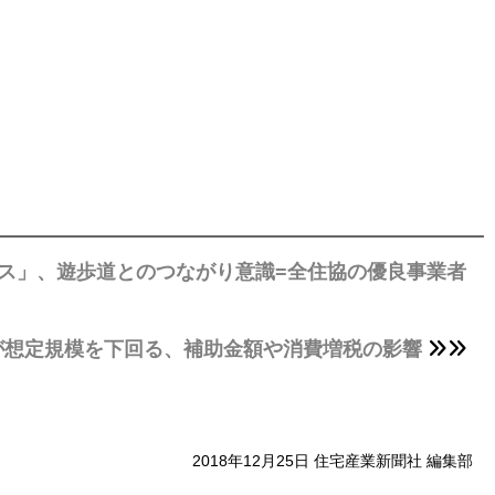
ス」、遊歩道とのつながり意識=全住協の優良事業者
が想定規模を下回る、補助金額や消費増税の影響
2018年12月25日 住宅産業新聞社 編集部