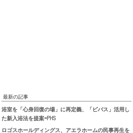
最新の記事
浴室を「心身回復の場」に再定義、「ビバス」活用し
た新入浴法を提案=PHS
ロゴスホールディングス、アエラホームの民事再生を