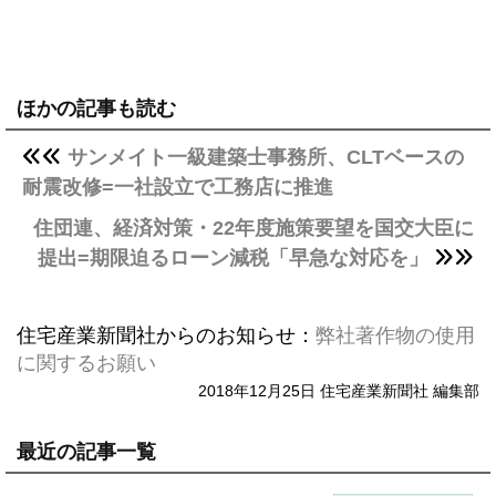
ほかの記事も読む
サンメイト一級建築士事務所、CLTベースの
耐震改修=一社設立で工務店に推進
住団連、経済対策・22年度施策要望を国交大臣に
提出=期限迫るローン減税「早急な対応を」
住宅産業新聞社からのお知らせ：
弊社著作物の使用
に関するお願い
2018年12月25日 住宅産業新聞社 編集部
最近の記事一覧