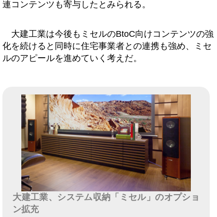
連コンテンツも寄与したとみられる。
大建工業は今後もミセルのBtoC向けコンテンツの強
化を続けると同時に住宅事業者との連携も強め、ミセ
ルのアピールを進めていく考えだ。
大建工業、システム収納「ミセル」のオプショ
ン拡充