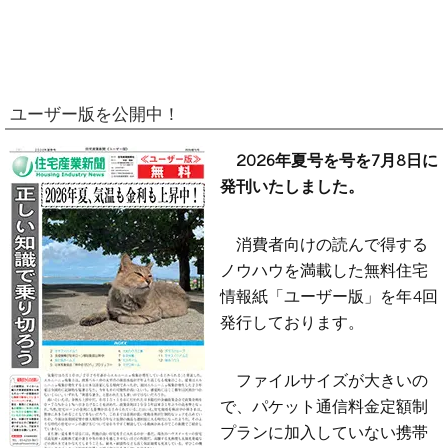
ユーザー版を公開中！
2026年夏号を号を7月8日に
発刊いたしました。
消費者向けの読んで得する
ノウハウを満載した無料住宅
情報紙「ユーザー版」を年4回
発行しております。
ファイルサイズが大きいの
で、パケット通信料金定額制
プランに加入していない携帯