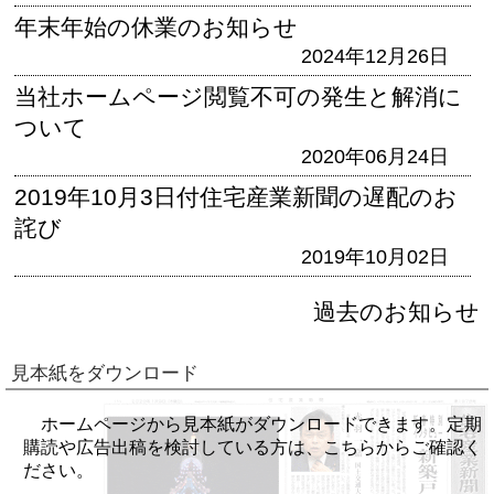
年末年始の休業のお知らせ
2024年12月26日
当社ホームページ閲覧不可の発生と解消に
ついて
2020年06月24日
2019年10月3日付住宅産業新聞の遅配のお
詫び
2019年10月02日
過去のお知らせ
見本紙をダウンロード
ホームページから見本紙がダウンロードできます。定期
購読や広告出稿を検討している方は、こちらからご確認く
ださい。