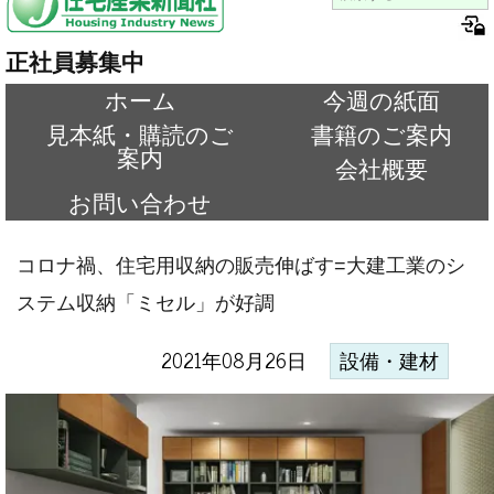
正社員募集中
ホーム
今週の紙面
見本紙・購読のご
書籍のご案内
案内
会社概要
お問い合わせ
コロナ禍、住宅用収納の販売伸ばす=大建工業のシ
ステム収納「ミセル」が好調
2021年08月26日
設備・建材