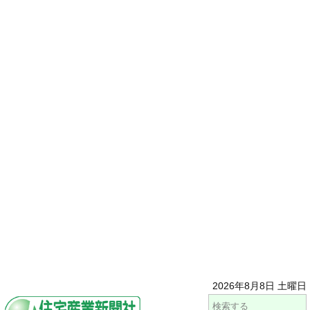
2026年8月8日 土曜日