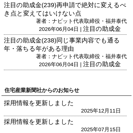
注目の助成金(239)再申請で絶対に変えるべ
き点と変えてはいけない点
著者：ナビット代表取締役・福井泰代
注目の助成金
2026年06月04日 |
注目の助成金(238)同じ事業内容でも通る
年・落ちる年がある理由
著者：ナビット代表取締役・福井泰代
注目の助成金
2026年06月04日 |
住宅産業新聞社からのお知らせ
採用情報を更新しました
2025年12月11日
採用情報を更新しました
2025年07月15日