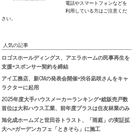
電話やスマートフォンなどを
利用している方はご注意くだ
さい。
人気の記事
ロゴスホールディングス、アエラホームの民事再生を
支援=スポンサー契約を締結
アイ工務店、新CMの発表会開催=渋谷凪咲さんをキャ
ラクターに起用
2025年度大手ハウスメーカーランキング=総販売戸数
首位は大和ハウス工業、前年度プラスは住友林業のみ
旭化成ホームズと世田谷トラスト、「雨庭」の実証拡
大へ=ガーデンカフェ「ときそら」に施工