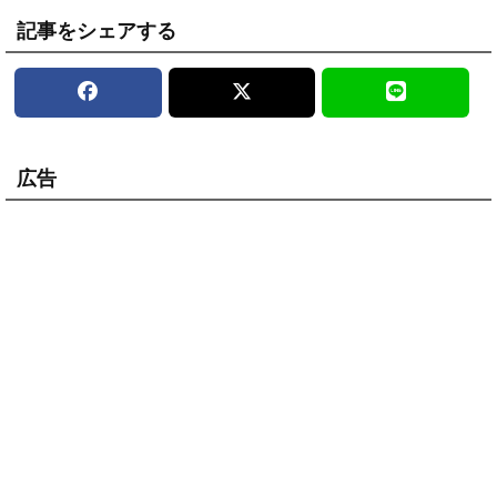
記事をシェアする
広告