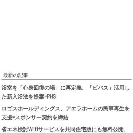
最新の記事
浴室を「心身回復の場」に再定義、「ビバス」活用し
た新入浴法を提案=PHS
ロゴスホールディングス、アエラホームの民事再生を
支援=スポンサー契約を締結
省エネ検討WEBサービスを共同住宅版にも無料公開、