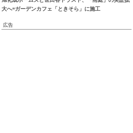
大へ=ガーデンカフェ「ときそら」に施工
広告