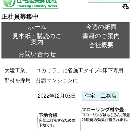
正社員募集中
ホーム
今週の紙面
見本紙・購読のご
書籍のご案内
案内
会社概要
お問い合わせ
大建工業、「ユカリラ」に省施工タイプ=床下専用
部材を採用、分譲マンションに
2022年12月03日
住宅・工務店