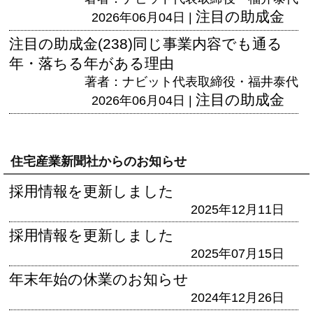
注目の助成金
2026年06月04日 |
注目の助成金(238)同じ事業内容でも通る
年・落ちる年がある理由
著者：ナビット代表取締役・福井泰代
注目の助成金
2026年06月04日 |
住宅産業新聞社からのお知らせ
採用情報を更新しました
2025年12月11日
採用情報を更新しました
2025年07月15日
年末年始の休業のお知らせ
2024年12月26日