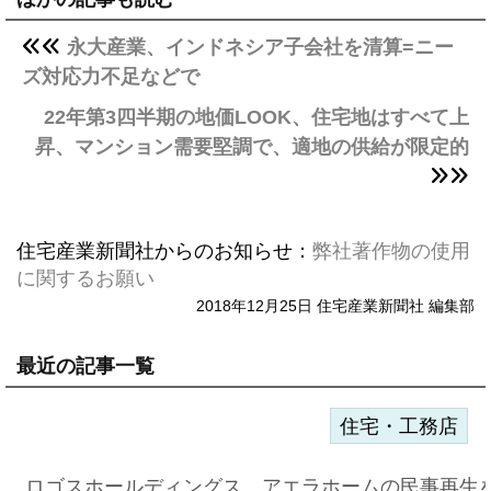
永大産業、インドネシア子会社を清算=ニー
ズ対応力不足などで
22年第3四半期の地価LOOK、住宅地はすべて上
昇、マンション需要堅調で、適地の供給が限定的
住宅産業新聞社からのお知らせ：
弊社著作物の使用
に関するお願い
2018年12月25日 住宅産業新聞社 編集部
最近の記事一覧
住宅・工務店
ロゴスホールディングス、アエラホームの民事再生