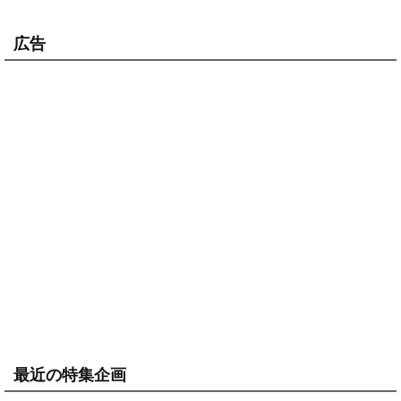
広告
最近の特集企画