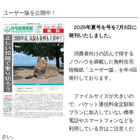
ユーザー版を公開中！
2026年夏号を号を7月8日に
発刊いたしました。
消費者向けの読んで得する
ノウハウを満載した無料住宅
情報紙「ユーザー版」を年4回
発行しております。
ファイルサイズが大きいの
で、パケット通信料金定額制
プランに加入していない携帯
電話やスマートフォンなどを
利用している方はご注意くだ
さい。