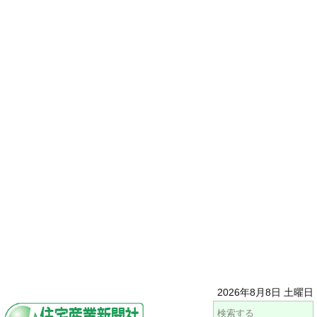
2026年8月8日 土曜日