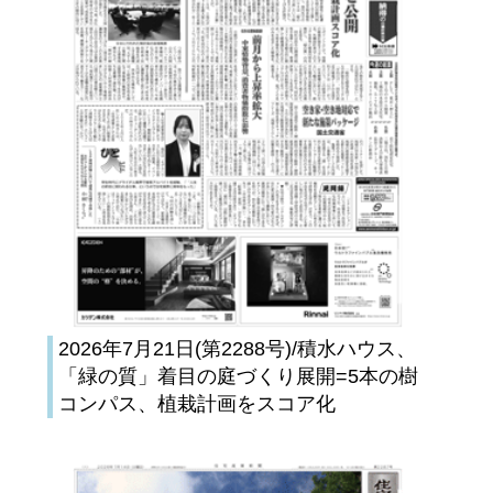
2026年7月21日(第2288号)/積水ハウス、
「緑の質」着目の庭づくり展開=5本の樹
コンパス、植栽計画をスコア化