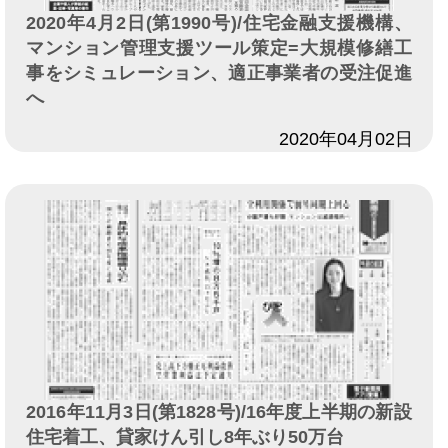
2020年4月2日(第1990号)/住宅金融支援機構、
マンション管理支援ツール策定=大規模修繕工
事をシミュレーション、適正事業者の受注促進
へ
日付
2020年04月02日
2016年11月3日(第1828号)/16年度上半期の新設
住宅着工、貸家けん引し8年ぶり50万台