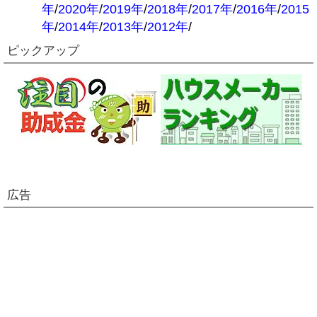
年
/
2020年
/
2019年
/
2018年
/
2017年
/
2016年
/
2015
年
/
2014年
/
2013年
/
2012年
/
ピックアップ
広告