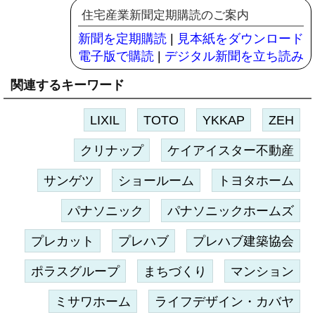
住宅産業新聞定期購読のご案内
新聞を定期購読
|
見本紙をダウンロード
電子版で購読
|
デジタル新聞を立ち読み
関連するキーワード
LIXIL
TOTO
YKKAP
ZEH
クリナップ
ケイアイスター不動産
サンゲツ
ショールーム
トヨタホーム
パナソニック
パナソニックホームズ
プレカット
プレハブ
プレハブ建築協会
ポラスグループ
まちづくり
マンション
ミサワホーム
ライフデザイン・カバヤ