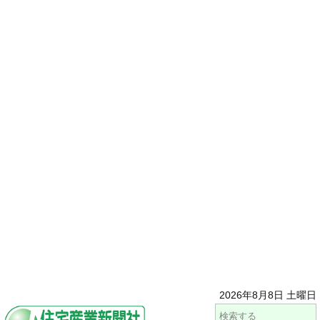
2026年8月8日 土曜日