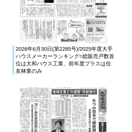
2026年6月30日(第2285号)/2025年度大手
ハウスメーカーランキング=総販売戸数首
位は大和ハウス工業、前年度プラスは住
友林業のみ