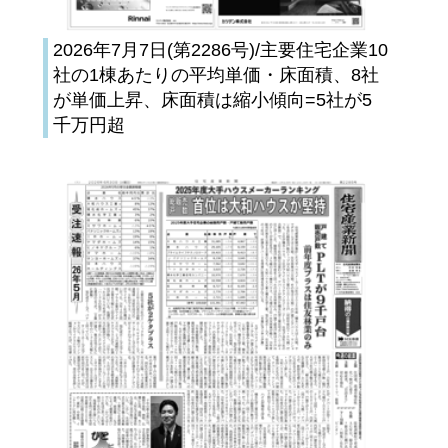
2026年7月7日(第2286号)/主要住宅企業10
社の1棟あたりの平均単価・床面積、8社
が単価上昇、床面積は縮小傾向=5社が5
千万円超