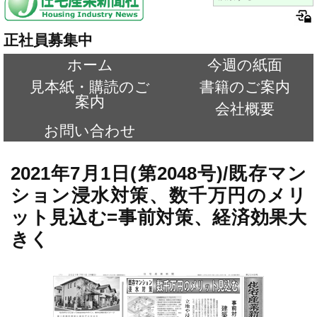
正社員募集中
ホーム
今週の紙面
見本紙・購読のご
書籍のご案内
案内
会社概要
お問い合わせ
2021年7月1日(第2048号)/既存マン
ション浸水対策、数千万円のメリ
ット見込む=事前対策、経済効果大
きく