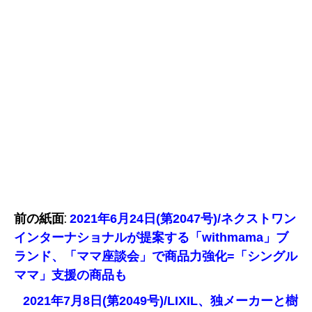
前の紙面:
2021年6月24日(第2047号)/ネクストワン
インターナショナルが提案する「withmama」ブ
ランド、「ママ座談会」で商品力強化=「シングル
ママ」支援の商品も
2021年7月8日(第2049号)/LIXIL、独メーカーと樹