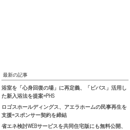
最新の記事
浴室を「心身回復の場」に再定義、「ビバス」活用し
た新入浴法を提案=PHS
ロゴスホールディングス、アエラホームの民事再生を
支援=スポンサー契約を締結
省エネ検討WEBサービスを共同住宅版にも無料公開、