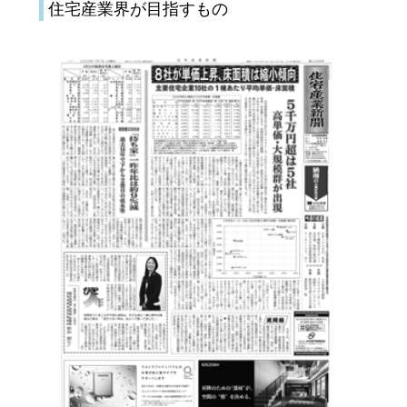
住宅産業界が目指すもの