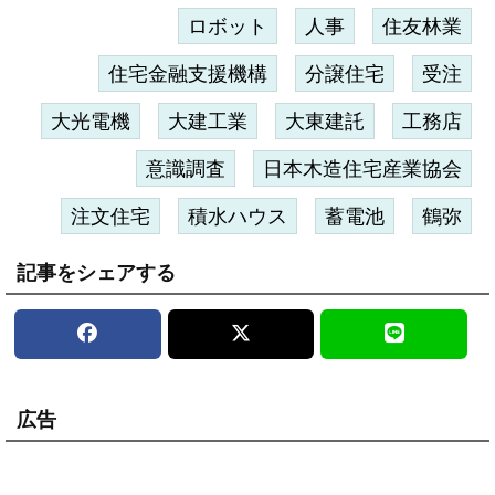
ロボット
人事
住友林業
住宅金融支援機構
分譲住宅
受注
大光電機
大建工業
大東建託
工務店
意識調査
日本木造住宅産業協会
注文住宅
積水ハウス
蓄電池
鶴弥
記事をシェアする
広告