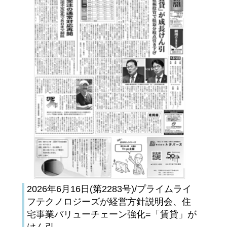
2026年6月16日(第2283号)/プライムライ
フテクノロジーズが経営方針説明会、住
宅事業バリューチェーン強化=「賃貸」が
けん引