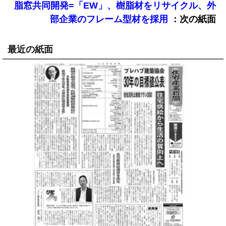
脂窓共同開発=「EW」、樹脂材をリサイクル、外
：次の紙面
部企業のフレーム型材を採用
最近の紙面