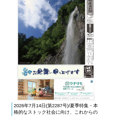
2026年7月14日(第2287号)/夏季特集・本
格的なストック社会に向け、これからの