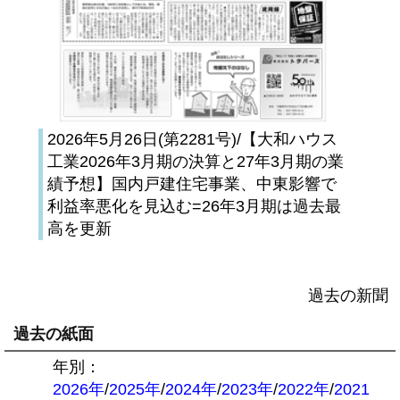
2026年5月26日(第2281号)/【大和ハウス
工業2026年3月期の決算と27年3月期の業
績予想】国内戸建住宅事業、中東影響で
利益率悪化を見込む=26年3月期は過去最
高を更新
過去の新聞
過去の紙面
年別：
2026年
/
2025年
/
2024年
/
2023年
/
2022年
/
2021