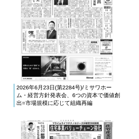
2026年6月23日(第2284号)/ミサワホー
ム・経営方針発表会、6つの資本で価値創
出=市場規模に応じて組織再編