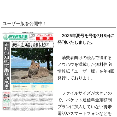
ユーザー版を公開中！
2026年夏号を号を7月8日に
発刊いたしました。
消費者向けの読んで得する
ノウハウを満載した無料住宅
情報紙「ユーザー版」を年4回
発行しております。
ファイルサイズが大きいの
で、パケット通信料金定額制
プランに加入していない携帯
電話やスマートフォンなどを