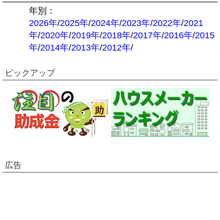
年別：
2026年
/
2025年
/
2024年
/
2023年
/
2022年
/
2021
年
/
2020年
/
2019年
/
2018年
/
2017年
/
2016年
/
2015
年
/
2014年
/
2013年
/
2012年
/
ピックアップ
広告