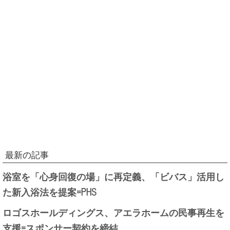
最新の記事
浴室を「心身回復の場」に再定義、「ビバス」活用し
た新入浴法を提案=PHS
ロゴスホールディングス、アエラホームの民事再生を
支援=スポンサー契約を締結