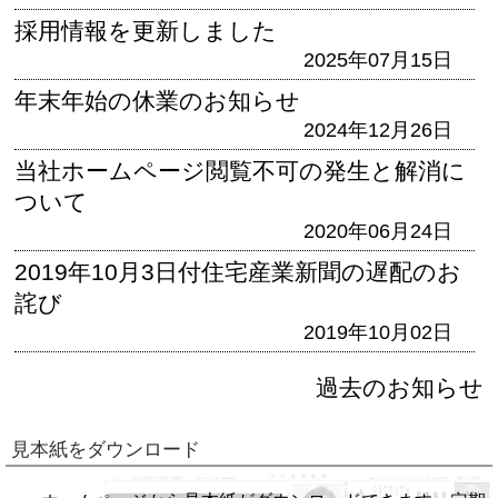
採用情報を更新しました
2025年07月15日
年末年始の休業のお知らせ
2024年12月26日
当社ホームページ閲覧不可の発生と解消に
ついて
2020年06月24日
2019年10月3日付住宅産業新聞の遅配のお
詫び
2019年10月02日
過去のお知らせ
見本紙をダウンロード