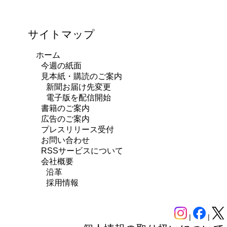
サイトマップ
ホーム
今週の紙面
見本紙・購読のご案内
新聞お届け先変更
電子版を配信開始
書籍のご案内
広告のご案内
プレスリリース受付
お問い合わせ
RSSサービスについて
会社概要
沿革
採用情報
|
|