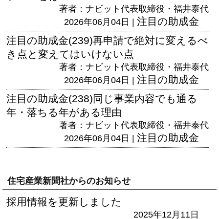
著者：ナビット代表取締役・福井泰代
注目の助成金
2026年06月04日 |
注目の助成金(239)再申請で絶対に変えるべ
き点と変えてはいけない点
著者：ナビット代表取締役・福井泰代
注目の助成金
2026年06月04日 |
注目の助成金(238)同じ事業内容でも通る
年・落ちる年がある理由
著者：ナビット代表取締役・福井泰代
注目の助成金
2026年06月04日 |
住宅産業新聞社からのお知らせ
採用情報を更新しました
2025年12月11日