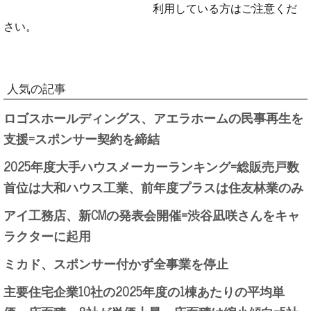
利用している方はご注意くだ
さい。
人気の記事
ロゴスホールディングス、アエラホームの民事再生を
支援=スポンサー契約を締結
2025年度大手ハウスメーカーランキング=総販売戸数
首位は大和ハウス工業、前年度プラスは住友林業のみ
アイ工務店、新CMの発表会開催=渋谷凪咲さんをキャ
ラクターに起用
ミカド、スポンサー付かず全事業を停止
主要住宅企業10社の2025年度の1棟あたりの平均単