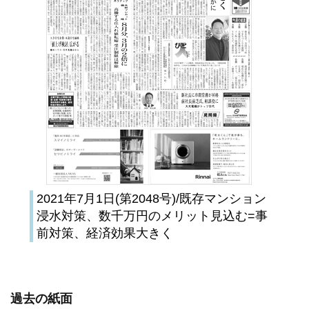
2021年7月1日(第2048号)/既存マンション
浸水対策、数千万円のメリット見込む=事
前対策、経済効果大きく
過去の紙面