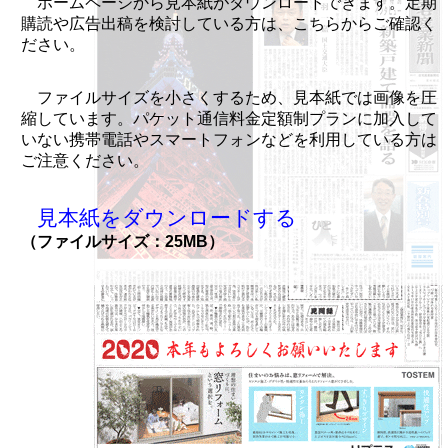
ホームページから見本紙がダウンロードできます。定期
購読や広告出稿を検討している方は、こちらからご確認く
ださい。
ファイルサイズを小さくするため、見本紙では画像を圧
縮しています。パケット通信料金定額制プランに加入して
いない携帯電話やスマートフォンなどを利用している方は
ご注意ください。
見本紙をダウンロードする
（ファイルサイズ：25MB）