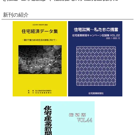
新刊の紹介