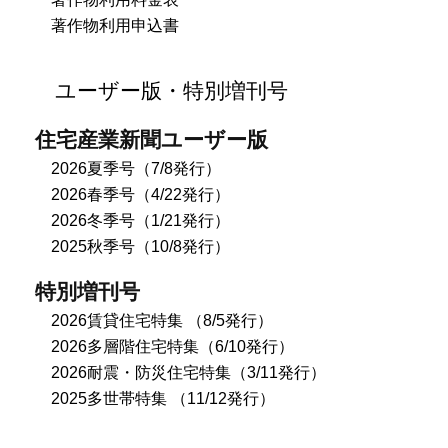
著作物利用申込書
ユーザー版・特別増刊号
住宅産業新聞ユーザー版
2026夏季号（7/8発行）
2026春季号（4/22発行）
2026冬季号（1/21発行）
2025秋季号（10/8発行）
特別増刊号
2026賃貸住宅特集 （8/5発行）
2026多層階住宅特集（6/10発行）
2026耐震・防災住宅特集（3/11発行）
2025多世帯特集 （11/12発行）