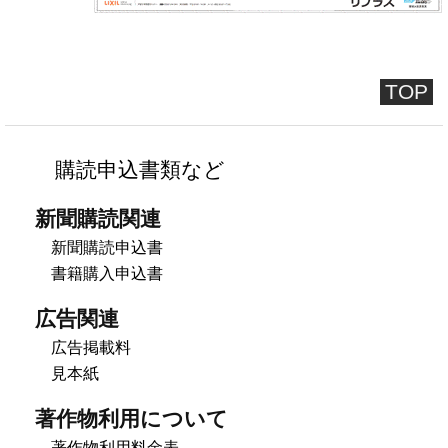
TOP
購読申込書類など
新聞購読関連
新聞購読申込書
書籍購入申込書
広告関連
広告掲載料
見本紙
著作物利用について
著作物利用料金表