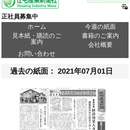
正社員募集中
ホーム
今週の紙面
見本紙・購読のご
書籍のご案内
案内
会社概要
お問い合わせ
過去の紙面： 2021年07月01日