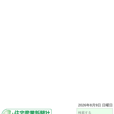
2026年8月9日 日曜日