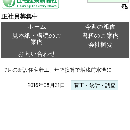
正社員募集中
ホーム
今週の紙面
見本紙・購読のご
書籍のご案内
案内
会社概要
お問い合わせ
7月の新設住宅着工、年率換算で増税前水準に
2016年08月31日
着工・統計・調査