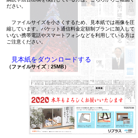
ださい。
ファイルサイズを小さくするため、見本紙では画像を圧
縮しています。パケット通信料金定額制プランに加入して
いない携帯電話やスマートフォンなどを利用している方は
ご注意ください。
見本紙をダウンロードする
（ファイルサイズ：25MB）