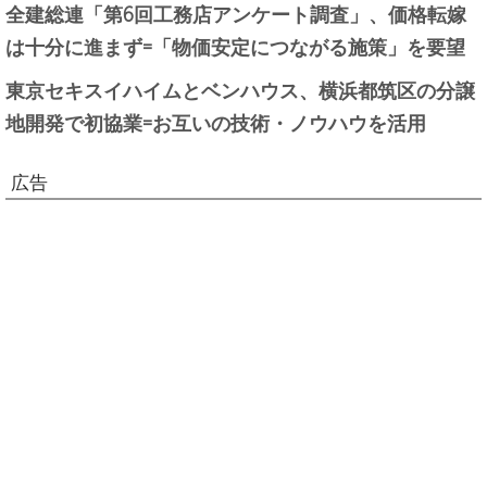
全建総連「第6回工務店アンケート調査」、価格転嫁
は十分に進まず=「物価安定につながる施策」を要望
東京セキスイハイムとベンハウス、横浜都筑区の分譲
地開発で初協業=お互いの技術・ノウハウを活用
広告