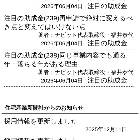
注目の助成金
2026年06月04日 |
注目の助成金(239)再申請で絶対に変えるべ
き点と変えてはいけない点
著者：ナビット代表取締役・福井泰代
注目の助成金
2026年06月04日 |
注目の助成金(238)同じ事業内容でも通る
年・落ちる年がある理由
著者：ナビット代表取締役・福井泰代
注目の助成金
2026年06月04日 |
住宅産業新聞社からのお知らせ
採用情報を更新しました
2025年12月11日