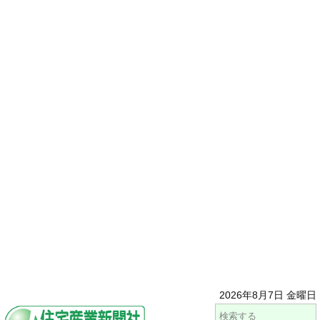
2026年8月7日 金曜日