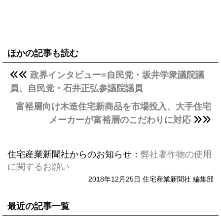
ほかの記事も読む
政界インタビュー=自民党・坂井学衆議院議
員、自民党・石井正弘参議院議員
富裕層向け木造住宅新商品を市場投入、大手住宅
メーカーが富裕層のこだわりに対応
住宅産業新聞社からのお知らせ：
弊社著作物の使用
に関するお願い
2018年12月25日 住宅産業新聞社 編集部
最近の記事一覧