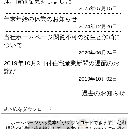
採用情報を更新しました
2025年07月15日
年末年始の休業のお知らせ
2024年12月26日
当社ホームページ閲覧不可の発生と解消に
ついて
2020年06月24日
2019年10月3日付住宅産業新聞の遅配のお
詫び
2019年10月02日
過去のお知らせ
見本紙をダウンロード
ホームページから見本紙がダウンロードできます。定期
購読や広告出稿を検討している方は、こちらからご確認く