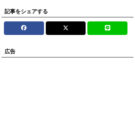
記事をシェアする
広告