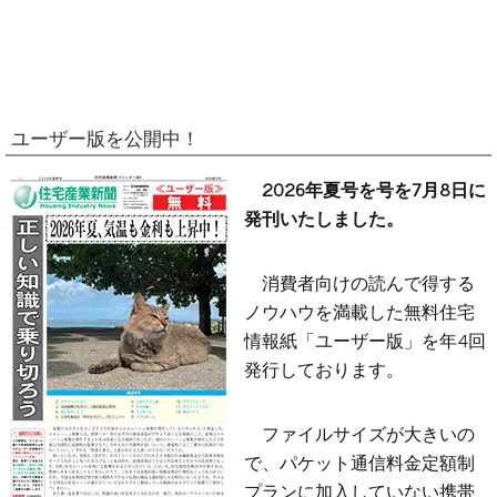
ユーザー版を公開中！
2026年夏号を号を7月8日に
発刊いたしました。
消費者向けの読んで得する
ノウハウを満載した無料住宅
情報紙「ユーザー版」を年4回
発行しております。
ファイルサイズが大きいの
で、パケット通信料金定額制
プランに加入していない携帯