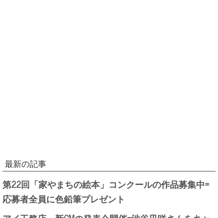
最新の記事
第22回「家やまちの絵本」コンクールの作品募集中=
応募者全員に色鉛筆プレゼント
アイ工務店、新CMの発表会開催=渋谷凪咲さんをキャ