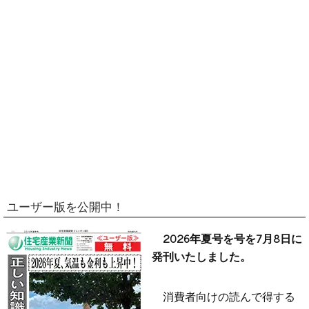
ユーザー版を公開中！
2026年夏号を号を7月8日に
発刊いたしました。
消費者向けの読んで得する