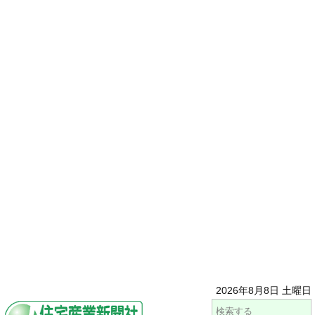
2026年8月8日 土曜日