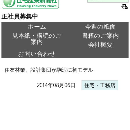
正社員募集中
ホーム
今週の紙面
見本紙・購読のご
書籍のご案内
案内
会社概要
お問い合わせ
住友林業、設計集団が駒沢に初モデル
2014年08月06日
住宅・工務店