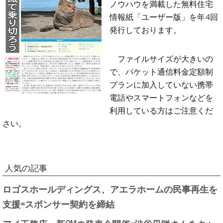
ノウハウを満載した無料住宅
情報紙「ユーザー版」を年4回
発行しております。
ファイルサイズが大きいの
で、パケット通信料金定額制
プランに加入していない携帯
電話やスマートフォンなどを
利用している方はご注意くだ
さい。
人気の記事
ロゴスホールディングス、アエラホームの民事再生を
支援=スポンサー契約を締結