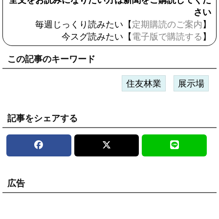
全文をお読みになりたい方は新聞をご購読してくだ
さい
毎週じっくり読みたい【
定期購読のご案内
】
今スグ読みたい【
電子版で購読する
】
この記事のキーワード
住友林業
展示場
記事をシェアする
広告