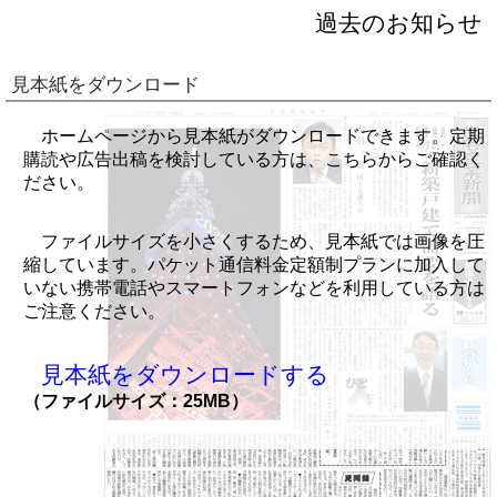
過去のお知らせ
見本紙をダウンロード
ホームページから見本紙がダウンロードできます。定期
購読や広告出稿を検討している方は、こちらからご確認く
ださい。
ファイルサイズを小さくするため、見本紙では画像を圧
縮しています。パケット通信料金定額制プランに加入して
いない携帯電話やスマートフォンなどを利用している方は
ご注意ください。
見本紙をダウンロードする
（ファイルサイズ：25MB）