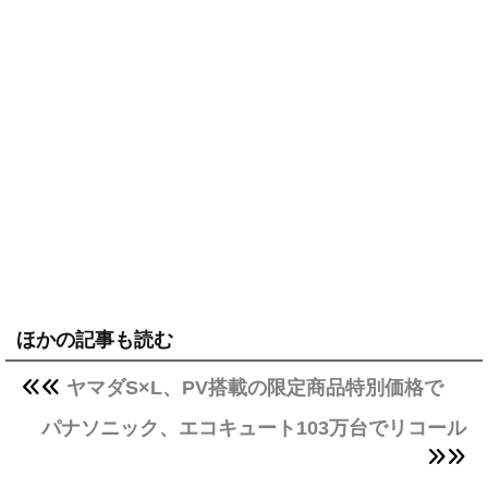
ほかの記事も読む
ヤマダS×L、PV搭載の限定商品特別価格で
パナソニック、エコキュート103万台でリコール