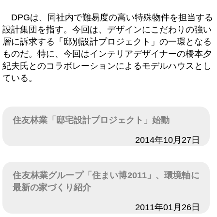
DPGは、同社内で難易度の高い特殊物件を担当する
設計集団を指す。今回は、デザインにこだわりの強い
層に訴求する「邸別設計プロジェクト」の一環となる
ものだ。特に、今回はインテリアデザイナーの橋本夕
紀夫氏とのコラボレーションによるモデルハウスとし
ている。
住友林業「邸宅設計プロジェクト」始動
日付
2014年10月27日
住友林業グループ「住まい博2011」、環境軸に
最新の家づくり紹介
日付
2011年01月26日