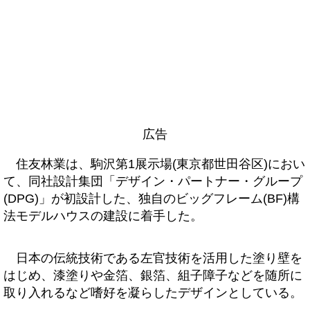
広告
住友林業は、駒沢第1展示場(東京都世田谷区)におい
て、同社設計集団「デザイン・パートナー・グループ
(DPG)」が初設計した、独自のビッグフレーム(BF)構
法モデルハウスの建設に着手した。
日本の伝統技術である左官技術を活用した塗り壁を
はじめ、漆塗りや金箔、銀箔、組子障子などを随所に
取り入れるなど嗜好を凝らしたデザインとしている。