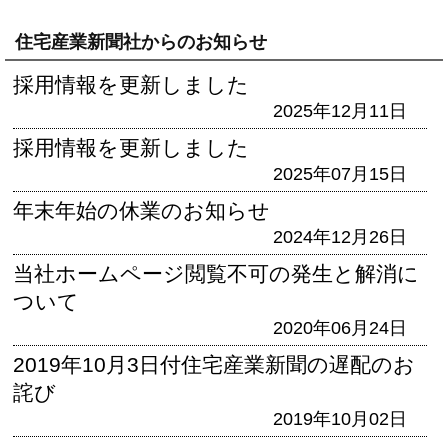
住宅産業新聞社からのお知らせ
採用情報を更新しました
2025年12月11日
採用情報を更新しました
2025年07月15日
年末年始の休業のお知らせ
2024年12月26日
当社ホームページ閲覧不可の発生と解消に
ついて
2020年06月24日
2019年10月3日付住宅産業新聞の遅配のお
詫び
2019年10月02日